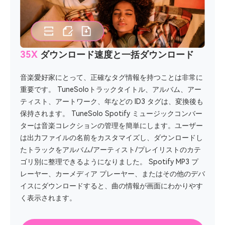
35X
ダウンロード速度と一括ダウンロード
音楽愛好家にとって、正確なタグ情報を持つことは非常に
重要です。 TuneSoloトラックタイトル、アルバム、アー
ティスト、アートワーク、年などの ID3 タグは、変換後も
保持されます。 TuneSolo Spotify ミュージックコンバー
ターは音楽コレクションの管理を簡単にします。ユーザー
は出力ファイルの名前をカスタマイズし、ダウンロードし
たトラックをアルバム/アーティスト/プレイリストのカテ
ゴリ別に整理できるようになりました。 Spotify MP3 プ
レーヤー、カーメディア プレーヤー、またはその他のデバ
イスにダウンロードすると、曲の情報が画面にわかりやす
く表示されます。