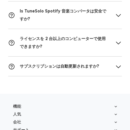
Is TuneSolo Spotify 音楽コンバータは安全で
すか?
ライセンスを 2 台以上のコンピューターで使用
できますか?
サブスクリプションは自動更新されますか?
機能
人気
会社
サポート