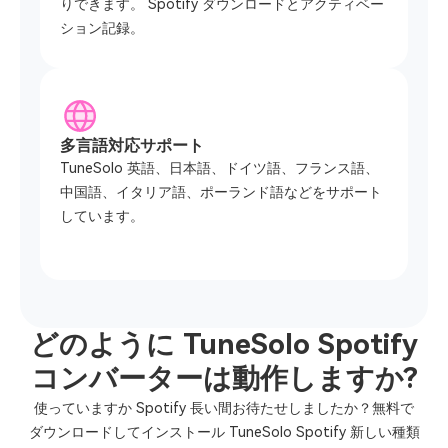
りできます。 Spotify ダウンロードとアクティベー
ション記録。
多言語対応サポート
TuneSolo 英語、日本語、ドイツ語、フランス語、
中国語、イタリア語、ポーランド語などをサポート
しています。
どのように TuneSolo Spotify
コンバーターは動作しますか?
使っていますか Spotify 長い間お待たせしましたか？無料で
ダウンロードしてインストール TuneSolo Spotify 新しい種類