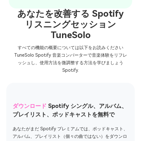
あなたを改善する Spotify
リスニングセッション
TuneSolo
すべての機能の概要については以下をお読みください
TuneSolo Spotify 音楽コンバーターで音楽体験をリフレ
ッシュし、使用方法を微調整する方法を学びましょう
Spotify.
ダウンロード
Spotify シングル、アルバム、
プレイリスト、ポッドキャストを無料で
あなたがまだ Spotify プレミアムでは、ポッドキャスト、
アルバム、プレイリスト（個々の曲ではない）をダウンロ