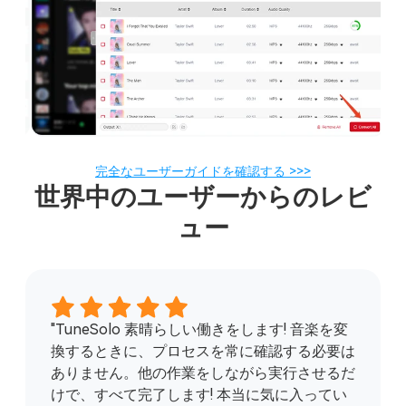
完全なユーザーガイドを確認する >>>
世界中のユーザーからのレビ
ュー
"TuneSolo 素晴らしい働きをします! 音楽を変
換するときに、プロセスを常に確認する必要は
ありません。他の作業をしながら実行させるだ
けで、すべて完了します! 本当に気に入ってい