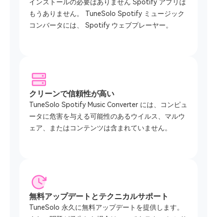
インストールの必要はありません Spotify アプリは
もうありません。 TuneSolo Spotify ミュージック
コンバータには、 Spotify ウェブプレーヤー。
クリーンで信頼性が高い
TuneSolo Spotify Music Converter には、コンピュ
ータに危害を与える可能性のあるウイルス、マルウ
ェア、またはコンテンツは含まれていません。
無料アップデートとテクニカルサポート
TuneSolo 永久に無料アップデートを提供します。