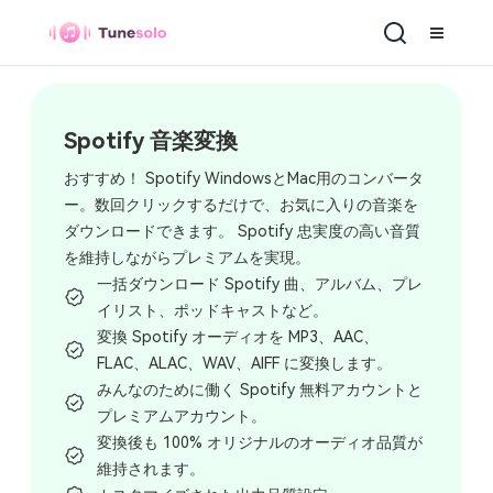
Spotify 音楽変換
Spotify 音楽変換
おすすめ！ Spotify WindowsとMac用のコンバータ
ー。数回クリックするだけで、お気に入りの音楽を
ダウンロードできます。 Spotify 忠実度の高い音質
を維持しながらプレミアムを実現。
一括ダウンロード Spotify 曲、アルバム、プレ
イリスト、ポッドキャストなど。
変換 Spotify オーディオを MP3、AAC、
FLAC、ALAC、WAV、AIFF に変換します。
みんなのために働く Spotify 無料アカウントと
プレミアムアカウント。
変換後も 100% オリジナルのオーディオ品質が
維持されます。