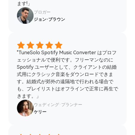
ます!」
ブロガー
ジョン·ブラウン
"TuneSolo Spotify Music Converter はプロフ
ェッショナルで便利です。フリーマンなのに
Spotify ユーザーとして、クライアントの結婚
式用にクラシック音楽をダウンロードできま
す。結婚式が郊外の遠隔地で行われる場合で
も、プレイリストはオフラインで正常に再生で
きます。」
ウェディング·プランナー
ケリー