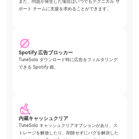
また、問題が発生した場合はいつでもテクニカル サ
ポート チームに支援を求めることができます。
Spotify 広告ブロッカー
TuneSolo ダウンロード時に広告をフィルタリング
できる Spotify 曲。
内蔵キャッシュクリア
TuneSolo キャッシュクリアオプションがあり、ス
トレージを解放したり、削除せずにバグを解決した