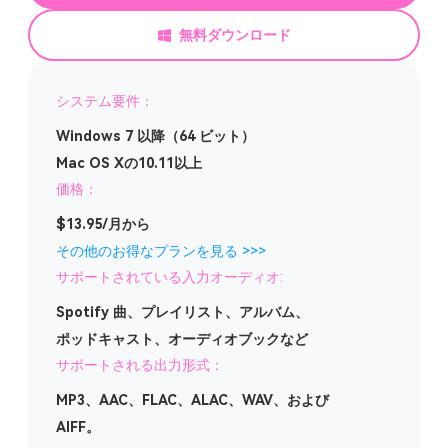
無料ダウンロード
システム要件：
Windows 7 以降（64 ビット）
Mac OS Xの10.11以上
価格：
$13.95/月から
その他のお得なプランを見る >>>
サポートされている入力オーディオ:
Spotify 曲、プレイリスト、アルバム、
ポッドキャスト、オーディオブックなど
サポートされる出力形式：
MP3、AAC、FLAC、ALAC、WAV、および
AIFF。