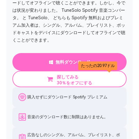
ードしてオフラインで聴くことができます。しかし、今で
は状況が変わりました。 TuneSolo Spotify 音楽コンバー
タ。 と TuneSolo、 どちらも Spotify 無料およびプレミ
アム加入者は、シングル、アルバム、プレイリスト、ポッ
ドキャストをデバイスにダウンロードしてオフラインで聴
くことができます。
無料ダウンロード
たったの20.97ドル
探してみる
30％をオフにする
購入せずにダウンロード Spotify プレミアム
音楽のダウンロード数に制限はありません。
広告なしのシングル、アルバム、プレイリスト、ポ