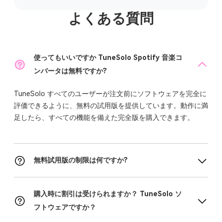
よくある質問
使ってもいいですか TuneSolo Spotify 音楽コ
ンバータは無料ですか?
TuneSolo すべてのユーザーが注文前にソフトウェアを完全に
評価できるように、無料の試用版を提供しています。動作に満
足したら、すべての機能を備えた完全版を購入できます。
無料試用版の制限は何ですか?
購入時に割引は受けられますか？ TuneSolo ソ
フトウェアですか？