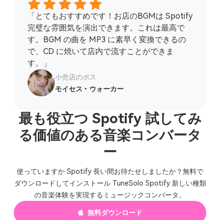
「とてもおすすめです！お店のBGMは Spotify
完璧な雰囲気を演出できます。これは最高で
す。BGM の曲を MP3 に素早く変換できるの
で、CD に焼いて店内で流すことができま
す。」
小売店のボス
モイセス・ウォーカー
最も役立つ Spotify 試してみ
る価値のある音楽コンバータ
ー
使っていますか Spotify 長い間お待たせしましたか？無料で
ダウンロードしてインストール TuneSolo Spotify 新しい種類
の音楽体験を実現するミュージックコンバータ。
無料ダウンロード