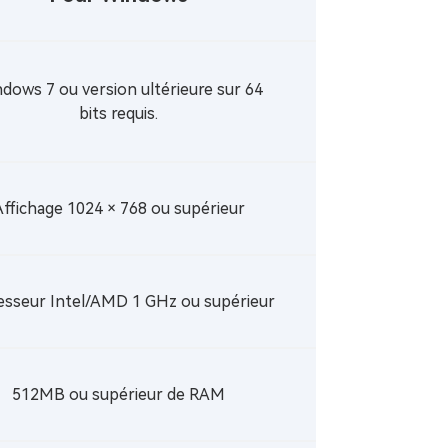
dows 7 ou version ultérieure sur 64
bits requis.
Affichage 1024 × 768 ou supérieur
esseur Intel/AMD 1 GHz ou supérieur
512MB ou supérieur de RAM