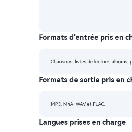
Formats d'entrée pris en c
Chansons, listes de lecture, albums, 
Formats de sortie pris en 
MP3, M4A, WAV et FLAC.
Langues prises en charge