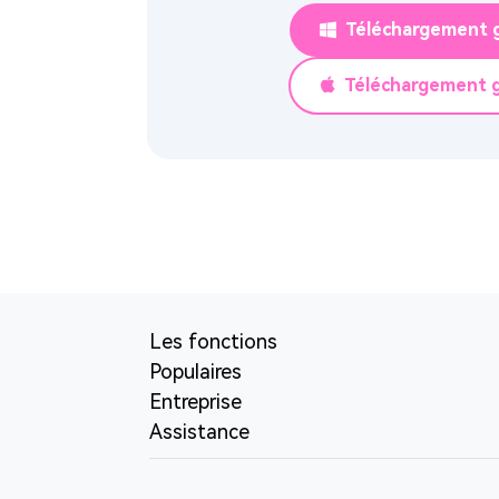
Téléchargement g
Téléchargement g
Les fonctions
Populaires
Entreprise
Assistance