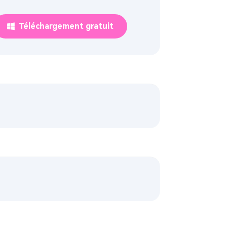
Téléchargement gratuit