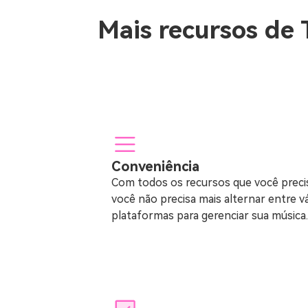
Mais recursos de 
Conveniência
Com todos os recursos que você precis
você não precisa mais alternar entre v
plataformas para gerenciar sua música.