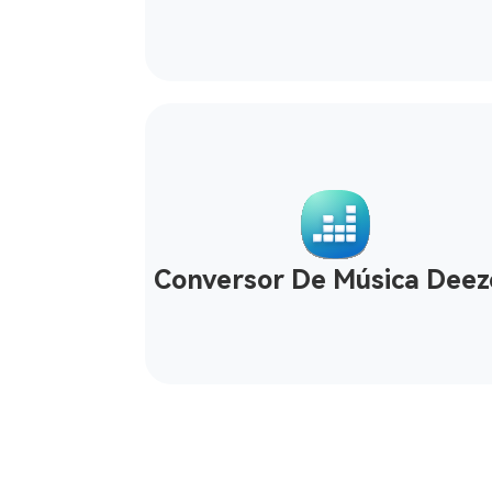
Conversor De Música Deez