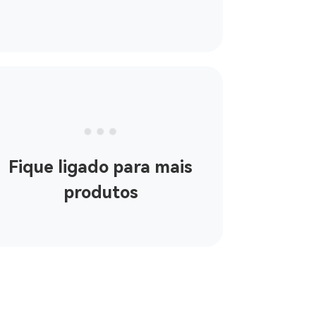
Fique ligado para mais
produtos