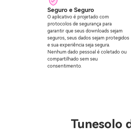
Seguro e Seguro
O aplicativo é projetado com
protocolos de segurança para
garantir que seus downloads sejam
seguros, seus dados sejam protegidos
e sua experiência seja segura.
Nenhum dado pessoal é coletado ou
compartilhado sem seu
consentimento.
Tunesolo 