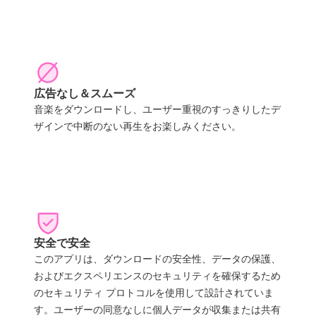
広告なし＆スムーズ
音楽をダウンロードし、ユーザー重視のすっきりしたデ
ザインで中断のない再生をお楽しみください。
安全で安全
このアプリは、ダウンロードの安全性、データの保護、
およびエクスペリエンスのセキュリティを確保するため
のセキュリティ プロトコルを使用して設計されていま
す。ユーザーの同意なしに個人データが収集または共有