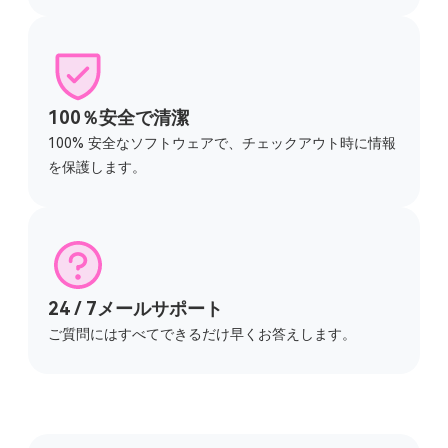
100％安全で清潔
100% 安全なソフトウェアで、チェックアウト時に情報
を保護します。
24 / 7メールサポート
ご質問にはすべてできるだけ早くお答えします。