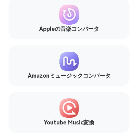
Appleの音楽コンバータ
Amazonミュージックコンバータ
Youtube Music変換