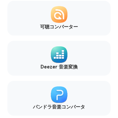
可聴コンバーター
Deezer 音楽変換
パンドラ音楽コンバータ