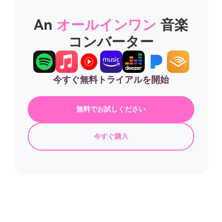
An
オールインワン
音楽
コンバーター
今すぐ無料トライアルを開始
無料でお試しください
今すぐ購入