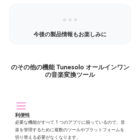
今後の製品情報もお楽しみに
のその他の機能 Tunesolo オールインワン
の音楽変換ツール
利便性
必要な機能がすべて 1 つのアプリに揃っているので、音
楽を管理するために複数のツールやプラットフォームを
切り替える必要がなくなります。