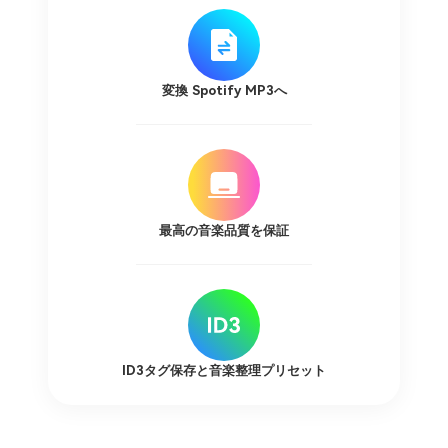
変換 Spotify MP3へ
最高の音楽品質を保証
ID3タグ保存と音楽整理プリセット