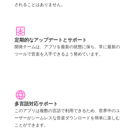
されることはありません。
定期的なアップデートとサポート
開発チームは、アプリを最新の状態に保ち、常に最新の
ツールで音楽を入手できるよう努めています。
多言語対応サポート
このアプリは複数の言語で利用できるため、世界中のユ
ーザーがシームレスな音楽ダウンロードを簡単に楽しむ
ことができます。