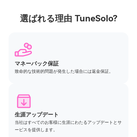
選ばれる理由 TuneSolo?
マネーバック保証
致命的な技術的問題が発生した場合には返金保証。
生涯アップデート
当社はすべてのお客様に生涯にわたるアップデートとサ
ービスを提供します。