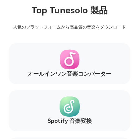
Top Tunesolo 製品
人気のプラットフォームから高品質の音楽をダウンロード
オールインワン音楽コンバーター
Spotify 音楽変換