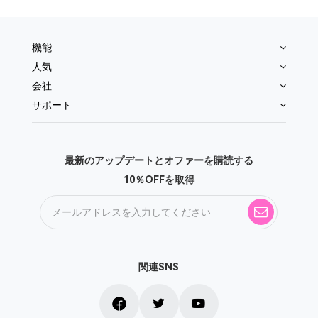
機能
人気
会社
サポート
最新のアップデートとオファーを購読する
10％OFFを取得
関連SNS