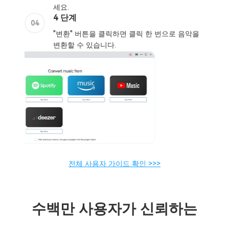
변환할 수 있습니다.
전체 사용자 가이드 확인 >>>
수백만 사용자가 신뢰하는
제임스 윌슨