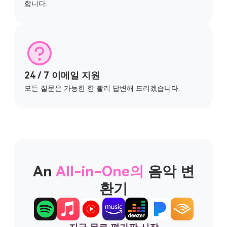
24 / 7 이메일 지원
모든 질문은 가능한 한 빨리 답변해 드리겠습니다.
An
All-in-One의
음악 변
환기
지금 무료 평가판 시작
무료로 체험해보세요