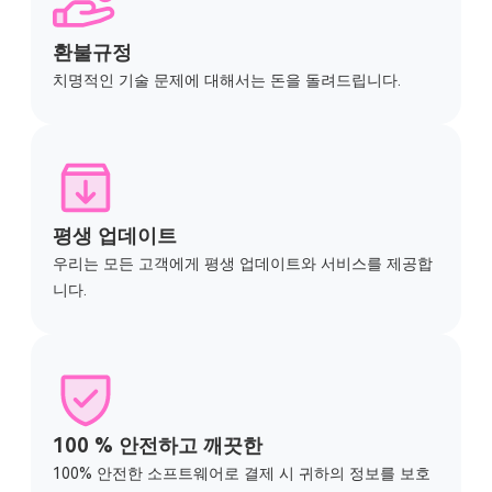
평생 업데이트
우리는 모든 고객에게 평생 업데이트와 서비스를 제공합
니다.
100 % 안전하고 깨끗한
100% 안전한 소프트웨어로 결제 시 귀하의 정보를 보호
합니다.