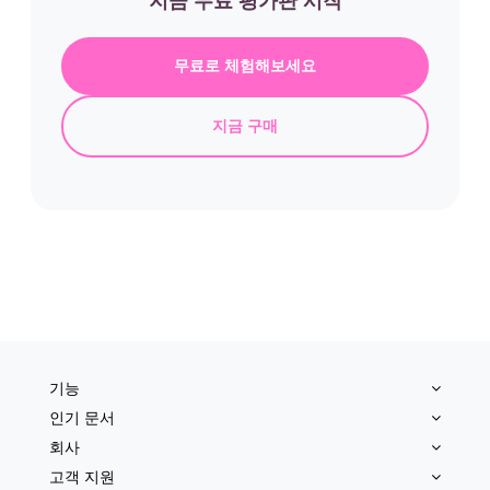
지금 구매
기능
인기 문서
회사
고객 지원
최신 업데이트 및 제안 구독