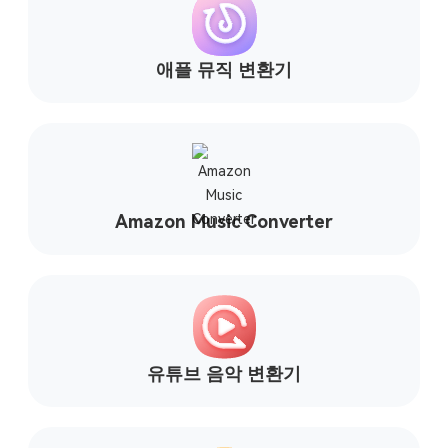
Amazon Music Converter
유튜브 음악 변환기
가청 변환기