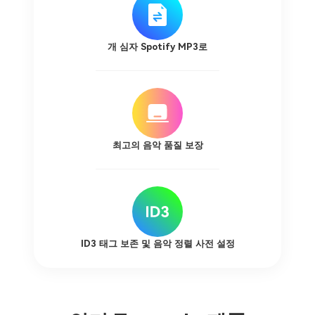
최고의 음악 품질 보장
ID3 태그 보존 및 음악 정렬 사전 설정
인기 Tunesolo 제품
인기 플랫폼에서 고품질 음악 다운로드