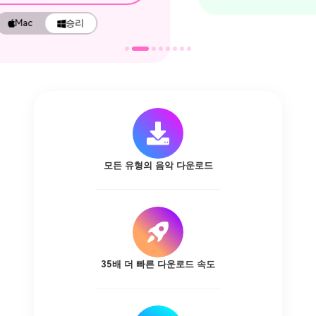
모든 유형의 음악 다운로드
35배 더 빠른 다운로드 속도
개 심자 Spotify MP3로