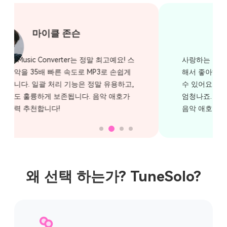
사랑하는 TuneSolo 음악 변환기! 사용하기 편리
해서 좋아하는 곡을 순식간에 저장하고 변환할
수 있어요. 원본 품질은 그대로 유지되고 속도도
엄청나죠. 음악 컬렉션을 업그레이드하려는 모든
음악 애호가에게 꼭 필요한 도구입니다.
왜 선택 하는가? TuneSolo?
환불규정
치명적인 기술 문제에 대해서는 돈을 돌려드립니다.