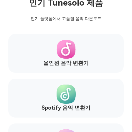
올인원 음악 변환기
Spotify 음악 변환기
애플 뮤직 변환기