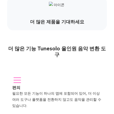
더 많은 제품을 기대하세요
더 많은 기능 Tunesolo 올인원 음악 변환 도
구
편의
필요한 모든 기능이 하나의 앱에 포함되어 있어, 더 이상
여러 도구나 플랫폼을 전환하지 않고도 음악을 관리할 수
있습니다.