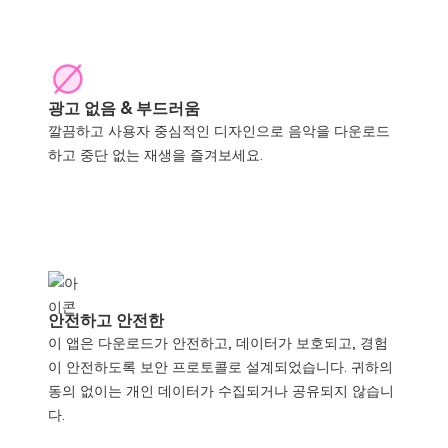
광고 없음 & 부드러움
깔끔하고 사용자 중심적인 디자인으로 음악을 다운로드
하고 중단 없는 재생을 즐겨보세요.
안전하고 안전한
이 앱은 다운로드가 안전하고, 데이터가 보호되고, 경험
이 안전하도록 보안 프로토콜로 설계되었습니다. 귀하의
동의 없이는 개인 데이터가 수집되거나 공유되지 않습니
다.