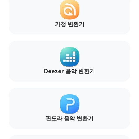
Deezer 음악 변환기
판도라 음악 변환기