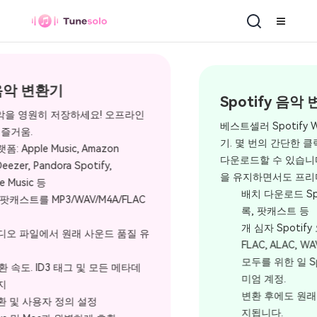
Spotify 음악 변환기
베스트셀러 Spotify Windows 및 Mac용 변환
기. 몇 번의 간단한 클릭으로 좋아하는 음악을
다운로드할 수 있습니다. Spotify 고음질 음질
을 유지하면서도 프리미엄을 보장합니다.
배치 다운로드 Spotify 노래, 앨범, 재생목
록, 팟캐스트 등
개 심자 Spotify 오디오를 MP3, AAC,
FLAC, ALAC, WAV 및 AIFF로 변환합니다.
모두를 위한 일 Spotify 무료 계정과 프리
미엄 계정.
변환 후에도 원래 오디오 품질이 100% 유
지됩니다.