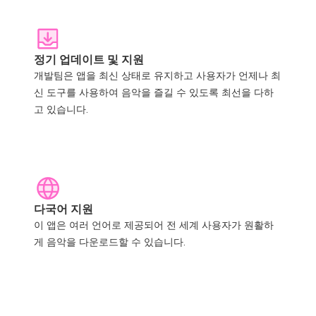
정기 업데이트 및 지원
개발팀은 앱을 최신 상태로 유지하고 사용자가 언제나 최
신 도구를 사용하여 음악을 즐길 수 있도록 최선을 다하
고 있습니다.
다국어 지원
이 앱은 여러 언어로 제공되어 전 세계 사용자가 원활하
게 음악을 다운로드할 수 있습니다.
Tunesolo 소프트웨어 사용