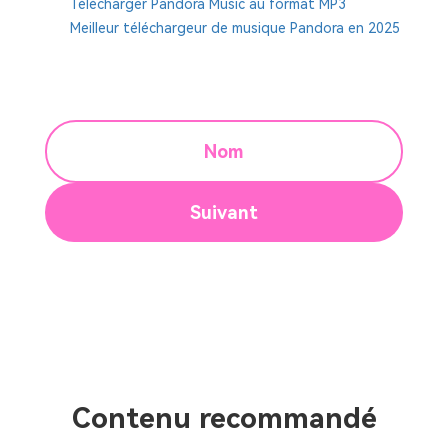
Télécharger Pandora Music au format MP3
Meilleur téléchargeur de musique Pandora en 2025
Nom
Suivant
Contenu recommandé