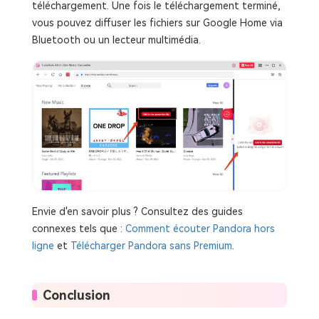
téléchargement. Une fois le téléchargement terminé,
vous pouvez diffuser les fichiers sur Google Home via
Bluetooth ou un lecteur multimédia.
Envie d'en savoir plus ? Consultez des guides
connexes tels que :
Comment écouter Pandora hors
ligne
et
Télécharger Pandora sans Premium
.
Conclusion