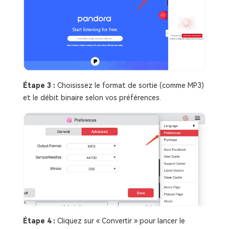
Étape 3 :
Choisissez le format de sortie (comme MP3)
et le débit binaire selon vos préférences.
Étape 4 :
Cliquez sur « Convertir » pour lancer le