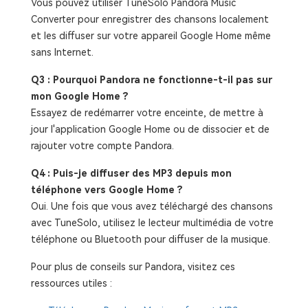
Vous pouvez utiliser TuneSolo Pandora Music
Converter pour enregistrer des chansons localement
et les diffuser sur votre appareil Google Home même
sans Internet.
Q3 : Pourquoi Pandora ne fonctionne-t-il pas sur
mon Google Home ?
Essayez de redémarrer votre enceinte, de mettre à
jour l'application Google Home ou de dissocier et de
rajouter votre compte Pandora.
Q4 : Puis-je diffuser des MP3 depuis mon
téléphone vers Google Home ?
Oui. Une fois que vous avez téléchargé des chansons
avec TuneSolo, utilisez le lecteur multimédia de votre
téléphone ou Bluetooth pour diffuser de la musique.
Pour plus de conseils sur Pandora, visitez ces
ressources utiles :