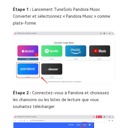
Étape 1 :
Lancement TuneSolo Pandora Music
Converter et sélectionnez « Pandora Music » comme
plate-forme.
Étape 2 :
Connectez-vous à Pandora et choisissez
les chansons ou les listes de lecture que vous
souhaitez télécharger.