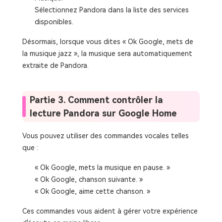
Sélectionnez Pandora dans la liste des services
disponibles.
Désormais, lorsque vous dites « Ok Google, mets de
la musique jazz », la musique sera automatiquement
extraite de Pandora.
Partie 3. Comment contrôler la
lecture Pandora sur Google Home
Vous pouvez utiliser des commandes vocales telles
que :
« Ok Google, mets la musique en pause. »
« Ok Google, chanson suivante. »
« Ok Google, aime cette chanson. »
Ces commandes vous aident à gérer votre expérience