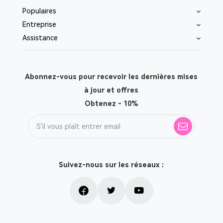
Populaires
Entreprise
Assistance
Abonnez-vous pour recevoir les dernières mises
à jour et offres
Obtenez - 10%
Suivez-nous sur les réseaux :