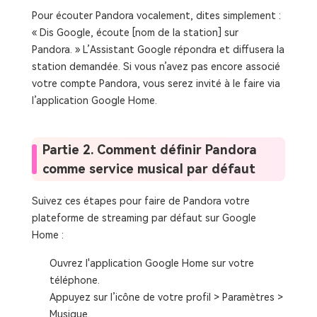
Pour écouter Pandora vocalement, dites simplement :
« Dis Google, écoute [nom de la station] sur
Pandora. » L’Assistant Google répondra et diffusera la
station demandée. Si vous n’avez pas encore associé
votre compte Pandora, vous serez invité à le faire via
l’application Google Home.
Partie 2. Comment définir Pandora
comme service musical par défaut
Suivez ces étapes pour faire de Pandora votre
plateforme de streaming par défaut sur Google
Home :
Ouvrez l'application Google Home sur votre
téléphone.
Appuyez sur l’icône de votre profil > Paramètres >
Musique.