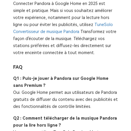
Connecter Pandora à Google Home en 2025 est
simple et pratique. Mais si vous souhaitez améliorer
votre expérience, notamment pour la lecture hors
ligne ou pour éviter les publicités, utilisez
TuneSolo
Convertisseur de musique Pandora
Transformez votre
façon d'écouter de la musique. Téléchargez vos
stations préférées et diffusez-les directement sur
votre enceinte connectée à tout moment.
FAQ
Q1 : Puis-je jouer à Pandora sur Google Home
sans Premium ?
Oui. Google Home permet aux utilisateurs de Pandora
gratuits de diffuser du contenu avec des publicités et
des fonctionnalités de contrôle limitées.
Q2 : Comment télécharger de la musique Pandora
pour la lire hors ligne ?