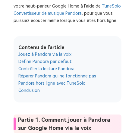
votre haut-parleur Google Home à l'aide de
TuneSolo
Convertisseur de musique Pandora
, pour que vous
puissiez écouter même lorsque vous êtes hors ligne.
Contenu de l'article
Jouez à Pandora via la voix
Définir Pandora par défaut
Contrôler la lecture Pandora
Réparer Pandora qui ne fonctionne pas
Pandora hors ligne avec TuneSolo
Conclusion
Partie 1. Comment jouer à Pandora
sur Google Home via la voix