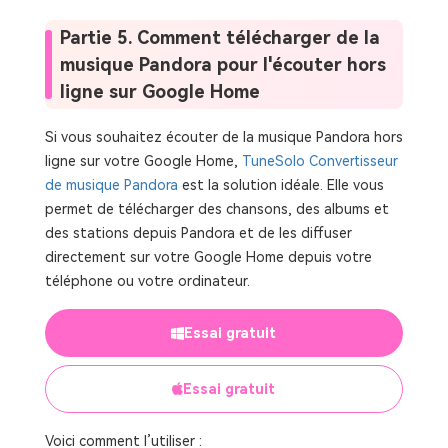
Partie 5. Comment télécharger de la
musique Pandora pour l'écouter hors
ligne sur Google Home
Si vous souhaitez écouter de la musique Pandora hors
ligne sur votre Google Home,
TuneSolo Convertisseur
de musique Pandora
est la solution idéale. Elle vous
permet de télécharger des chansons, des albums et
des stations depuis Pandora et de les diffuser
directement sur votre Google Home depuis votre
téléphone ou votre ordinateur.
Essai gratuit
Essai gratuit
Voici comment l’utiliser :