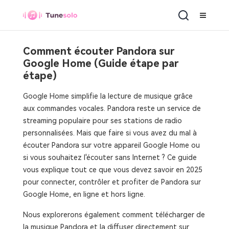
Comment écouter Pandora sur
Google Home (Guide étape par
étape)
Google Home simplifie la lecture de musique grâce
aux commandes vocales. Pandora reste un service de
streaming populaire pour ses stations de radio
personnalisées. Mais que faire si vous avez du mal à
écouter Pandora sur votre appareil Google Home ou
si vous souhaitez l'écouter sans Internet ? Ce guide
vous explique tout ce que vous devez savoir en 2025
pour connecter, contrôler et profiter de Pandora sur
Google Home, en ligne et hors ligne.
Nous explorerons également comment télécharger de
la musique Pandora et la diffuser directement sur