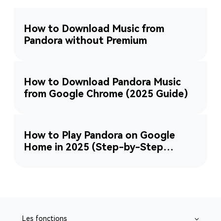
How to Download Music from
Pandora without Premium
How to Download Pandora Music
from Google Chrome (2025 Guide)
How to Play Pandora on Google
Home in 2025 (Step-by-Step
Guide)
Les fonctions