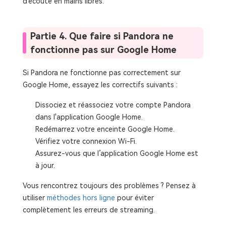
d'écoute en mains libres.
Partie 4. Que faire si Pandora ne
fonctionne pas sur Google Home
Si Pandora ne fonctionne pas correctement sur
Google Home, essayez les correctifs suivants :
Dissociez et réassociez votre compte Pandora
dans l'application Google Home.
Redémarrez votre enceinte Google Home.
Vérifiez votre connexion Wi-Fi.
Assurez-vous que l’application Google Home est
à jour.
Vous rencontrez toujours des problèmes ? Pensez à
utiliser
méthodes hors ligne
pour éviter
complètement les erreurs de streaming.