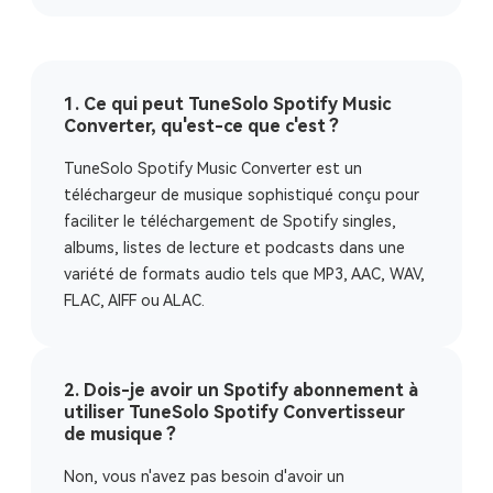
1. Ce qui peut TuneSolo Spotify Music
Converter, qu'est-ce que c'est ?
TuneSolo Spotify Music Converter est un
téléchargeur de musique sophistiqué conçu pour
faciliter le téléchargement de Spotify singles,
albums, listes de lecture et podcasts dans une
variété de formats audio tels que MP3, AAC, WAV,
FLAC, AIFF ou ALAC.
2. Dois-je avoir un Spotify abonnement à
utiliser TuneSolo Spotify Convertisseur
de musique ?
Non, vous n'avez pas besoin d'avoir un