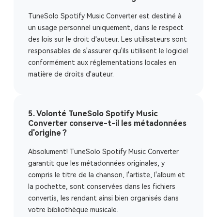
TuneSolo Spotify Music Converter est destiné à
un usage personnel uniquement, dans le respect
des lois sur le droit d'auteur. Les utilisateurs sont
responsables de s'assurer qu'ils utilisent le logiciel
conformément aux réglementations locales en
matière de droits d'auteur.
5. Volonté TuneSolo Spotify Music
Converter conserve-t-il les métadonnées
d'origine ?
Absolument! TuneSolo Spotify Music Converter
garantit que les métadonnées originales, y
compris le titre de la chanson, l'artiste, l'album et
la pochette, sont conservées dans les fichiers
convertis, les rendant ainsi bien organisés dans
votre bibliothèque musicale.