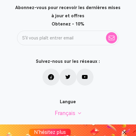
Abonnez-vous pour recevoir les dernières mises
à jour et offres
Obtenez - 10%
Suivez-nous sur les réseaux :
Langue
Français
N'hésitez plus