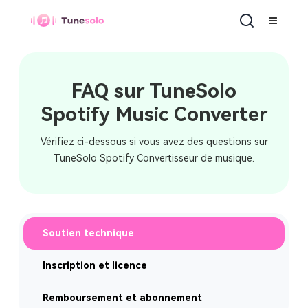
Spotify Music Converter
FAQ sur TuneSolo
Spotify Music Converter
Vérifiez ci-dessous si vous avez des questions sur
TuneSolo Spotify Convertisseur de musique.
Soutien technique
Inscription et licence
Remboursement et abonnement