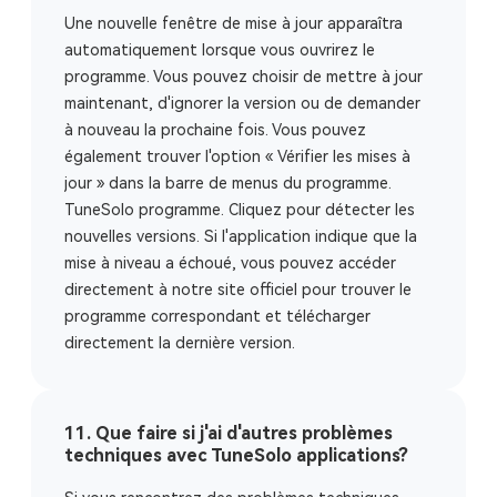
Une nouvelle fenêtre de mise à jour apparaîtra
automatiquement lorsque vous ouvrirez le
programme. Vous pouvez choisir de mettre à jour
maintenant, d'ignorer la version ou de demander
à nouveau la prochaine fois. Vous pouvez
également trouver l'option « Vérifier les mises à
jour » dans la barre de menus du programme.
TuneSolo programme. Cliquez pour détecter les
nouvelles versions. Si l'application indique que la
mise à niveau a échoué, vous pouvez accéder
directement à notre site officiel pour trouver le
programme correspondant et télécharger
directement la dernière version.
11. Que faire si j'ai d'autres problèmes
techniques avec TuneSolo applications?