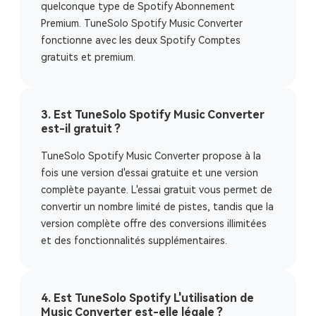
quelconque type de Spotify Abonnement
Premium. TuneSolo Spotify Music Converter
fonctionne avec les deux Spotify Comptes
gratuits et premium.
3. Est TuneSolo Spotify Music Converter
est-il gratuit ?
TuneSolo Spotify Music Converter propose à la
fois une version d'essai gratuite et une version
complète payante. L'essai gratuit vous permet de
convertir un nombre limité de pistes, tandis que la
version complète offre des conversions illimitées
et des fonctionnalités supplémentaires.
4. Est TuneSolo Spotify L'utilisation de
Music Converter est-elle légale ?