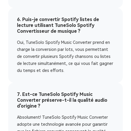
6. Puis-je convertir Spotify listes de
lecture utilisant TuneSolo Spotify
Convertisseur de musique ?
Oui, TuneSolo Spotify Music Converter prend en
charge la conversion par lots, vous permettant
de convertir plusieurs Spotify chansons ou listes
de lecture simultanément, ce qui vous fait gagner
du temps et des efforts.
7. Est-ce TuneSolo Spotify Music
Converter préserve-t-il la qualité audio
d'origine ?
Absolument! TuneSolo Spotify Music Converter
adopte une technologie avancée pour garantir