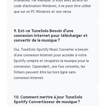
ordinateur. Par exemple, si vous avez acheté un
code d'activation Windows, il ne peut être utilisé
que sur un PC Windows et vice versa.
9. Est-ce TuneSolo Besoin d'une
connexion Internet pour télécharger et
convertir de la musique ?
Oui, TuneSolo Spotify Music Converter a besoin
d'une connexion Internet pour accéder à votre
Spotify compte et récupérez la musique pour la
conversion. Cependant, une fois convertis, les
fichiers peuvent être lus hors ligne sans
connexion Internet.
10. Comment mettre à jour TuneSolo
Spotify Convertisseur de musique ?