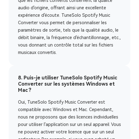
que les fichiers convertis conservent la qualité
audio d'origine, offrant ainsi une excellente
expérience d'écoute. TuneSolo Spotify Music
Converter vous permet de personnaliser les
paramètres de sortie, tels que la qualité audio, le
débit binaire, la fréquence d'échantillonnage, etc.,
vous donnant un contrôle total sur les fichiers
musicaux convertis.
8. Puis-je utiliser TuneSolo Spotify Music
Converter sur les systèmes Windows et
Mac ?
Oui, TuneSolo Spotify Music Converter est
compatible avec Windows et Mac. Cependant,
nous ne proposons que des licences individuelles
pour utiliser l'application sur un seul appareil. Vous
ne pouvez activer votre licence que sur un seul