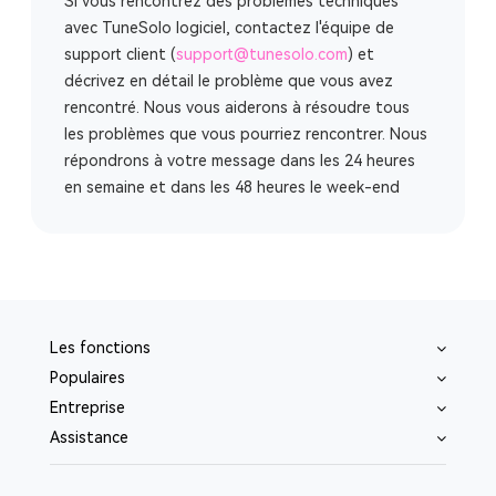
Si vous rencontrez des problèmes techniques
avec TuneSolo logiciel, contactez l'équipe de
support client (
support@tunesolo.com
) et
décrivez en détail le problème que vous avez
rencontré. Nous vous aiderons à résoudre tous
les problèmes que vous pourriez rencontrer. Nous
répondrons à votre message dans les 24 heures
en semaine et dans les 48 heures le week-end
Les fonctions
Populaires
Entreprise
Assistance