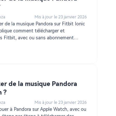
?
oza
Mis à jour le 23 janvier 2026
r de la musique Pandora sur Fitbit Ionic
plique comment télécharger et
rs Fitbit, avec ou sans abonnement
r de la musique Pandora
h ?
oza
Mis à jour le 23 janvier 2026
uer à Pandora sur Apple Watch, avec ou