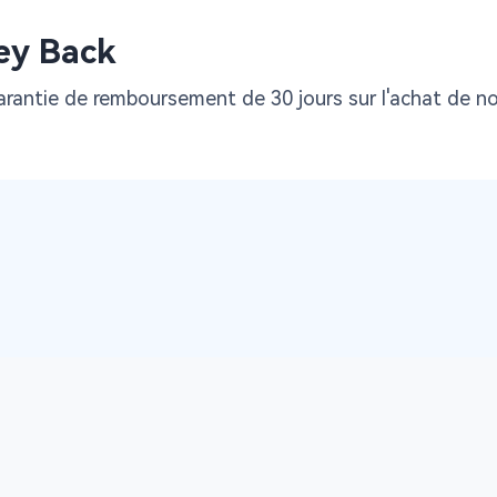
ey Back
antie de remboursement de 30 jours sur l'achat de nos