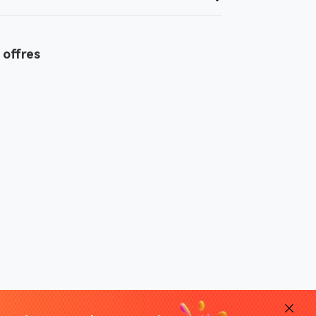
 offres