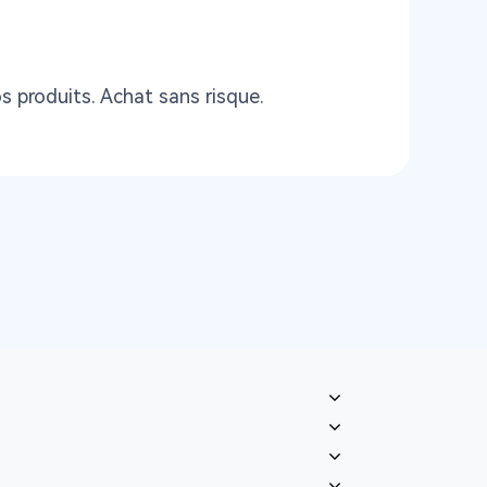
 produits. Achat sans risque.