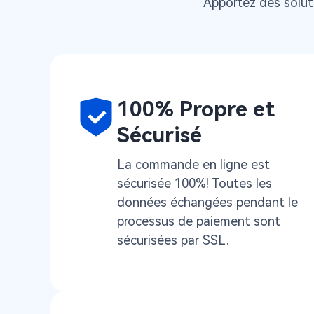
Apportez des soluti
100% Propre et
Sécurisé
La commande en ligne est
sécurisée 100%! Toutes les
données échangées pendant le
processus de paiement sont
sécurisées par SSL.