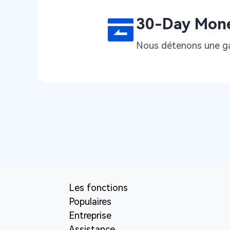
30-Day Mon
Nous détenons une gar
Les fonctions
Populaires
Entreprise
Assistance