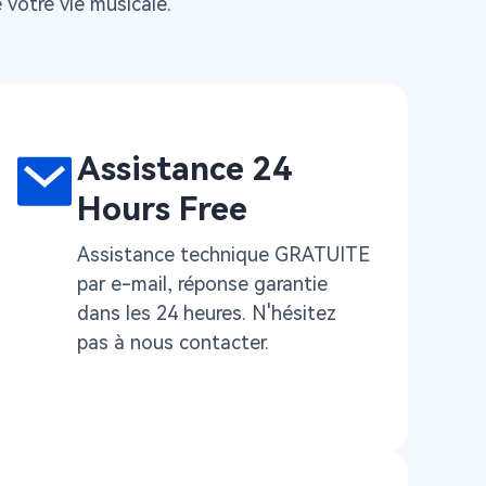
 votre vie musicale.
Assistance 24
Hours Free
Assistance technique GRATUITE
par e-mail, réponse garantie
dans les 24 heures. N'hésitez
pas à nous contacter.