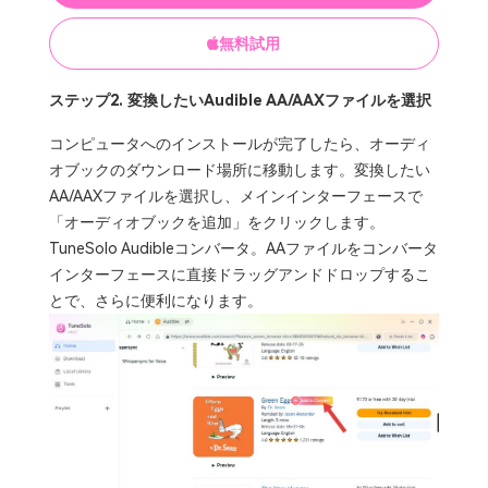
無料試用
ステップ2. 変換したいAudible AA/AAXファイルを選択
コンピュータへのインストールが完了したら、オーディ
オブックのダウンロード場所に移動します。変換したい
AA/AAXファイルを選択し、メインインターフェースで
「オーディオブックを追加」をクリックします。
TuneSolo Audibleコンバータ。AAファイルをコンバータ
インターフェースに直接ドラッグアンドドロップするこ
とで、さらに便利になります。