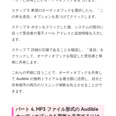
ーザーと共有したいオーディオブックを見つけます。
ステップ 5: 希望のオーディオブックを選択したら、「こ
の本を送信」オプションを見つけてクリックします。
ステップ 6: ボタンをクリックした後、システムの指示に
従って受信者の電子メール アドレスと追加情報を入力し
ます。
ステップ 7: 詳細が正確であることを確認し、「送信」を
クリックして、オーディオブックを指定した受信者と簡
単に共有します。
これらの手順に従うことで、オーディオブックを共有し
て Audible の無料トライアルを最大限に活用し、自分と
共有相手の両方のリスニング体験を向上させることがで
きます。
パート 4. MP3 ファイル形式の Audible