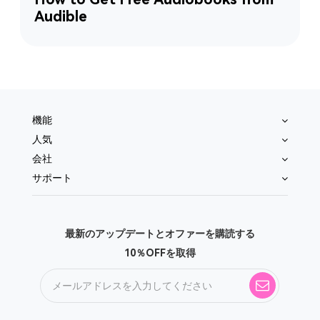
Audible
機能
人気
会社
サポート
最新のアップデートとオファーを購読する
10％OFFを取得