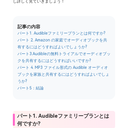
し詳しく見ていきましょう！
記事の内容
パート1. Audibleファミリープランとは何ですか?
パート 2. Amazon の家庭でオーディオブックを共
有するにはどうすればよいでしょうか?
パート3.Audibleの無料トライアルでオーディオブッ
クを共有するにはどうすればいいですか?
パート 4. MP3 ファイル形式の Audible オーディオ
ブックを家族と共有するにはどうすればよいでしょ
うか?
パート5：結論
パート1. Audibleファミリープランとは
何ですか?