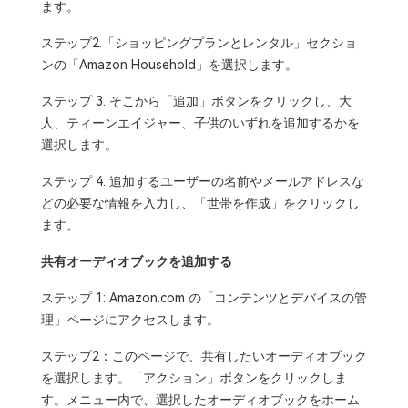
ます。
ステップ2.「ショッピングプランとレンタル」セクショ
ンの「Amazon Household」を選択します。
ステップ 3. そこから「追加」ボタンをクリックし、大
人、ティーンエイジャー、子供のいずれを追加するかを
選択します。
ステップ 4. 追加するユーザーの名前やメールアドレスな
どの必要な情報を入力し、「世帯を作成」をクリックし
ます。
共有オーディオブックを追加する
ステップ 1: Amazon.com の「コンテンツとデバイスの管
理」ページにアクセスします。
ステップ2：このページで、共有したいオーディオブック
を選択します。「アクション」ボタンをクリックしま
す。メニュー内で、選択したオーディオブックをホーム