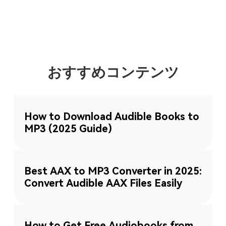
おすすめコンテンツ
How to Download Audible Books to
MP3 (2025 Guide)
Best AAX to MP3 Converter in 2025:
Convert Audible AAX Files Easily
How to Get Free Audiobooks from