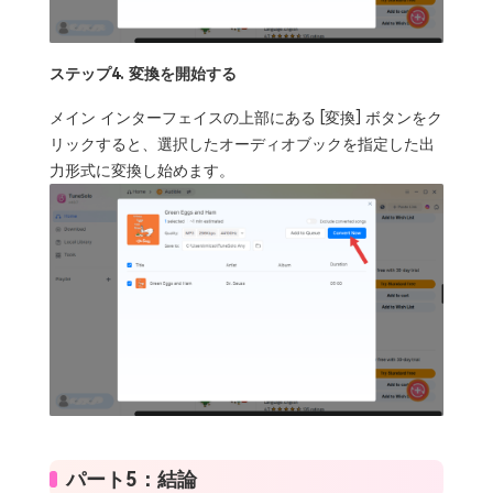
ステップ4. 変換を開始する
メイン インターフェイスの上部にある [変換] ボタンをク
リックすると、選択したオーディオブックを指定した出
力形式に変換し始めます。
パート5：結論