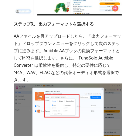
ステップ3。 出力フォーマットを選択する
AAファイルを再アップロードしたら、「出力フォーマッ
ト」ドロップダウンメニューをクリックして次のステッ
プに進みます。Audible AAブックの変換フォーマットと
してMP3を選択します。さらに、 TuneSolo Audible
Converter は柔軟性を提供し、特定の要件に応じて
M4A、WAV、FLAC などの代替オーディオ形式を選択で
きます。