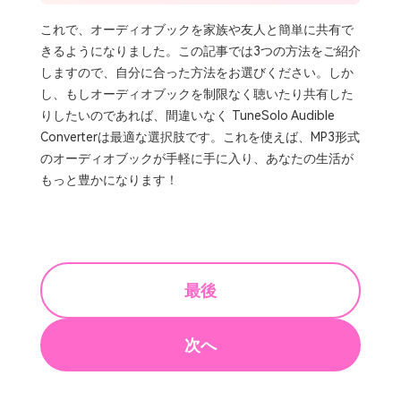
これで、オーディオブックを家族や友人と簡単に共有で
きるようになりました。この記事では3つの方法をご紹介
しますので、自分に合った方法をお選びください。しか
し、もしオーディオブックを制限なく聴いたり共有した
りしたいのであれば、間違いなく TuneSolo Audible
Converterは最適な選択肢です。これを使えば、MP3形式
のオーディオブックが手軽に手に入り、あなたの生活が
もっと豊かになります！
最後
次へ