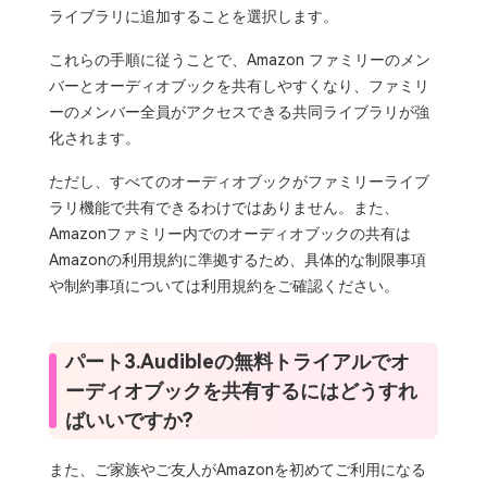
ライブラリに追加することを選択します。
これらの手順に従うことで、Amazon ファミリーのメン
バーとオーディオブックを共有しやすくなり、ファミリ
ーのメンバー全員がアクセスできる共同ライブラリが強
化されます。
ただし、すべてのオーディオブックがファミリーライブ
ラリ機能で共有できるわけではありません。また、
Amazonファミリー内でのオーディオブックの共有は
Amazonの利用規約に準拠するため、具体的な制限事項
や制約事項については利用規約をご確認ください。
パート3.Audibleの無料トライアルでオ
ーディオブックを共有するにはどうすれ
ばいいですか?
また、ご家族やご友人がAmazonを初めてご利用になる