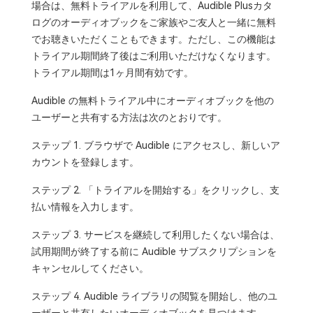
場合は、無料トライアルを利用して、Audible Plusカタ
ログのオーディオブックをご家族やご友人と一緒に無料
でお聴きいただくこともできます。ただし、この機能は
トライアル期間終了後はご利用いただけなくなります。
トライアル期間は1ヶ月間有効です。
Audible の無料トライアル中にオーディオブックを他の
ユーザーと共有する方法は次のとおりです。
ステップ 1. ブラウザで Audible にアクセスし、新しいア
カウントを登録します。
ステップ 2. 「トライアルを開始する」をクリックし、支
払い情報を入力します。
ステップ 3. サービスを継続して利用したくない場合は、
試用期間が終了する前に Audible サブスクリプションを
キャンセルしてください。
ステップ 4. Audible ライブラリの閲覧を開始し、他のユ