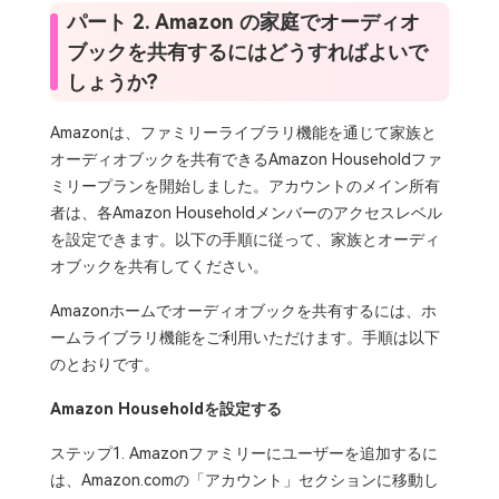
パート 2. Amazon の家庭でオーディオ
ブックを共有するにはどうすればよいで
しょうか?
Amazonは、ファミリーライブラリ機能を通じて家族と
オーディオブックを共有できるAmazon Householdファ
ミリープランを開始しました。アカ​​ウントのメイン所有
者は、各Amazon Householdメンバーのアクセスレベル
を設定できます。以下の手順に従って、家族とオーディ
オブックを共有してください。
Amazonホームでオーディオブックを共有するには、ホ
ームライブラリ機能をご利用いただけます。手順は以下
のとおりです。
Amazon Householdを設定する
ステップ1. Amazonファミリーにユーザーを追加するに
は、Amazon.comの「アカウント」セクションに移動し