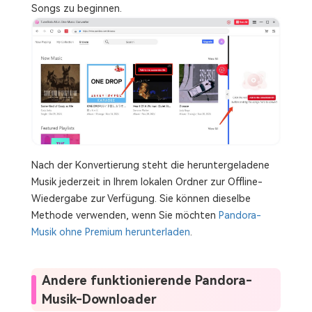
Songs zu beginnen.
Nach der Konvertierung steht die heruntergeladene
Musik jederzeit in Ihrem lokalen Ordner zur Offline-
Wiedergabe zur Verfügung. Sie können dieselbe
Methode verwenden, wenn Sie möchten
Pandora-
Musik ohne Premium herunterladen
.
Andere funktionierende Pandora-
Musik-Downloader