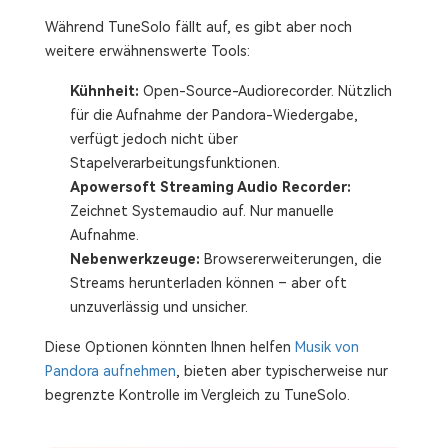
Während TuneSolo fällt auf, es gibt aber noch
weitere erwähnenswerte Tools:
Kühnheit:
Open-Source-Audiorecorder. Nützlich
für die Aufnahme der Pandora-Wiedergabe,
verfügt jedoch nicht über
Stapelverarbeitungsfunktionen.
Apowersoft Streaming Audio Recorder:
Zeichnet Systemaudio auf. Nur manuelle
Aufnahme.
Nebenwerkzeuge:
Browsererweiterungen, die
Streams herunterladen können – aber oft
unzuverlässig und unsicher.
Diese Optionen könnten Ihnen helfen
Musik von
Pandora aufnehmen
, bieten aber typischerweise nur
begrenzte Kontrolle im Vergleich zu TuneSolo.