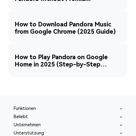
How to Download Pandora Music
from Google Chrome (2025 Guide)
How to Play Pandora on Google
Home in 2025 (Step-by-Step
Guide)
Funktionen
Beliebt
Unternehmen
Unterstützung