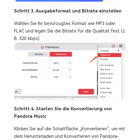
Schritt 3. Ausgabeformat und Bitrate einstellen
Wählen Sie Ihr bevorzugtes Format wie MP3 oder
FLAC und legen Sie die Bitrate für die Qualität fest (z.
B. 320 kbps).
Schritt 4. Starten Sie die Konvertierung von
Pandora Music
Klicken Sie auf die Schaltfläche „Konvertieren“, um mit
dem Herunterladen und Konvertieren von Pandora-