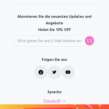
Abonnieren Sie die neuesten Updates und
Angebote
Holen Sie 10% OFF
Folgen Sie uns
Sprache
Deutsch