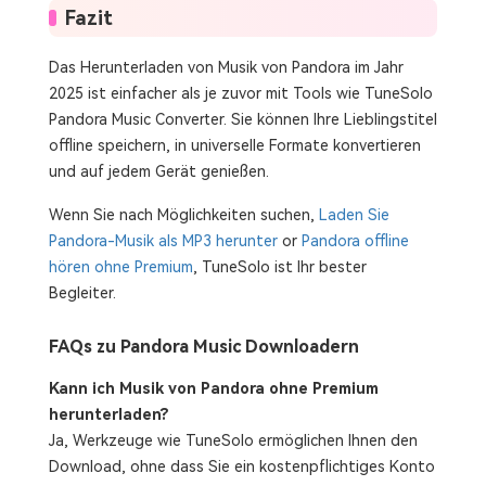
Fazit
Das Herunterladen von Musik von Pandora im Jahr
2025 ist einfacher als je zuvor mit Tools wie TuneSolo
Pandora Music Converter. Sie können Ihre Lieblingstitel
offline speichern, in universelle Formate konvertieren
und auf jedem Gerät genießen.
Wenn Sie nach Möglichkeiten suchen,
Laden Sie
Pandora-Musik als MP3 herunter
or
Pandora offline
hören ohne Premium
, TuneSolo ist Ihr bester
Begleiter.
FAQs zu Pandora Music Downloadern
Kann ich Musik von Pandora ohne Premium
herunterladen?
Ja, Werkzeuge wie TuneSolo ermöglichen Ihnen den
Download, ohne dass Sie ein kostenpflichtiges Konto