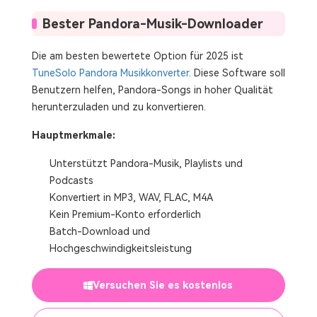
Bester Pandora-Musik-Downloader
Die am besten bewertete Option für 2025 ist
TuneSolo Pandora Musikkonverter
. Diese Software soll
Benutzern helfen, Pandora-Songs in hoher Qualität
herunterzuladen und zu konvertieren.
Hauptmerkmale:
Unterstützt Pandora-Musik, Playlists und
Podcasts
Konvertiert in MP3, WAV, FLAC, M4A
Kein Premium-Konto erforderlich
Batch-Download und
Hochgeschwindigkeitsleistung
Versuchen Sie es kostenlos