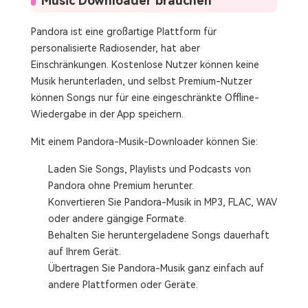
Music Downloader brauchen
Pandora ist eine großartige Plattform für
personalisierte Radiosender, hat aber
Einschränkungen. Kostenlose Nutzer können keine
Musik herunterladen, und selbst Premium-Nutzer
können Songs nur für eine eingeschränkte Offline-
Wiedergabe in der App speichern.
Mit einem Pandora-Musik-Downloader können Sie:
Laden Sie Songs, Playlists und Podcasts von
Pandora ohne Premium herunter.
Konvertieren Sie Pandora-Musik in MP3, FLAC, WAV
oder andere gängige Formate.
Behalten Sie heruntergeladene Songs dauerhaft
auf Ihrem Gerät.
Übertragen Sie Pandora-Musik ganz einfach auf
andere Plattformen oder Geräte.