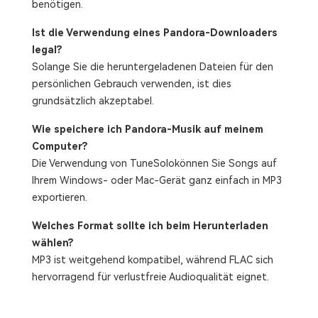
benötigen.
Ist die Verwendung eines Pandora-Downloaders
legal?
Solange Sie die heruntergeladenen Dateien für den
persönlichen Gebrauch verwenden, ist dies
grundsätzlich akzeptabel.
Wie speichere ich Pandora-Musik auf meinem
Computer?
Die Verwendung von TuneSolokönnen Sie Songs auf
Ihrem Windows- oder Mac-Gerät ganz einfach in MP3
exportieren.
Welches Format sollte ich beim Herunterladen
wählen?
MP3 ist weitgehend kompatibel, während FLAC sich
hervorragend für verlustfreie Audioqualität eignet.