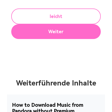
leicht
Weiter
Weiterführende Inhalte
How to Download Music from
Pandora without Premium