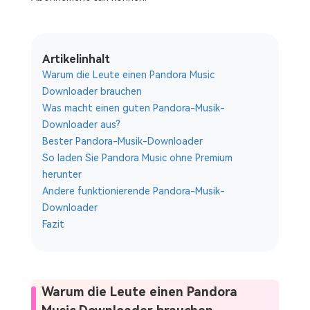
Artikelinhalt
Warum die Leute einen Pandora Music
Downloader brauchen
Was macht einen guten Pandora-Musik-
Downloader aus?
Bester Pandora-Musik-Downloader
So laden Sie Pandora Music ohne Premium
herunter
Andere funktionierende Pandora-Musik-
Downloader
Fazit
Warum die Leute einen Pandora