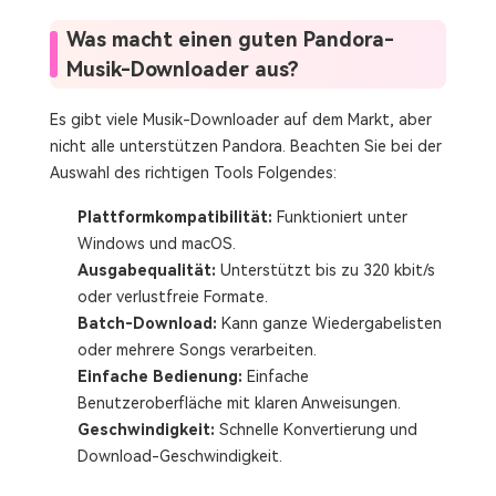
Was macht einen guten Pandora-
Musik-Downloader aus?
Es gibt viele Musik-Downloader auf dem Markt, aber
nicht alle unterstützen Pandora. Beachten Sie bei der
Auswahl des richtigen Tools Folgendes:
Plattformkompatibilität:
Funktioniert unter
Windows und macOS.
Ausgabequalität:
Unterstützt bis zu 320 kbit/s
oder verlustfreie Formate.
Batch-Download:
Kann ganze Wiedergabelisten
oder mehrere Songs verarbeiten.
Einfache Bedienung:
Einfache
Benutzeroberfläche mit klaren Anweisungen.
Geschwindigkeit:
Schnelle Konvertierung und
Download-Geschwindigkeit.