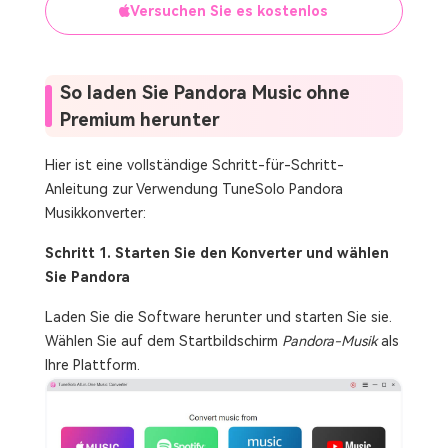
Versuchen Sie es kostenlos
So laden Sie Pandora Music ohne
Premium herunter
Hier ist eine vollständige Schritt-für-Schritt-
Anleitung zur Verwendung TuneSolo Pandora
Musikkonverter:
Schritt 1. Starten Sie den Konverter und wählen
Sie Pandora
Laden Sie die Software herunter und starten Sie sie.
Wählen Sie auf dem Startbildschirm
Pandora-Musik
als
Ihre Plattform.