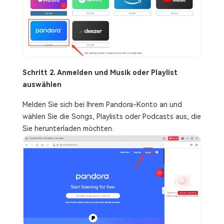
Schritt 2. Anmelden und Musik oder Playlist
auswählen
Melden Sie sich bei Ihrem Pandora-Konto an und
wählen Sie die Songs, Playlists oder Podcasts aus, die
Sie herunterladen möchten.