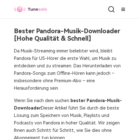
Bester Pandora-Musik-Downloader
[Hohe Qualität & Schnell]
Da Musik-Streaming immer beliebter wird, bleibt
Pandora für US-Hörer die erste Wahl, um Musik zu
entdecken und zu streamen. Das Herunterladen von
Pandora-Songs zum Offline-Hören kann jedoch –
insbesondere ohne Premium-Abo – eine
Herausforderung sein.
Wenn Sie nach dem suchen
bester Pandora-Musik-
Downloader
Dieser Artikel führt Sie durch die beste
Lösung zum Speichern von Musik, Playlists und
Podcasts von Pandora in hoher Qualität. Wir zeigen
Ihnen auch Schritt für Schritt, wie Sie dies ohne
Abonnement tun können.