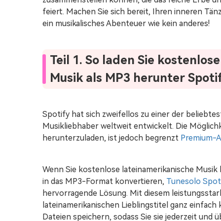
feiert. Machen Sie sich bereit, Ihren inneren Tä
ein musikalisches Abenteuer wie kein anderes!
Teil 1. So laden Sie kostenlos
Musik als MP3 herunter Spoti
Spotify hat sich zweifellos zu einer der beliebt
Musikliebhaber weltweit entwickelt. Die Möglich
herunterzuladen, ist jedoch begrenzt
Premium-A
Wenn Sie kostenlose lateinamerikanische Musik
in das MP3-Format konvertieren,
Tunesolo Spot
hervorragende Lösung. Mit diesem leistungsstar
lateinamerikanischen Lieblingstitel ganz einfac
Dateien speichern, sodass Sie sie jederzeit und