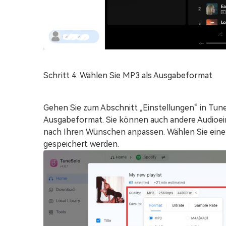
Schritt 4: Wählen Sie MP3 als Ausgabeformat
Gehen Sie zum Abschnitt „Einstellungen“ in Tun
Ausgabeformat. Sie können auch andere Audioein
nach Ihren Wünschen anpassen. Wählen Sie eine
gespeichert werden.