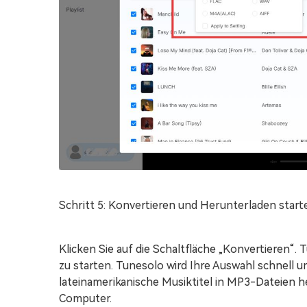
Schritt 5: Konvertieren und Herunterladen start
Klicken Sie auf die Schaltfläche „Konvertieren“
zu starten. Tunesolo wird Ihre Auswahl schnell 
lateinamerikanische Musiktitel in MP3-Dateien h
Computer.