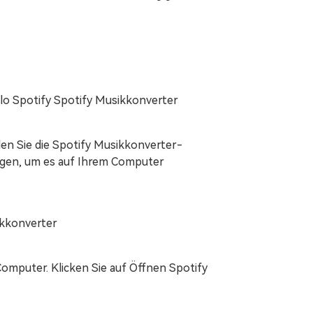
olo Spotify Spotify Musikkonverter
n Sie die Spotify Musikkonverter-
ungen, um es auf Ihrem Computer
ikkonverter
Computer. Klicken Sie auf Öffnen Spotify