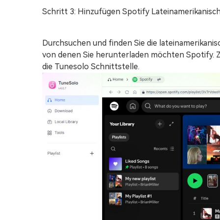
Schritt 3: Hinzufügen Spotify Lateinamerikanisc
Durchsuchen und finden Sie die lateinamerikanis
von denen Sie herunterladen möchten Spotify. Zi
die Tunesolo Schnittstelle.