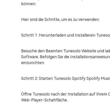
können.
Hier sind die Schritte, um es zu verwenden:
Schritt 1: Herunterladen und Installieren Tunes
Besuche den Beamten Tunesolo Website und lade
Software. Befolgen Sie die Installationsanweis
einzurichten.
Schritt 2: Starten Tunesolo Spotify Spotify Mus
Öffne Tunesolo nach der Installation auf Ihrem 
Web-Player-Schaltfläche.