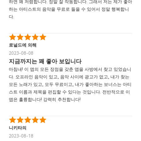
하면 꽤 저렴합니다. 정말 잘 작동합니다. 그래서 저는 제가 좋아
하는 아티스트의 음악을 무료로 들을 수 있어서 정말 행복합니
다.
로널드에 의해
2023-08-08
지금까지는 꽤 좋아 보입니다
마침내! 이 앱의 모든 장점을 갖춘 앱을 사방에서 찾고 있었습니
다. 오프라인 음악이 있고, 음악 사이에 광고가 없고, 내가 찾는
모든 노래가 있고, 모두 무료이고, 내가 좋아하는 보너스는 아티
스트 이름과 제목을 편집할 수 있다는 것입니다. 전반적으로 이
앱은 훌륭합니다! 강력히 추천합니다!
니키타의
2023-08-18