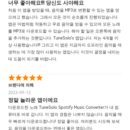
너무 좋아해요!!! 당신도 사야해요
처음 이 앱을 받았을 때, 음악을 MP3로 변환할 수 있는 앱을 얻
으려고 했습니다. 그래서 모든 것이 순조롭게 진행되었습니다.
앱은 마법처럼 작동하고 무료 음악을 얻을 수 있으며 모든 노래
를 MP3로 다운로드할 수 있습니다. 해야 할 일은 오른쪽에 음악
을 추가하는 것뿐입니다. TuneSolo's 앱입니다. 저는 4개월 이
상 사용했습니다!!! 그리고 이 앱은 지금까지 오프라인 음악을 재
생하는 데 가장 많이 사용하는 앱입니다. 이것이 결정을 내리는
데 도움이 되기를 바랍니다.
브렌다에 의해
2023-09-12
정말 놀라운 앱이에요
다운로드한 노래 TuneSolo Spotify Music Converter가 내 컴
퓨터로 바로 갑니다. 이 앱의 경험은 나쁘지 않습니다. 음악을 매
우 빠르게 다운로드합니다! 정말 좋아요. 여러분도 시도해 보세
요. 음악을 다운로드하는 면에서 좋은 앱입니다.