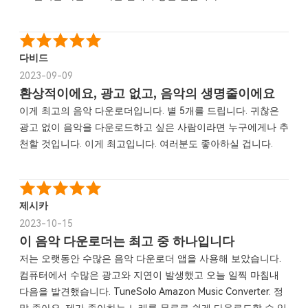
다비드
2023-09-09
환상적이에요, 광고 없고, 음악의 생명줄이에요
이게 최고의 음악 다운로더입니다. 별 5개를 드립니다. 귀찮은
광고 없이 음악을 다운로드하고 싶은 사람이라면 누구에게나 추
천할 것입니다. 이게 최고입니다. 여러분도 좋아하실 겁니다.
제시카
2023-10-15
이 음악 다운로더는 최고 중 하나입니다
저는 오랫동안 수많은 음악 다운로더 앱을 사용해 보았습니다.
컴퓨터에서 수많은 광고와 지연이 발생했고 오늘 일찍 마침내
다음을 발견했습니다. TuneSolo Amazon Music Converter. 정