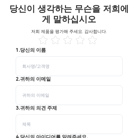
당신이 생각하는 무슨을 저희에
게 말하십시오
저희 제품을 평가해 주세요. 감사합니다.
1.당신의 이름
2.귀하의 이메일
3.귀하의 의견 주제
4.당신의 아이디어를 알려주세요.