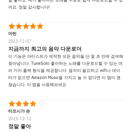
말 좋아요. 제가 좋아하는 노래를 무료로 쉽게 다운로드할 수 있
어요. 정말 감사합니다!
마틴
2023-12-07
지금까지 최고의 음악 다운로더
이 기능은 아티스트가 제작한 모든 음악을 단 몇 초 만에 검색해
찾아냅니다. TuneSolo 좋아하는 노래를 다운로드할 수 있는 여
러 가지 출력 형식을 제공합니다. 음악이 필요하고 wifi나 데이
터가 없으면 Amazon Music을 가지고 놀 수 없다면 이 앱이 괜
찮습니다. 이 앱을 사용해보세요.
티모시가 쓴
2023-12-12
정말 좋아