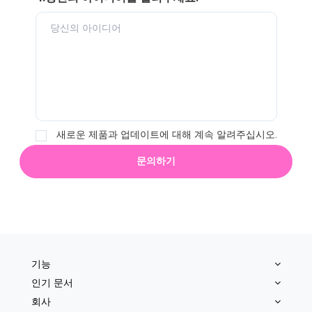
새로운 제품과 업데이트에 대해 계속 알려주십시오.
문의하기
기능
인기 문서
회사