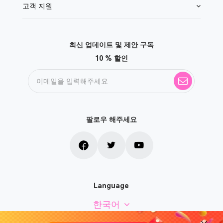
고객 지원
최신 업데이트 및 제안 구독
10 % 할인
팔로우 해주세요
Language
한국어