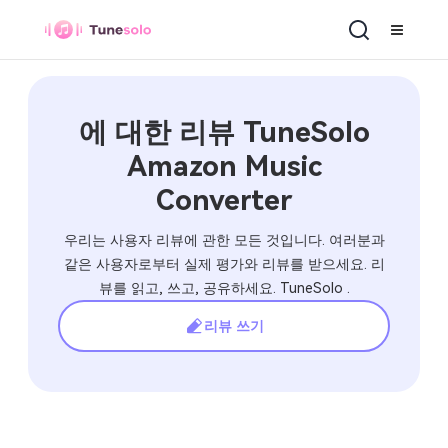
Amazon Music Converter
에 대한 리뷰 TuneSolo
Amazon Music
Converter
우리는 사용자 리뷰에 관한 모든 것입니다. 여러분과
같은 사용자로부터 실제 평가와 리뷰를 받으세요. 리
뷰를 읽고, 쓰고, 공유하세요. TuneSolo .
리뷰 쓰기