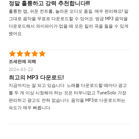
정말 훌륭하고 강력 추천합니다!!!
훌륭한 앱, 쉬운 컨트롤, 놀라운 오디오 품질. 매우 편리해요! 말
그대로 음악을 무료로 다운로드할 수 있어요. 방금 MP3 음악을
다운로드해서 와이파이가 없을 때 모든 킬러 곡을 들을 수 있게
됐어요.
조세핀에 의해
2024-03-22
최고의 MP3 다운로드!
지금까지는 잘 되고 있습니다. 노래를 다운로드할 때마다 광고
를 두 개 이상 시청해야 하는 것은 터무니없고 TuneSolo 가장
편리하고 광고도 전혀 없습니다. 음악을 MP3로 다운로드하는
속도가 매우 빠릅니다.