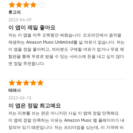
휴고의
2023-04-09
이 앱이 제일 좋아요
저는 이 앱을 아주 오랫동안 써왔습니다. 오프라인에서 음악을
재생하는 Amazon Music Unlimited를 살 여유가 없습니다. 저는
이 앱을 정말 좋아하고, 여러분도 구매할 여유가 없거나 무료 체
험판을 통해 무료로 받을 수 있는 서비스에 돈을 내고 싶지 않다
면 정말 추천합니다.
테레사
2023-06-15
이 앱은 정말 최고예요
저는 리뷰를 쓰는 편은 아니지만 사실 이 앱에 정말 만족해요.
이 앱에 정말 만족하는 이유는 Amazon Music 웹 플레이어가 내
장되어 있기 때문입니다. 저는 프리미엄을 샀는데, 이 가격에 비