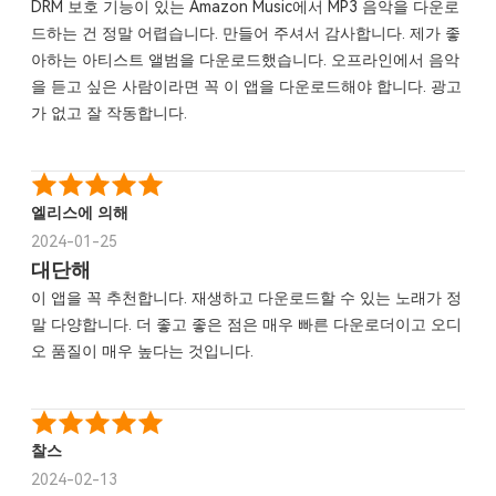
DRM 보호 기능이 있는 Amazon Music에서 MP3 음악을 다운로
드하는 건 정말 어렵습니다. 만들어 주셔서 감사합니다. 제가 좋
아하는 아티스트 앨범을 다운로드했습니다. 오프라인에서 음악
을 듣고 싶은 사람이라면 꼭 이 앱을 다운로드해야 합니다. 광고
가 없고 잘 작동합니다.
엘리스에 의해
2024-01-25
대단해
이 앱을 꼭 추천합니다. 재생하고 다운로드할 수 있는 노래가 정
말 다양합니다. 더 좋고 좋은 점은 매우 빠른 다운로더이고 오디
오 품질이 매우 높다는 것입니다.
찰스
2024-02-13