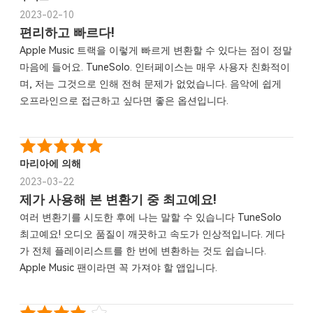
2023-02-10
편리하고 빠르다!
Apple Music 트랙을 이렇게 빠르게 변환할 수 있다는 점이 정말
마음에 들어요. TuneSolo. 인터페이스는 매우 사용자 친화적이
며, 저는 그것으로 인해 전혀 문제가 없었습니다. 음악에 쉽게
오프라인으로 접근하고 싶다면 좋은 옵션입니다.
마리아에 의해
2023-03-22
제가 사용해 본 변환기 중 최고예요!
여러 변환기를 시도한 후에 나는 말할 수 있습니다 TuneSolo
최고예요! 오디오 품질이 깨끗하고 속도가 인상적입니다. 게다
가 전체 플레이리스트를 한 번에 변환하는 것도 쉽습니다.
Apple Music 팬이라면 꼭 가져야 할 앱입니다.