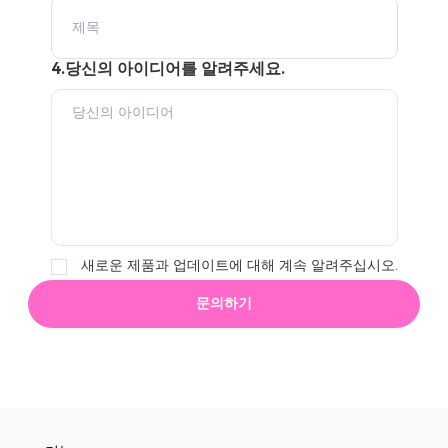
4.당신의 아이디어를 알려주세요.
새로운 제품과 업데이트에 대해 계속 알려주십시오.
문의하기