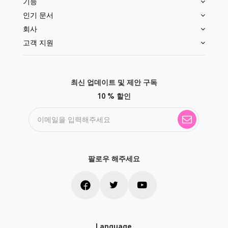
기능
인기 문서
회사
고객 지원
최신 업데이트 및 제안 구독
10 % 할인
팔로우 해주세요
Language