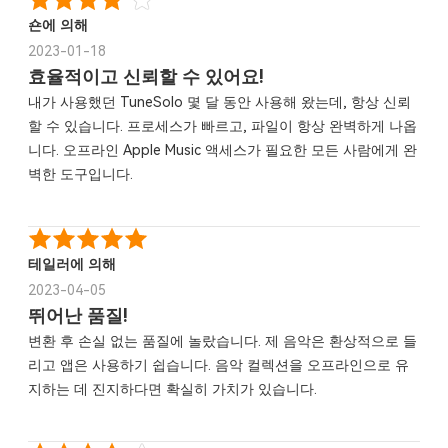
숀에 의해
2023-01-18
효율적이고 신뢰할 수 있어요!
내가 사용했던 TuneSolo 몇 달 동안 사용해 왔는데, 항상 신뢰
할 수 있습니다. 프로세스가 빠르고, 파일이 항상 완벽하게 나옵
니다. 오프라인 Apple Music 액세스가 필요한 모든 사람에게 완
벽한 도구입니다.
테일러에 의해
2023-04-05
뛰어난 품질!
변환 후 손실 없는 품질에 놀랐습니다. 제 음악은 환상적으로 들
리고 앱은 사용하기 쉽습니다. 음악 컬렉션을 오프라인으로 유
지하는 데 진지하다면 확실히 가치가 있습니다.