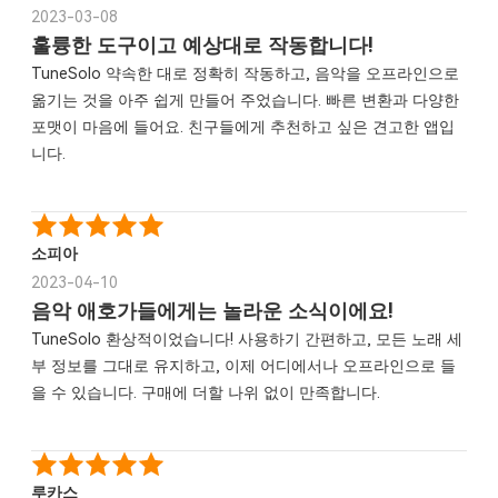
2023-03-08
훌륭한 도구이고 예상대로 작동합니다!
TuneSolo 약속한 대로 정확히 작동하고, 음악을 오프라인으로
옮기는 것을 아주 쉽게 만들어 주었습니다. 빠른 변환과 다양한
포맷이 마음에 들어요. 친구들에게 추천하고 싶은 견고한 앱입
니다.
소피아
2023-04-10
음악 애호가들에게는 놀라운 소식이에요!
TuneSolo 환상적이었습니다! 사용하기 간편하고, 모든 노래 세
부 정보를 그대로 유지하고, 이제 어디에서나 오프라인으로 들
을 수 있습니다. 구매에 더할 나위 없이 만족합니다.
루카스