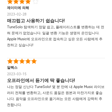
제이미에 의해
2023-02-28
매끄럽고 사용하기 쉽습니다!
TuneSolo 탐색하기 정말 쉽고, 플레이리스트를 변환하는 데 전
혀 문제가 없었습니다. 일괄 변환 기능은 생명의 은인입니다.
Apple Music에 오프라인으로 접속하고 싶은 모든 사람에게 추
천하고 싶습니다!
알렉스
2023-03-15
오프라인에서 듣기에 딱 좋습니다!
나는 정말 신난다 TuneSolo! 몇 분 만에 내 Apple Music 라이브
러리 전체를 변환하고, 사운드 품질은 원본과 마찬가지로 좋습
니다. 음악을 오프라인으로 옮기려는 모든 사람에게 강력히 추
천합니다.