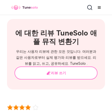
애플 뮤직 변환기
에 대한 리뷰 TuneSolo 애
플 뮤직 변환기
우리는 사용자 리뷰에 관한 모든 것입니다. 여러분과
같은 사용자로부터 실제 평가와 리뷰를 받으세요. 리
뷰를 읽고, 쓰고, 공유하세요. TuneSolo .
리뷰 쓰기