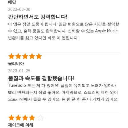
에단
2023-03-30
간단하면서도 강력합니다!
이 앱은 정말 도움이 됩니다. 일괄 변환으로 많은 시간을 절약할
수 있고, 출력 품질도 완벽합니다. 신뢰할 수 있는 Apple Music
변환기를 찾고 있다면 바로 이 앱입니다!
올리비아
2023-01-25
품질과 속도를 결합했습니다!
TuneSolo 모든 게 다 있어요! 품질이 유지되고 노래가 얼마나
빨리 변환되는지 정말 좋아요. 마지막으로, 스트리밍 제한 없이
오프라인에서 들을 수 있어요. 돈 한 푼 한 푼 다 가치가 있어요.
제이크에 의해