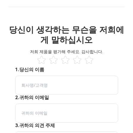
당신이 생각하는 무슨을 저희에
게 말하십시오
저희 제품을 평가해 주세요. 감사합니다.
1.당신의 이름
2.귀하의 이메일
3.귀하의 의견 주제