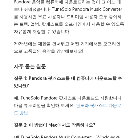
Pandora 음악을 컴퓨터에 다운로드하는 것이 그 어느 때
보다 쉬워졌습니다. TuneSolo Pandora Music Converter
를 사용하면 무료 사용자나 프리미엄 사용자 모두 좋아하
는 트랙, 앨범, 팟캐스트를 오프라인에서 사용할 수 있도록
자유롭게 저장할 수 있습니다.
2025년에는 제한을 건너뛰고 어떤 기기에서든 오프라인
으로 고품질의 음악을 감상해보세요!
자주 묻는 질문
질문 1: Pandora 팟캐스트를 내 컴퓨터에 다운로드할 수
있나요?
예. TuneSolo Pandora 팟캐스트 다운로드도 지원합니다.
다음 튜토리얼을 확인해 보세요.
판도라 팟캐스트 다운로
드 방법
.
질문 2: 이 방법이 Mac에서도 작동하나요?
네! TuneSolo Pandora Music Converter는 Windows와