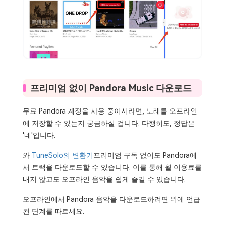
프리미엄 없이 Pandora Music 다운로드
무료 Pandora 계정을 사용 중이시라면, 노래를 오프라인
에 저장할 수 있는지 궁금하실 겁니다. 다행히도, 정답은
'네'입니다.
와
TuneSolo의 변환기
프리미엄 구독 없이도 Pandora에
서 트랙을 다운로드할 수 있습니다. 이를 통해 월 이용료를
내지 않고도 오프라인 음악을 쉽게 즐길 수 있습니다.
오프라인에서 Pandora 음악을 다운로드하려면 위에 언급
된 단계를 따르세요.