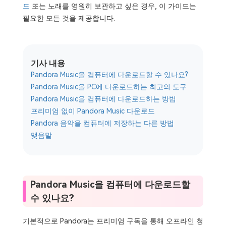
드
또는 노래를 영원히 보관하고 싶은 경우, 이 가이드는
필요한 모든 것을 제공합니다.
기사 내용
Pandora Music을 컴퓨터에 다운로드할 수 있나요?
Pandora Music을 PC에 다운로드하는 최고의 도구
Pandora Music을 컴퓨터에 다운로드하는 방법
프리미엄 없이 Pandora Music 다운로드
Pandora 음악을 컴퓨터에 저장하는 다른 방법
맺음말
Pandora Music을 컴퓨터에 다운로드할
수 있나요?
기본적으로 Pandora는 프리미엄 구독을 통해 오프라인 청