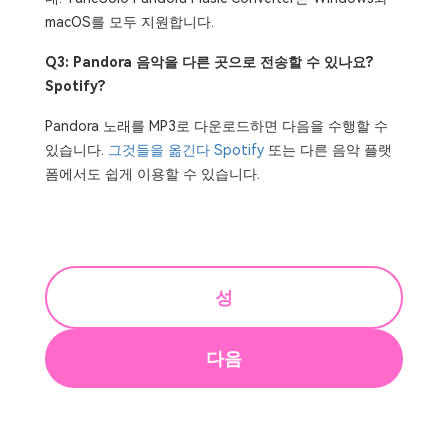
macOS를 모두 지원합니다.
Q3: Pandora 음악을 다른 곳으로 전송할 수 있나요?
Spotify?
Pandora 노래를 MP3로 다운로드하면 다음을 수행할 수
있습니다.
그것들을 옮긴다 Spotify
또는 다른 음악 플랫
폼에서도 쉽게 이용할 수 있습니다.
성
다음