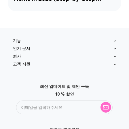
Guide)
기능
인기 문서
회사
고객 지원
최신 업데이트 및 제안 구독
10 % 할인