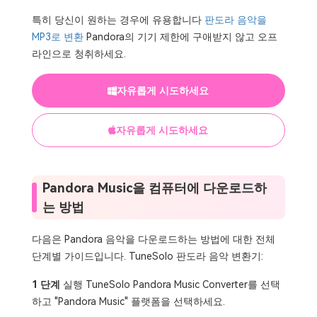
특히 당신이 원하는 경우에 유용합니다
판도라 음악을
MP3로 변환
Pandora의 기기 제한에 구애받지 않고 오프
라인으로 청취하세요.
자유롭게 시도하세요
자유롭게 시도하세요
Pandora Music을 컴퓨터에 다운로드하
는 방법
다음은 Pandora 음악을 다운로드하는 방법에 대한 전체
단계별 가이드입니다. TuneSolo 판도라 음악 변환기:
1 단계
실행 TuneSolo Pandora Music Converter를 선택
하고 "Pandora Music" 플랫폼을 선택하세요.