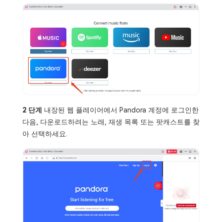
2 단계
내장된 웹 플레이어에서 Pandora 계정에 로그인한
다음, 다운로드하려는 노래, 재생 목록 또는 팟캐스트를 찾
아 선택하세요.