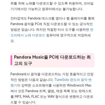
취를 위해 노래를 다운로드할 수 있도록 허용하며, 모바일
기기에서만 가능하고 컴퓨터에서는 불가능합니다.
안타깝게도 Pandora 데스크톱 앱이나 웹 플레이어를 통해
Pandora 음악을 PC에 직접 다운로드할 수 있는 공식적인
방법은 없습니다. 하지만 적절한 타사 도구를 사용하면
판
도라에서 노래 다운로드
컴퓨터에 영구적으로 저장하세
요.
Pandora Music을 PC에 다운로드하는 최
고의 도구
Pandora에서 음악을 다운로드하는 가장 효율적이고 안정
적인 방법은 다음과 같습니다.
TuneSolo 판도라 음악 변
환기
이 강력한 소프트웨어를 사용하면 Windows와 Mac
에서 모든 Pandora 트랙, 앨범, 재생 목록 또는 팟캐스트
를 MP3, M4A, FLAC 또는 WAV 형식으로 변환하고 다운로
드할 수 있습니다.