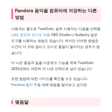
Pandora 음악을 컴퓨터에 저장하는 다른
방법
사용과는 별도로 TuneSolo, 일부 사용자는 다음을 선택합
니다.
판도라 오디오 녹음
OBS Studio나 Audacity 같은
도구를 사용하는 방법도 있습니다. 하지만 이러한 방법은
시간이 더 오래 걸리고 오디오 품질이 떨어지는 경우가 많
습니다.
더 나은 품질과 일괄 다운로드 기능을 위해 TuneSolo
2025년에도 여전히 더 나은 선택으로 남아 있습니다.
또한 방법에 대한 가이드를 확인할 수도 있습니다.
Pandora 음악 추출
대체 방법을 알아보고 싶다면.
맺음말