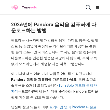
2026년에 Pandora 음악을 컴퓨터에 다
운로드하는 방법
판도라는 사용자에게 개인화된 음악, 라디오 방송국, 팟캐
스트 등 끊임없이 확장되는 라이브러리를 제공하는 훌륭
한 음악 스트리밍 서비스입니다. 하지만 음악을 컴퓨터에
다운로드하는 간편한 방법은 제공하지 않으며, 특히 구독
없이 오프라인에서 재생할 때는 더욱 그렇습니다.
이 기사에서는 여러 가지 방법을 안내해 드리겠습니다.
Pandora 음악을 컴퓨터에 다운로드하세요
. 또한 최고의
솔루션을 소개해 드리겠습니다.
TuneSolo 판도라 음악 변
환기
—오프라인에서 듣기 위해 좋아하는 Pandora 트랙을
쉽게 저장할 수 있도록 도와줍니다.
당신이 찾고 있는지 여부
프리미엄 없이 Pandora 다운로