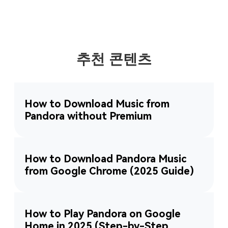
추천 콘텐츠
How to Download Music from
Pandora without Premium
How to Download Pandora Music
from Google Chrome (2025 Guide)
How to Play Pandora on Google
Home in 2025 (Step-by-Step