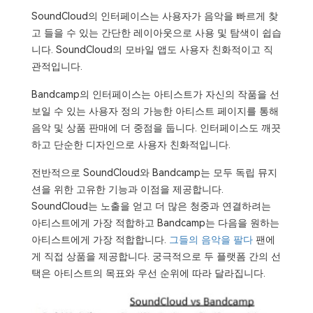
SoundCloud의 인터페이스는 사용자가 음악을 빠르게 찾
고 들을 수 있는 간단한 레이아웃으로 사용 및 탐색이 쉽습
니다. SoundCloud의 모바일 앱도 사용자 친화적이고 직
관적입니다.
Bandcamp의 인터페이스는 아티스트가 자신의 작품을 선
보일 수 있는 사용자 정의 가능한 아티스트 페이지를 통해
음악 및 상품 판매에 더 중점을 둡니다. 인터페이스도 깨끗
하고 단순한 디자인으로 사용자 친화적입니다.
전반적으로 SoundCloud와 Bandcamp는 모두 독립 뮤지
션을 위한 고유한 기능과 이점을 제공합니다.
SoundCloud는 노출을 얻고 더 많은 청중과 연결하려는
아티스트에게 가장 적합하고 Bandcamp는 다음을 원하는
아티스트에게 가장 적합합니다.
그들의 음악을 팔다
팬에
게 직접 상품을 제공합니다. 궁극적으로 두 플랫폼 간의 선
택은 아티스트의 목표와 우선 순위에 따라 달라집니다.