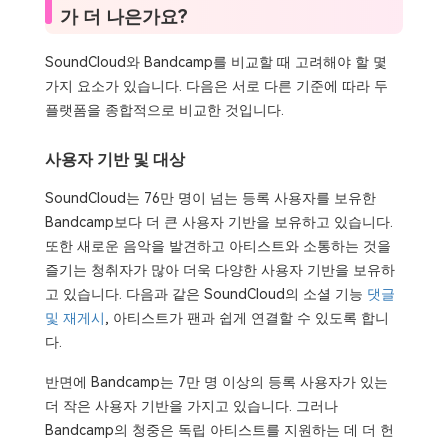
가 더 나은가요?
SoundCloud와 Bandcamp를 비교할 때 고려해야 할 몇
가지 요소가 있습니다. 다음은 서로 다른 기준에 따라 두
플랫폼을 종합적으로 비교한 것입니다.
사용자 기반 및 대상
SoundCloud는 76만 명이 넘는 등록 사용자를 보유한
Bandcamp보다 더 큰 사용자 기반을 보유하고 있습니다.
또한 새로운 음악을 발견하고 아티스트와 소통하는 것을
즐기는 청취자가 많아 더욱 다양한 사용자 기반을 보유하
고 있습니다. 다음과 같은 SoundCloud의 소셜 기능
댓글
및 재게시
, 아티스트가 팬과 쉽게 연결할 수 있도록 합니
다.
반면에 Bandcamp는 7만 명 이상의 등록 사용자가 있는
더 작은 사용자 기반을 가지고 있습니다. 그러나
Bandcamp의 청중은 독립 아티스트를 지원하는 데 더 헌