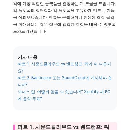
악에 가장 적합한 플랫폼을 결정하는 데 도움을 드립니다.
각 플랫폼의 장단점과 각 플랫폼을 고유하게 만드는 기능
을 살펴보겠습니다. 팬층을 구축하거나 팬에게 직접 음악
을 판매하려는 경우 정보에 입각한 결정을 내릴 수 있도록
도와드리겠습니다.
기사 내용
파트 1. 사운드클라우드 vs 밴드캠프: 뭐가 더 나은가
요?
파트 2. Bandcamp 또는 SoundCloud에 게시해야 합
니까?
보너스 팁: 어떻게 얻을 수 있습니까? Spotify 내 PC
에 음악 무료?
파트 1. 사운드클라우드 vs 밴드캠프: 뭐