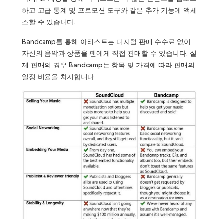
하고 고급 통계 및 프로모션 도구와 같은 추가 기능에 액세
스할 수 있습니다.
Bandcamp를 통해 아티스트는 디지털 판매 수수료 없이
자신의 음악과 상품을 팬에게 직접 판매할 수 있습니다. 실
제 판매의 경우 Bandcamp는 항목 및 가격에 따라 판매의
일정 비율을 차지합니다.