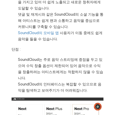
을 가지고 있어 더 쉽게 노출되고 새로운 청취자에게
도달할 수 있습니다.
댓글 및 재게시와 같은 SoundCloud의 소셜 기능을 통
해 아티스트는 쉽게 팬과 소통하고 음악을 중심으로
커뮤니티를 구축할 수 있습니다.
SoundCloud의 모바일 앱
사용자가 이동 중에도 쉽게
음악을 들을 수 있습니다.
단점 :
SoundCloud는 주로 음악 스트리밍에 중점을 두고 있
으며 수익 창출 옵션이 제한되어 있어 음악으로 수익
을 창출하려는 아티스트에게는 적합하지 않을 수 있습
니다.
SoundCloud의 인터페이스는 복잡할 수 있으므로 음
악을 탐색하고 보여주기가 더 어려워집니다.