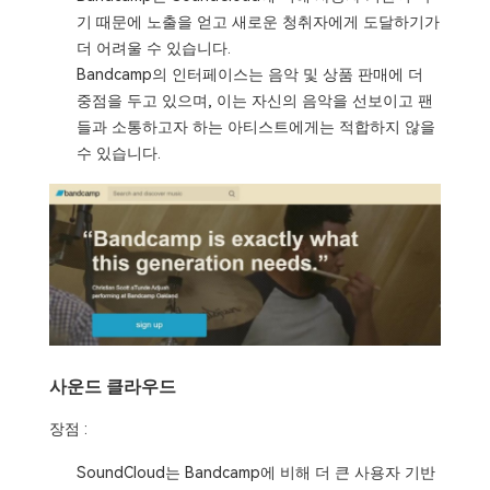
기 때문에 노출을 얻고 새로운 청취자에게 도달하기가
더 어려울 수 있습니다.
Bandcamp의 인터페이스는 음악 및 상품 판매에 더
중점을 두고 있으며, 이는 자신의 음악을 선보이고 팬
들과 소통하고자 하는 아티스트에게는 적합하지 않을
수 있습니다.
사운드 클라우드
장점 :
SoundCloud는 Bandcamp에 비해 더 큰 사용자 기반