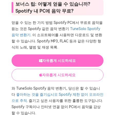
보너스 팁: 어떻게 얻을 수 있습니까?
Spotify 내 PC에 음악 무료?
얻을 수 있는 한 가지 방법 Spotify PC에서 무료로 음악을
듣는 것은 Spotify 같은 음악 변환기
TuneSolo Spotify
음악 변환기
. 이 소프트웨어를 사용하면 다운로드 및 변환
할 수 있습니다. Spotify MP3, FLAC 등과 같은 다양한 형
식의 노래, 앨범 및 재생 목록.
자유롭게 시도하세요
자유롭게 시도하세요
와 TuneSolo Spotify 음악 변환기, 당신은 할 수 있습니
다
좋아하는 것을 즐기십시오 Spotify 제한 없이 오프라인
으로 추적
. 즐기고 싶은 사용자를 위한 훌륭한 도구입니다.
Spotify 구독이나 인터넷 연결 없이 PC에서 음악을 감상
할 수 있습니다.