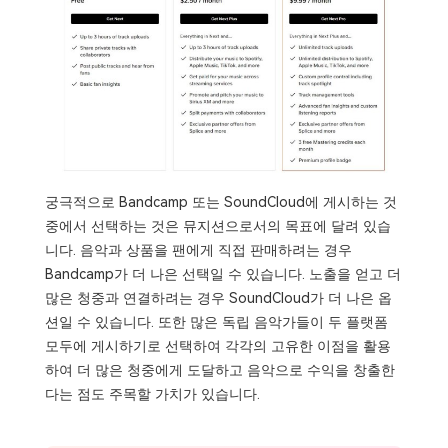
궁극적으로 Bandcamp 또는 SoundCloud에 게시하는 것
중에서 선택하는 것은 뮤지션으로서의 목표에 달려 있습
니다. 음악과 상품을 팬에게 직접 판매하려는 경우
Bandcamp가 더 나은 선택일 수 있습니다. 노출을 얻고 더
많은 청중과 연결하려는 경우 SoundCloud가 더 나은 옵
션일 수 있습니다. 또한 많은 독립 음악가들이 두 플랫폼
모두에 게시하기로 선택하여 각각의 고유한 이점을 활용
하여 더 많은 청중에게 도달하고 음악으로 수익을 창출한
다는 점도 주목할 가치가 있습니다.