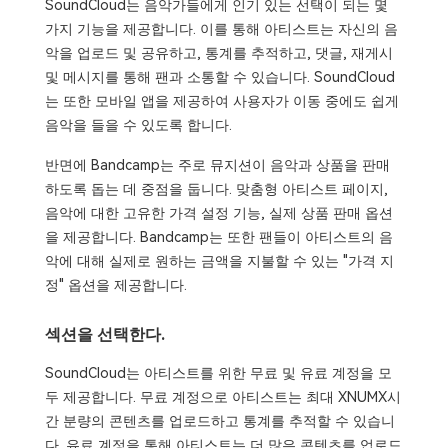
SoundCloud는 음악가들에게 인기 있는 선택이 되는 몇
가지 기능을 제공합니다. 이를 통해 아티스트는 자신의 음
악을 업로드 및 공유하고, 통계를 추적하고, 댓글, 재게시
및 메시지를 통해 팬과 소통할 수 있습니다. SoundCloud
는 또한 모바일 앱을 제공하여 사용자가 이동 중에도 쉽게
음악을 들을 수 있도록 합니다.
반면에 Bandcamp는 주로 뮤지션이 음악과 상품을 판매
하도록 돕는 데 중점을 둡니다. 맞춤형 아티스트 페이지,
음악에 대한 고유한 가격 설정 기능, 실제 상품 판매 옵션
을 제공합니다. Bandcamp는 또한 팬들이 아티스트의 음
악에 대해 실제로 원하는 금액을 지불할 수 있는 "가격 지
정" 옵션을 제공합니다.
섹션을 선택한다.
SoundCloud는 아티스트를 위한 무료 및 유료 계정을 모
두 제공합니다. 무료 계정으로 아티스트는 최대 XNUMX시
간 분량의 콘텐츠를 업로드하고 통계를 추적할 수 있습니
다. 유료 계정을 통해 아티스트는 더 많은 콘텐츠를 업로드