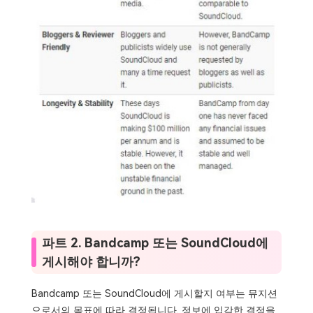
파트 2. Bandcamp 또는 SoundCloud에
게시해야 합니까?
Bandcamp 또는 SoundCloud에 게시할지 여부는 뮤지션
으로서의 목표에 따라 결정됩니다. 정보에 입각한 결정을