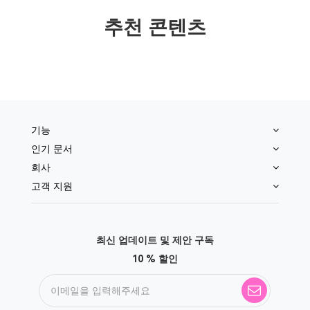
추천 콘텐츠
기능
인기 문서
회사
고객 지원
최신 업데이트 및 제안 구독
10 % 할인