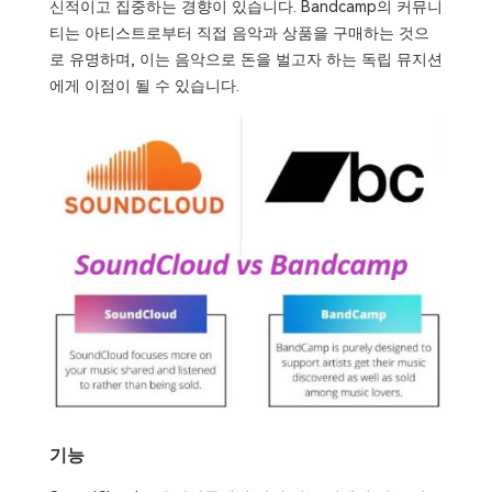
신적이고 집중하는 경향이 있습니다. Bandcamp의 커뮤니
티는 아티스트로부터 직접 음악과 상품을 구매하는 것으
로 유명하며, 이는 음악으로 돈을 벌고자 하는 독립 뮤지션
에게 이점이 될 수 있습니다.
기능