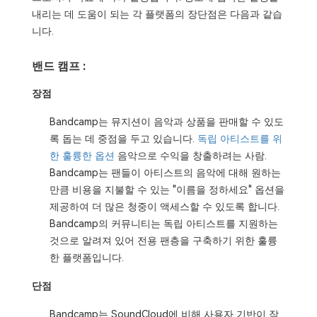
내리는 데 도움이 되는 각 플랫폼의 장단점은 다음과 같습
니다.
밴드 캠프 :
장점
Bandcamp는 뮤지션이 음악과 상품을 판매할 수 있도
록 돕는 데 중점을 두고 있습니다.
독립 아티스트를 위
한 훌륭한 옵션
음악으로 수익을 창출하려는 사람.
Bandcamp는 팬들이 아티스트의 음악에 대해 원하는
만큼 비용을 지불할 수 있는 "이름을 정하세요" 옵션을
제공하여 더 많은 청중이 액세스할 수 있도록 합니다.
Bandcamp의 커뮤니티는 독립 아티스트를 지원하는
것으로 알려져 있어 전용 팬층을 구축하기 위한 훌륭
한 플랫폼입니다.
단점
Bandcamp는 SoundCloud에 비해 사용자 기반이 작