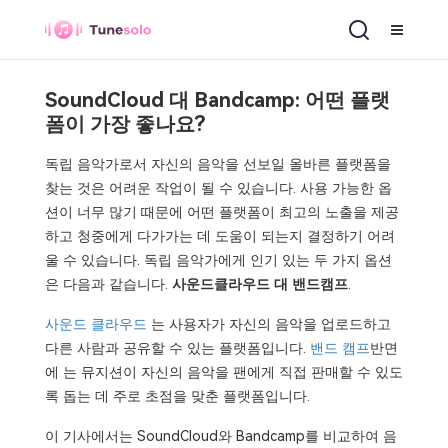
SoundCloud 대 Bandcamp: 어떤 플랫
폼이 가장 좋나요?
독립 음악가로서 자신의 음악을 선보일 올바른 플랫폼을
찾는 것은 어려운 작업이 될 수 있습니다. 사용 가능한 옵
션이 너무 많기 때문에 어떤 플랫폼이 최고의 노출을 제공
하고 청중에게 다가가는 데 도움이 되는지 결정하기 어려
울 수 있습니다. 독립 음악가에게 인기 있는 두 가지 옵션
은 다음과 같습니다.
사운드클라우드 대 밴드캠프
.
사운드 클라우드
는 사용자가 자신의 음악을 업로드하고
다른 사람과 공유할 수 있는 플랫폼입니다.
밴드 캠프
반면
에 는 뮤지션이 자신의 음악을 팬에게 직접 판매할 수 있도
록 돕는 데 주로 초점을 맞춘 플랫폼입니다.
이 기사에서는 SoundCloud와 Bandcamp를 비교하여 음