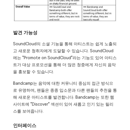
발견 가능성
SoundCloud의 소셜 기능을 통해 아티스트는 쉽게 노출되
고 새로운 청취자에게 도달할 수 있습니다. SoundCloud
에는 "Promote on SoundCloud"라는 기능도 있어 아티스
트가 대상 프로모션을 통해 더 많은 청중에게 자신의 음악
을 홍보할 수 있습니다.
Bandcamp는 음악에 대한 커뮤니티 중심의 접근 방식으
로 유명하며, 팬들은 종종 입소문과 다른 팬들의 추천을 통
해 새로운 아티스트를 발견합니다. Bandcamp는 또한 웹
사이트에 "Discover" 섹션이 있어 새롭고 인기 있는 릴리
스를 보여줍니다.
인터페이스