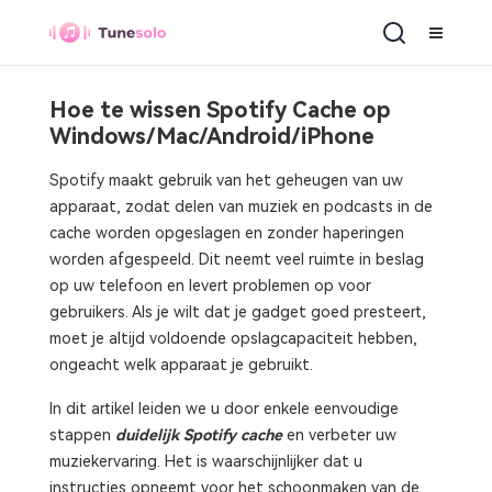
Hoe te wissen Spotify Cache op
Windows/Mac/Android/iPhone
Spotify maakt gebruik van het geheugen van uw
apparaat, zodat delen van muziek en podcasts in de
cache worden opgeslagen en zonder haperingen
worden afgespeeld. Dit neemt veel ruimte in beslag
op uw telefoon en levert problemen op voor
gebruikers. Als je wilt dat je gadget goed presteert,
moet je altijd voldoende opslagcapaciteit hebben,
ongeacht welk apparaat je gebruikt.
In dit artikel leiden we u door enkele eenvoudige
stappen
duidelijk Spotify cache
en verbeter uw
muziekervaring. Het is waarschijnlijker dat u
instructies opneemt voor het schoonmaken van de