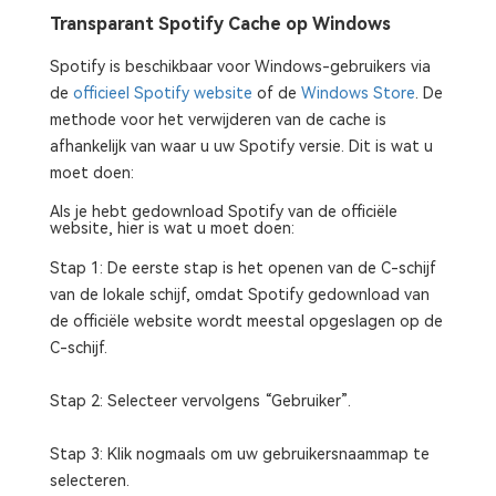
Transparant Spotify Cache op Windows
Spotify is beschikbaar voor Windows-gebruikers via
de
officieel Spotify website
of de
Windows Store
. De
methode voor het verwijderen van de cache is
afhankelijk van waar u uw Spotify versie. Dit is wat u
moet doen:
Als je hebt gedownload Spotify van de officiële
website, hier is wat u moet doen:
Stap 1: De eerste stap is het openen van de C-schijf
van de lokale schijf, omdat Spotify gedownload van
de officiële website wordt meestal opgeslagen op de
C-schijf.
Stap 2: Selecteer vervolgens “Gebruiker”.
Stap 3: Klik nogmaals om uw gebruikersnaammap te
selecteren.