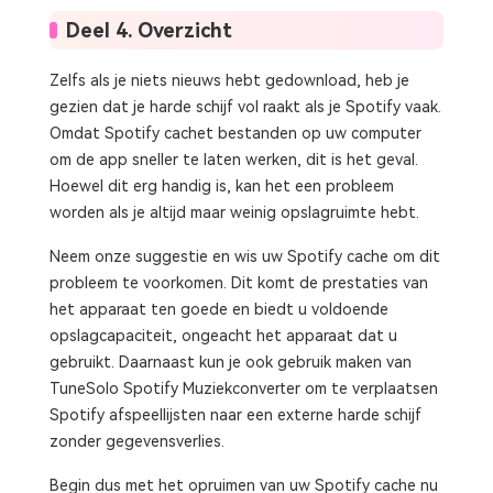
Deel 4. Overzicht
Zelfs als je niets nieuws hebt gedownload, heb je
gezien dat je harde schijf vol raakt als je Spotify vaak.
Omdat Spotify cachet bestanden op uw computer
om de app sneller te laten werken, dit is het geval.
Hoewel dit erg handig is, kan het een probleem
worden als je altijd maar weinig opslagruimte hebt.
Neem onze suggestie en wis uw Spotify cache om dit
probleem te voorkomen. Dit komt de prestaties van
het apparaat ten goede en biedt u voldoende
opslagcapaciteit, ongeacht het apparaat dat u
gebruikt. Daarnaast kun je ook gebruik maken van
TuneSolo Spotify Muziekconverter om te verplaatsen
Spotify afspeellijsten naar een externe harde schijf
zonder gegevensverlies.
Begin dus met het opruimen van uw Spotify cache nu