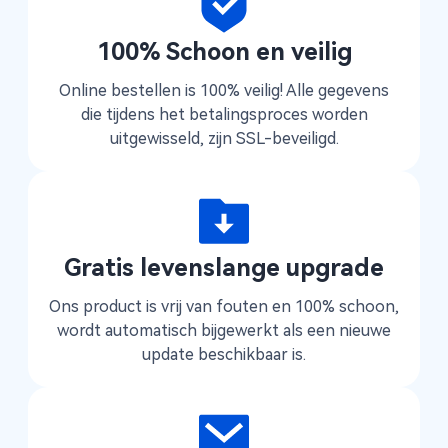
100% Schoon en veilig
Online bestellen is 100% veilig! Alle gegevens
die tijdens het betalingsproces worden
uitgewisseld, zijn SSL-beveiligd.
Gratis levenslange upgrade
Ons product is vrij van fouten en 100% schoon,
wordt automatisch bijgewerkt als een nieuwe
update beschikbaar is.