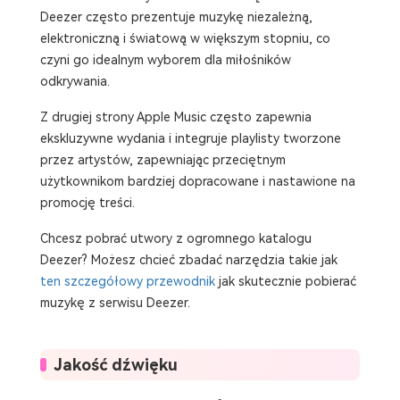
Deezer często prezentuje muzykę niezależną,
elektroniczną i światową w większym stopniu, co
czyni go idealnym wyborem dla miłośników
odkrywania.
Z drugiej strony Apple Music często zapewnia
ekskluzywne wydania i integruje playlisty tworzone
przez artystów, zapewniając przeciętnym
użytkownikom bardziej dopracowane i nastawione na
promocję treści.
Chcesz pobrać utwory z ogromnego katalogu
Deezer? Możesz chcieć zbadać narzędzia takie jak
ten szczegółowy przewodnik
jak skutecznie pobierać
muzykę z serwisu Deezer.
Jakość dźwięku