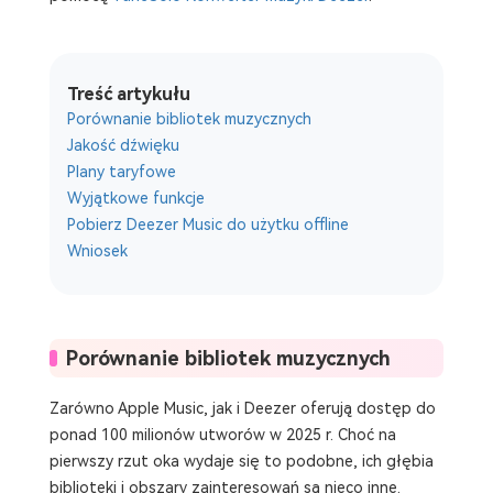
Treść artykułu
Porównanie bibliotek muzycznych
Jakość dźwięku
Plany taryfowe
Wyjątkowe funkcje
Pobierz Deezer Music do użytku offline
Wniosek
Porównanie bibliotek muzycznych
Zarówno Apple Music, jak i Deezer oferują dostęp do
ponad 100 milionów utworów w 2025 r. Choć na
pierwszy rzut oka wydaje się to podobne, ich głębia
biblioteki i obszary zainteresowań są nieco inne.