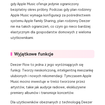
gdy Apple Music oferuje jedynie ograniczony
bezpłatny okres próbny. Podczas gdy plan rodzinny
Apple Music wymaga konfiguracji za pośrednictwem
systemu Apple Family Sharing, plan rodzinny Deezer
nie ma takich ograniczeń, co czyni go nieco bardziej
elastycznym dla gospodarstw domowych z wieloma
użytkownikami.
Wyjątkowe funkcje
Deezer Flow to jedna z jego wyróżniających się
funkcji. Tworzy nieskończoną, inteligentną mieszankę
ulubionych i nowych rekomendacji. Tymczasem Apple
Music mocno inwestuje w treści tworzone przez
artystów, takie jak audycje radiowe, ekskluzywne
premiery albumów i transmisje koncertów.
Dla użytkowników obeznanych z technologią Deezer