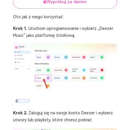
Wypróbuj za darmo
Oto jak z niego korzystać:
Krok 1.
Uruchom oprogramowanie i wybierz „Deezer
Music” jako platformę źródłową.
Krok 2.
Zaloguj się na swoje konto Deezer i wybierz
utwory lub playlisty, które chcesz pobrać.