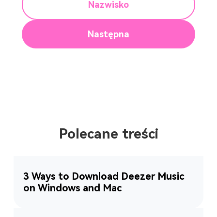
Nazwisko
Następna
Polecane treści
3 Ways to Download Deezer Music
on Windows and Mac