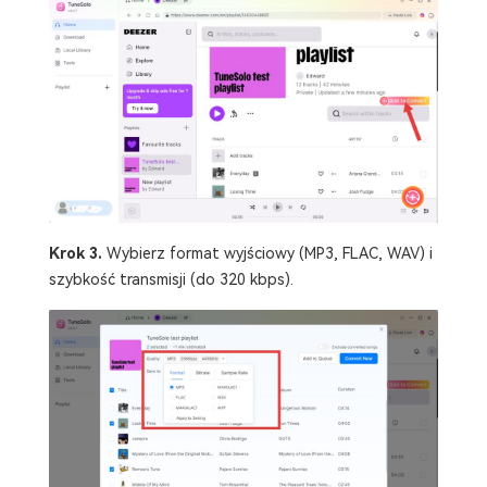
Krok 3.
Wybierz format wyjściowy (MP3, FLAC, WAV) i
szybkość transmisji (do 320 kbps).