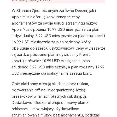
W Stanach Zjednoczonych zarówno Deezer, jak i
Apple Music oferują konkurencyjne ceny
abonamentów za swoje usługi streamingu muzyki.
Apple Music pobiera 10.99 USD miesięcznie za plan
indywidualny, 5.99 USD miesięcznie za plan studencki i
16.99 USD miesięcznie za plan rodzinny, który
obsługuje do sześciu użytkowników. Ceny w Deezerze
są bardzo podobne: plan indywidualny Premium
kosztuje również 10.99 USD miesięcznie, plan
studencki 5.99 USD miesięcznie, a plan rodzinny 17.99
USD miesięcznie dla maksymalnie sześciu kont.
Obie platformy oferują słuchanie bez reklam,
odtwarzanie offline i nieograniczoną liczbę
przeskoków w ramach płatnych subskrypcji.
Dodatkowo, Deezer oferuje darmowy plan z
reklamami, umożliwiający użytkownikom
strumieniowanie muzyki bez abonamentu, podczas