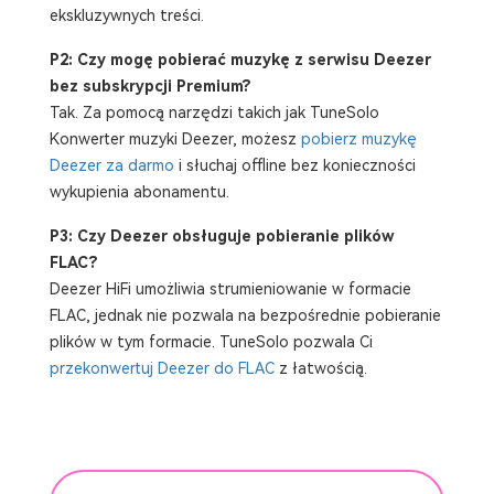
ekskluzywnych treści.
P2: Czy mogę pobierać muzykę z serwisu Deezer
bez subskrypcji Premium?
Tak. Za pomocą narzędzi takich jak TuneSolo
Konwerter muzyki Deezer, możesz
pobierz muzykę
Deezer za darmo
i słuchaj offline bez konieczności
wykupienia abonamentu.
P3: Czy Deezer obsługuje pobieranie plików
FLAC?
Deezer HiFi umożliwia strumieniowanie w formacie
FLAC, jednak nie pozwala na bezpośrednie pobieranie
plików w tym formacie. TuneSolo pozwala Ci
przekonwertuj Deezer do FLAC
z łatwością.