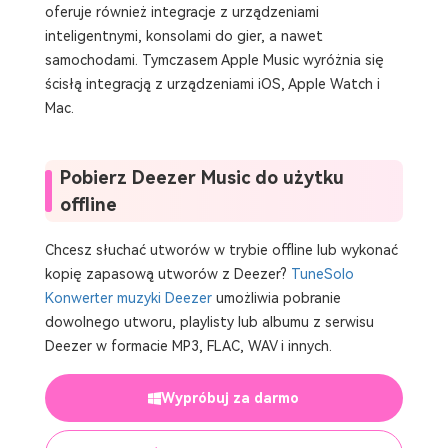
oferuje również integracje z urządzeniami
inteligentnymi, konsolami do gier, a nawet
samochodami. Tymczasem Apple Music wyróżnia się
ścisłą integracją z urządzeniami iOS, Apple Watch i
Mac.
Pobierz Deezer Music do użytku
offline
Chcesz słuchać utworów w trybie offline lub wykonać
kopię zapasową utworów z Deezer?
TuneSolo
Konwerter muzyki Deezer
umożliwia pobranie
dowolnego utworu, playlisty lub albumu z serwisu
Deezer w formacie MP3, FLAC, WAV i innych.
Wypróbuj za darmo