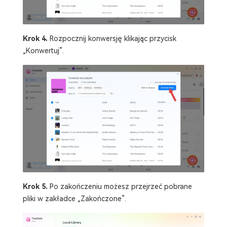
Krok 4.
Rozpocznij konwersję klikając przycisk
„Konwertuj”.
Krok 5.
Po zakończeniu możesz przejrzeć pobrane
pliki w zakładce „Zakończone”.