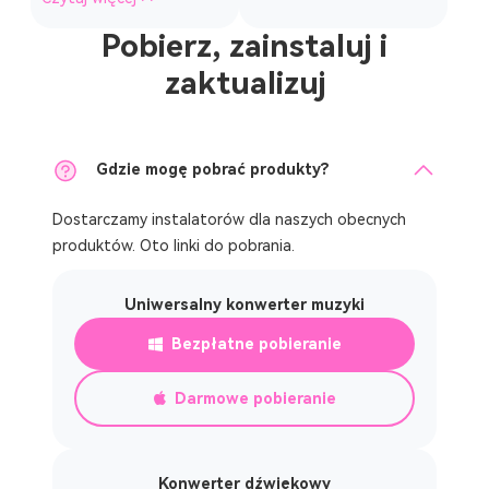
Pobierz, zainstaluj i
zaktualizuj
Gdzie mogę pobrać produkty?
Dostarczamy instalatorów dla naszych obecnych
produktów. Oto linki do pobrania.
Uniwersalny konwerter muzyki
Bezpłatne pobieranie
Darmowe pobieranie
Konwerter dźwiękowy