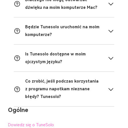
dźwięku na moim komputerze Mac?
Będzie Tunesolo uruchomić na moim
komputerze?
Is Tunesolo dostępne w moim
ojczystym języku?
Co zrobić, jeśli podczas korzystania
z programu napotkam nieznane
błędy? Tunesolo?
Ogólne
Dowiedz się o TuneSolo