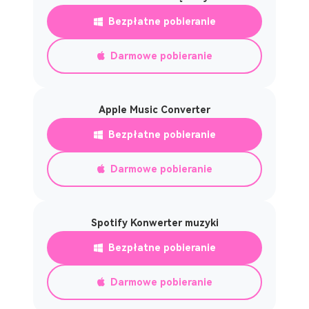
Bezpłatne pobieranie
Darmowe pobieranie
Apple Music Converter
Bezpłatne pobieranie
Darmowe pobieranie
Spotify Konwerter muzyki
Bezpłatne pobieranie
Darmowe pobieranie