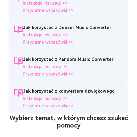
Instrukcja instalacji >>
Przydatne wskazówki >>
Jak korzystać z Deezer Music Converter
Instrukcja instalacji >>
Przydatne wskazówki >>
Jak korzystać z Pandora Music Converter
Instrukcja instalacji >>
Przydatne wskazówki >>
Jak korzystać z konwertera dźwiękowego
Instrukcja instalacji >>
Przydatne wskazówki >>
Wybierz temat, w którym chcesz szukać
pomocy