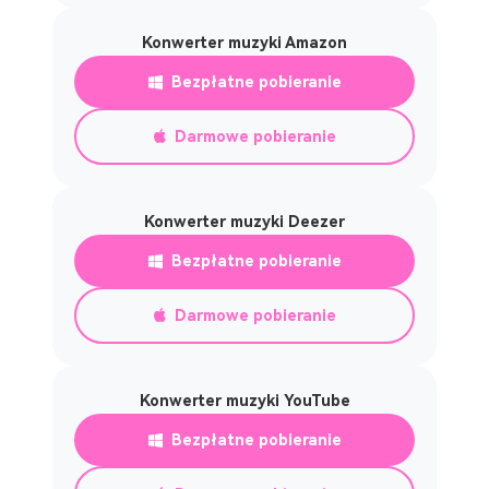
Konwerter muzyki Amazon
Bezpłatne pobieranie
Darmowe pobieranie
Konwerter muzyki Deezer
Bezpłatne pobieranie
Darmowe pobieranie
Konwerter muzyki YouTube
Bezpłatne pobieranie