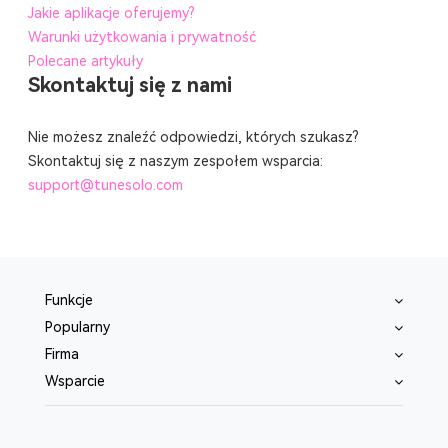
Jakie aplikacje oferujemy?
Warunki użytkowania i prywatność
Polecane artykuły
Skontaktuj się z nami
Nie możesz znaleźć odpowiedzi, których szukasz?
Skontaktuj się z naszym zespołem wsparcia:
support@tunesolo.com
Funkcje
Popularny
Firma
Wsparcie