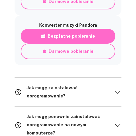
Darmowe pobieranie
Konwerter muzyki Pandora
Bezpłatne pobieranie
Darmowe pobieranie
Jak mogę zainstalować
oprogramowanie?
Jak mogę ponownie zainstalować
oprogramowanie na nowym
komputerze?