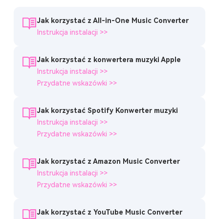
Jak korzystać z All-in-One Music Converter
Instrukcja instalacji >>
Jak korzystać z konwertera muzyki Apple
Instrukcja instalacji >>
Przydatne wskazówki >>
Jak korzystać Spotify Konwerter muzyki
Instrukcja instalacji >>
Przydatne wskazówki >>
Jak korzystać z Amazon Music Converter
Instrukcja instalacji >>
Przydatne wskazówki >>
Jak korzystać z YouTube Music Converter