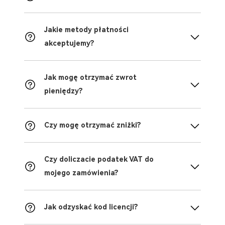
Jakie metody płatności
akceptujemy?
Jak mogę otrzymać zwrot
pieniędzy?
Czy mogę otrzymać zniżki?
Czy doliczacie podatek VAT do
mojego zamówienia?
Jak odzyskać kod licencji?