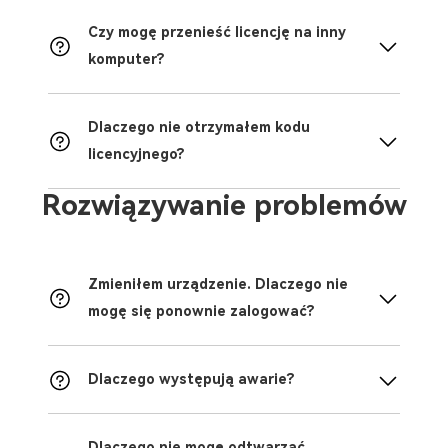
Czy mogę przenieść licencję na inny
komputer?
Dlaczego nie otrzymałem kodu
licencyjnego?
Rozwiązywanie problemów
Zmieniłem urządzenie. Dlaczego nie
mogę się ponownie zalogować?
Dlaczego występują awarie?
Dlaczego nie mogę odtwarzać