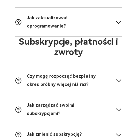
Jak zaktualizować
oprogramowanie?
Subskrypcje, płatności i
zwroty
Czy mogę rozpocząć bezpłatny
okres próbny więcej niż raz?
Jak zarządzać swoimi
subskrypcjami?
Jak zmienić subskrypcję?