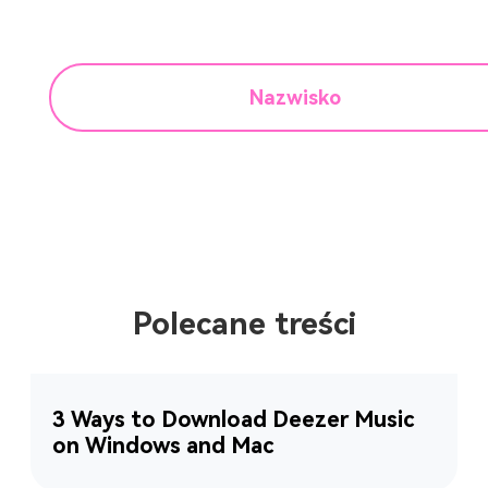
Nazwisko
Polecane treści
3 Ways to Download Deezer Music
on Windows and Mac