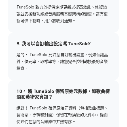
TuneSolo 致力於提供定期更新以提高效能、修復錯
誤並支援新功能或音樂服務基礎架構的變更。當有更
新可供下載時，用戶將收到通知。
9. 我可以自訂輸出設定嗎 TuneSolo?
是的， TuneSolo 允許您自訂輸出設置，例如音訊品
質、位元率、取樣率等，讓您完全控制轉換後的音樂
檔案。
10。 將 TuneSolo 保留原始元數據，如歌曲標
題和藝術家資訊？
絕對！ TuneSolo 確保原始元資料（包括歌曲標題、
藝術家、專輯和封面）保留在轉換後的文件中，從而
使它們在您的音樂庫中井然有序。