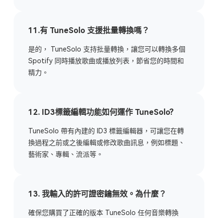
11.有 TuneSolo 支援批量轉換嗎？
是的， TuneSolo 支持批量轉換，讓您可以轉換多個
Spotify 同時播放歌曲或播放列表，節省您的時間和
精力。
12. ID3標籤編輯功能如何運作 TuneSolo?
TuneSolo 帶有內建的 ID3 標籤編輯器，可讓您在轉
換過程之前或之後編輯或修改歌曲訊息，例如標題、
藝術家、專輯、流派等。
13. 我輸入的許可證密鑰無效。為什麼？
確保您購買了正確的版本 TuneSolo 任何音樂轉換