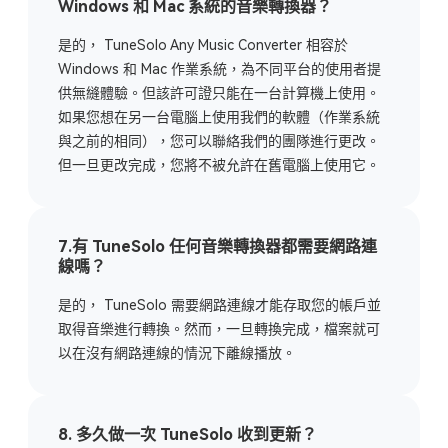
Windows 和 Mac 系統的音樂轉換器？
是的， TuneSolo Any Music Converter 相容於
Windows 和 Mac 作業系統，為不同平台的使用者提
供無縫體驗。但該許可證只能在一台計算機上使用。
如果您想在另一台電腦上使用我們的軟體（作業系統
與之前的相同），您可以聯絡我們的團隊進行更改。
但一旦更改完成，您將不被允許在舊電腦上使用它。
7.有 TuneSolo 任何音樂轉換器都需要網路連
線嗎？
是的， TuneSolo 需要網路連線才能存取您的帳戶並
取得音樂進行轉換。然而，一旦轉換完成，檔案就可
以在沒有網路連線的情況下離線播放。
8. 多久做一次 TuneSolo 收到更新？