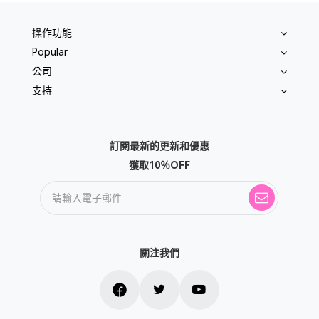
操作功能
Popular
公司
支持
訂閱最新的更新和優惠
獲取10％OFF
關注我們