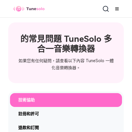
多合一音樂轉換器
的常見問題 TuneSolo 多
合一音樂轉換器
如果您有任何疑問，請查看以下內容 TuneSolo 一體
化音樂轉換器。
技術協助
註冊和許可
退款和訂閱