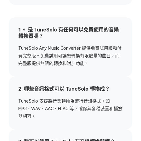
1。 是 TuneSolo 有任何可以免費使用的音樂
轉換器嗎？
TuneSolo Any Music Converter 提供免費試用版和付
費完整版。免費試用可讓您轉換有限數量的曲目，而
完整版提供無限的轉換和附加功能。
2. 哪些音訊格式可以 TuneSolo 轉換成？
TuneSolo 支援將音樂轉換為流行音訊格式，如
MP3、WAV、AAC、FLAC 等，確保與各種裝置和播放
器相容。