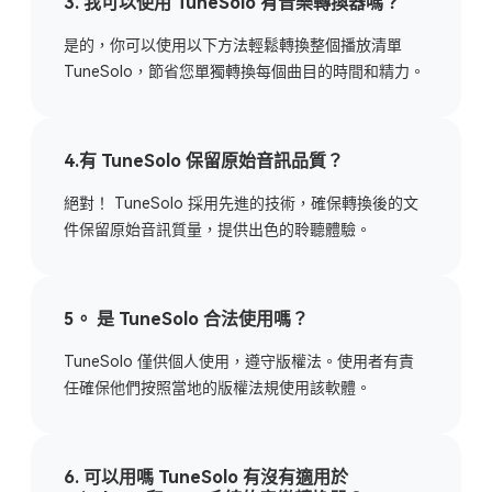
3. 我可以使用 TuneSolo 有音樂轉換器嗎？
是的，你可以使用以下方法輕鬆轉換整個播放清單
TuneSolo，節省您單獨轉換每個曲目的時間和精力。
4.有 TuneSolo 保留原始音訊品質？
絕對！ TuneSolo 採用先進的技術，確保轉換後的文
件保留原始音訊質量，提供出色的聆聽體驗。
5。 是 TuneSolo 合法使用嗎？
TuneSolo 僅供個人使用，遵守版權法。使用者有責
任確保他們按照當地的版權法規使用該軟體。
6. 可以用嗎 TuneSolo 有沒有適用於