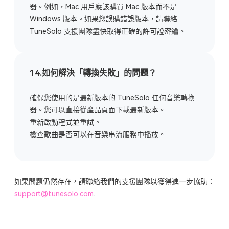
器。例如，Mac 用戶應該購買 Mac 版本而不是
Windows 版本。如果您誤購錯誤版本，請聯絡
TuneSolo 支援團隊盡快取得正確的許可證密鑰。
14.如何解決「轉換失敗」的問題？
確保您使用的是最新版本的 TuneSolo 任何音樂轉換
器。您可以直接從產品頁面下載最新版本。
重新啟動程式並重試。
檢查歌曲是否可以在音樂串流服務中播放。
如果問題仍然存在，請聯絡我們的支援團隊以獲得進一步協助：
support@tunesolo.com
.