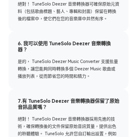
絕對！ TuneSolo Deezer 音樂轉換器可確保原始元資
料（包括歌曲標題、藝人、專輯和封面）保留在轉換
後的檔案中，使它們在您的音樂庫中井然有序。
6. 我可以使用 TuneSolo Deezer 音樂轉換
器？
是的， TuneSolo Deezer Music Converter 支援批量
轉換，讓您能夠同時轉換多個 Deezer Music 歌曲或
播放列表，從而節省您的時間和精力。
7.有 TuneSolo Deezer 音樂轉換器保留了原始
音訊品質嗎？
絕對！ TuneSolo Deezer 音樂轉換器採用先進的技
術，確保轉換後的文件保留原始音訊質量，提供出色
的聆聽體驗。 TuneSolo 允許您自訂輸出設置，例如