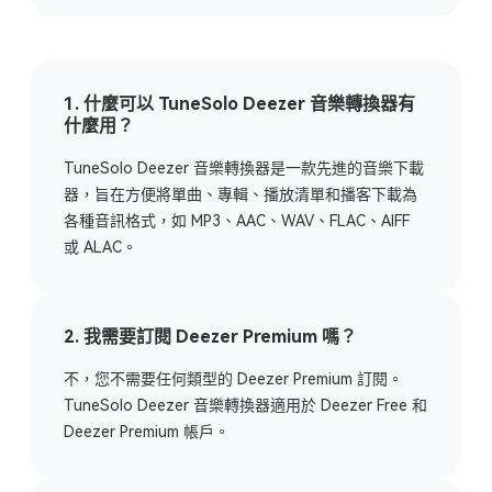
1. 什麼可以 TuneSolo Deezer 音樂轉換器有
什麼用？
TuneSolo Deezer 音樂轉換器是一款先進的音樂下載
器，旨在方便將單曲、專輯、播放清單和播客下載為
各種音訊格式，如 MP3、AAC、WAV、FLAC、AIFF
或 ALAC。
2. 我需要訂閱 Deezer Premium 嗎？
不，您不需要任何類型的 Deezer Premium 訂閱。
TuneSolo Deezer 音樂轉換器適用於 Deezer Free 和
Deezer Premium 帳戶。