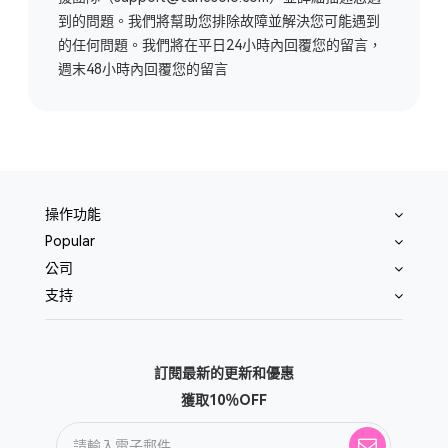
到的問題。我們將幫助您排除故障並解決您可能遇到
的任何問題。我們將在平日24小時內回覆您的留言，
週末48小時內回覆您的留言
操作功能
Popular
公司
支持
訂閱最新的更新和優惠
獲取10％OFF