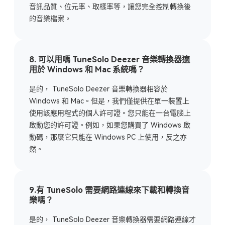
音訊品質、位元率、取樣率等，讓您完全控制轉換後
的音樂檔案。
8. 可以用嗎 TuneSolo Deezer 音樂轉換器適
用於 Windows 和 Mac 系統嗎？
是的， TuneSolo Deezer 音樂轉換器相容於
Windows 和 Mac。但是，我們僅提供在單一裝置上
使用該應用程式的個人許可證。您只能在一台電腦上
啟動您的許可證。例如，如果您購買了 Windows 啟
動碼，那麼它只能在 Windows PC 上使用，反之亦
然。
9.有 TuneSolo 需要網路連線來下載和轉換音
樂嗎？
是的， TuneSolo Deezer 音樂轉換器需要網路連線才