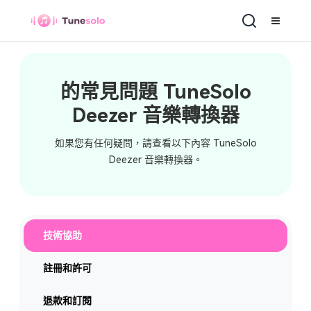
Deezer 音樂轉換器
的常見問題 TuneSolo
Deezer 音樂轉換器
如果您有任何疑問，請查看以下內容 TuneSolo
Deezer 音樂轉換器。
技術協助
註冊和許可
退款和訂閱