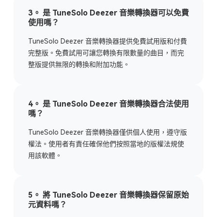
3。 是 TuneSolo Deezer 音樂轉換器可以免費
使用嗎？
TuneSolo Deezer 音樂轉換器提供免費試用版和付費
完整版。免費試用可讓您轉換有限數量的曲目，而完
整版提供無限的轉換和附加功能。
4。 是 TuneSolo Deezer 音樂轉換器合法使用
嗎？
TuneSolo Deezer 音樂轉換器僅供個人使用，遵守版
權法。使用者有責任確保他們按照當地的版權法規使
用該軟體。
5。 將 TuneSolo Deezer 音樂轉換器保留原始
元資料嗎？