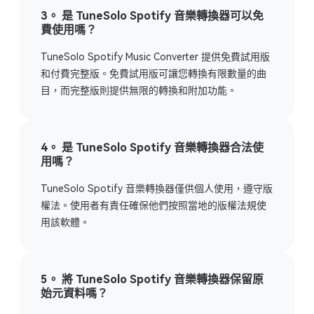
3。 是 TuneSolo Spotify 音樂轉換器可以免
費使用嗎？
TuneSolo Spotify Music Converter 提供免費試用版
和付費完整版。免費試用版可讓您轉換有限數量的曲
目，而完整版則提供無限的轉換和附加功能。
4。 是 TuneSolo Spotify 音樂轉換器合法使
用嗎？
TuneSolo Spotify 音樂轉換器僅供個人使用，遵守版
權法。使用者有責任確保他們按照當地的版權法規使
用該軟體。
5。 將 TuneSolo Spotify 音樂轉換器保留原
始元資料嗎？