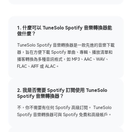
1. 什麼可以 TuneSolo Spotify 音樂轉換器能
做什麼？
TuneSolo Spotify 音樂轉換器是一款先進的音樂下載
器，旨在方便下載 Spotify 單曲、專輯、播放清單和
播客轉換為多種音訊格式，如 MP3、AAC、WAV、
FLAC、AIFF 或 ALAC。
2. 我是否需要 Spotify 訂閱使用 TuneSolo
Spotify 音樂轉換器？
不，你不需要有任何 Spotify 高級訂閱。 TuneSolo
Spotify 音樂轉換器可與 Spotify 免費和高級帳戶。