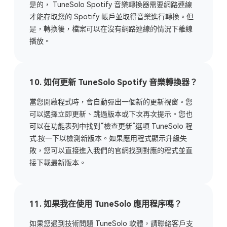
是的， TuneSolo Spotify 音樂轉換器需要網路連線
才能存取您的 Spotify 帳戶並取得音樂進行轉換。但
是，轉換後，檔案可以在沒有網路連線的情況下離線
播放。
10. 如何更新 TuneSolo Spotify 音樂轉換器？
當您開啟程式時，會自動彈出一個新的更新視窗。您
可以選擇立即更新、跳過版本或下次再次提示。您也
可以在功能表列中找到“檢查更新”選項 TuneSolo 程
式.按一下以檢測新版本。如果應用程式顯示升級失
敗，您可以直接進入我們的官網找到對應的程式並直
接下載最新版本。
11. 如果我在使用 TuneSolo 應用程序嗎？
如果您遇到技術問題 TuneSolo 軟體，請聯絡客戶支