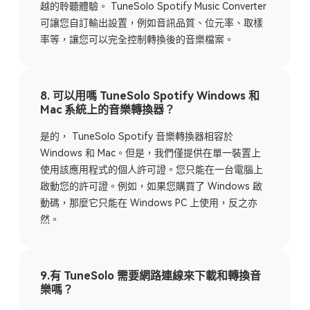
越的聆聽體驗。 TuneSolo Spotify Music Converter
可讓您自訂輸出設置，例如音訊品質、位元率、取樣
率等，讓您可以完全控制轉換後的音樂檔案。
8. 可以用嗎 TuneSolo Spotify Windows 和
Mac 系統上的音樂轉換器？
是的， TuneSolo Spotify 音樂轉換器相容於
Windows 和 Mac。但是，我們僅提供在單一裝置上
使用該應用程式的個人許可證。您只能在一台電腦上
啟動您的許可證。例如，如果您購買了 Windows 啟
動碼，那麼它只能在 Windows PC 上使用，反之亦
然。
9.有 TuneSolo 需要網路連線來下載和轉換音
樂嗎？