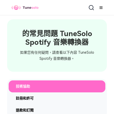
Spotify 音樂轉檔器
的常見問題 TuneSolo
Spotify 音樂轉換器
如果您有任何疑問，請查看以下內容 TuneSolo
Spotify 音樂轉換器。
技術協助
註冊和許可
退款和訂閱