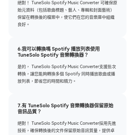
絕對！ TuneSolo Spotify Music Converter 可確保原
始元資料（包括歌曲標題、藝人、專輯和封面藝術）
保留在轉換後的檔案中，使它們在您的音樂庫中組織
良好。
6.我可以轉換嗎 Spotify 播放列表使用
TuneSolo Spotify 音樂轉換器？
是的， TuneSolo Spotify Music Converter支援批次
轉換，讓您能夠轉換多個 Spotify 同時播放歌曲或播
放列表，節省您的時間和精力。
7.有 TuneSolo Spotify 音樂轉換器保留原始
音訊品質？
絕對！ TuneSolo Spotify Music Converter採用先進
技術，確保轉換後的文件保留原始音訊質量，提供卓