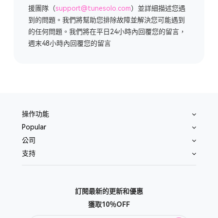
援團隊（
support@tunesolo.com
）並詳細描述您遇
到的問題。我們將幫助您排除故障並解決您可能遇到
的任何問題。我們將在平日24小時內回覆您的留言，
週末48小時內回覆您的留言
操作功能
Popular
公司
支持
訂閱最新的更新和優惠
獲取10％OFF