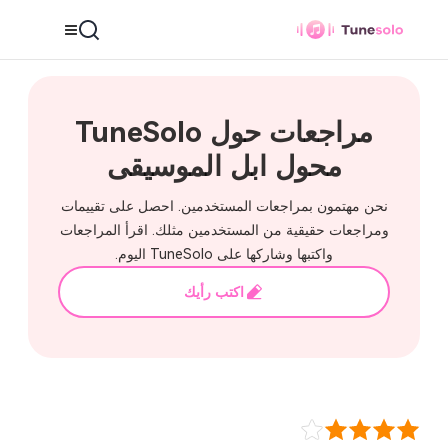
محول ابل الموسيقى
مراجعات حول TuneSolo
محول ابل الموسيقى
نحن مهتمون بمراجعات المستخدمين. احصل على تقييمات
ومراجعات حقيقية من المستخدمين مثلك. اقرأ المراجعات
واكتبها وشاركها على TuneSolo اليوم.
اكتب رأيك