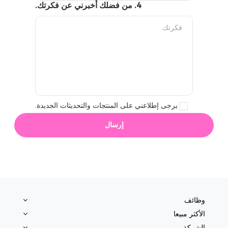
4. من فضلك أخبرني عن فكرتك.
يرجى إطلاعني على المنتجات والتحديثات الجديدة.
إرسال
وظائف
الأكثر مبيعا
الشركة