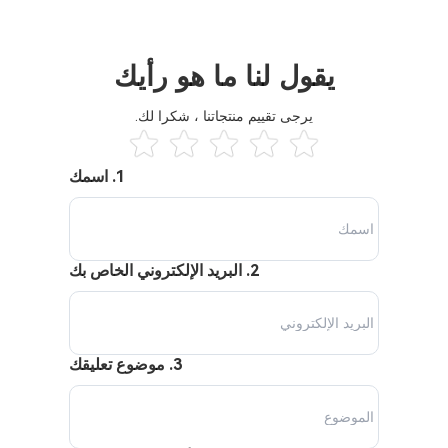
يقول لنا ما هو رأيك
يرجى تقييم منتجاتنا ، شكرا لك.
1. اسمك
2. البريد الإلكتروني الخاص بك
3. موضوع تعليقك