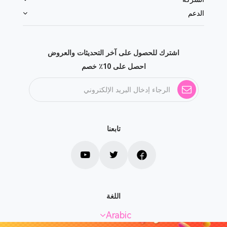
الدعم
اشترك للحصول على آخر التحديثات والعروض
احصل على 10٪ خصم
تابعنا
اللغة
Arabic