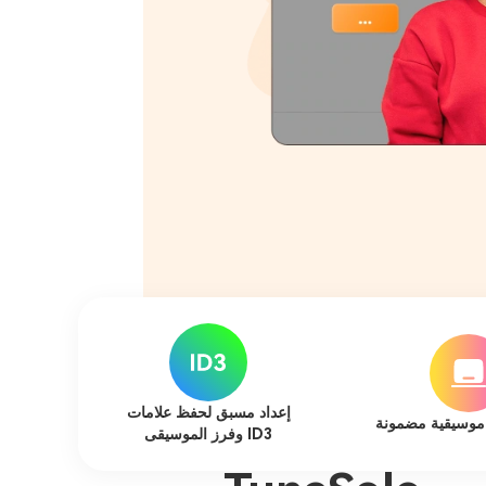
إعداد مسبق لحفظ علامات
موسيقية مضمونة
ID3 وفرز الموسيقى