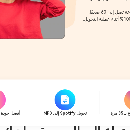
إلى 60 ضعفًا.
 مرة
تحويل Spotify إلى MP3
أفضل جودة 