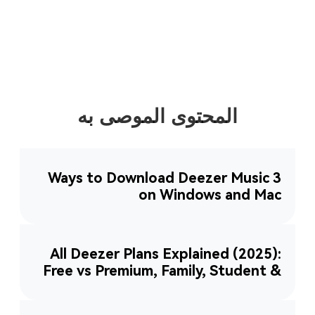
المحتوى الموصى به
3 Ways to Download Deezer Music
on Windows and Mac
All Deezer Plans Explained (2025):
Free vs Premium, Family, Student &
More