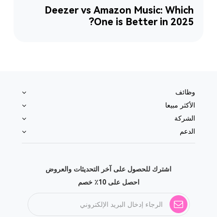
Deezer vs Amazon Music: Which
One is Better in 2025?
وظائف
الأكثر مبيعا
الشركة
الدعم
اشترك للحصول على آخر التحديثات والعروض
احصل على 10٪ خصم