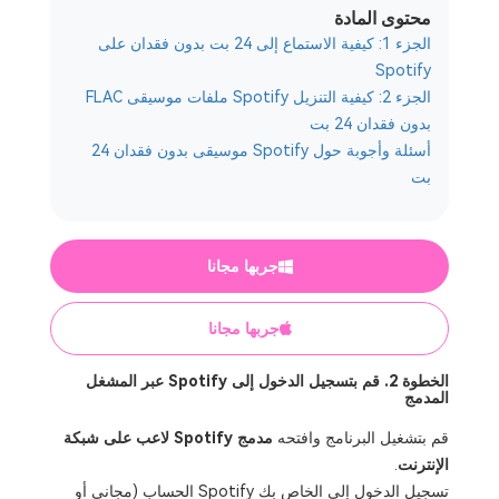
محتوى المادة
الجزء 1: كيفية الاستماع إلى 24 بت بدون فقدان على
Spotify
الجزء 2: كيفية التنزيل Spotify ملفات موسيقى FLAC
بدون فقدان 24 بت
أسئلة وأجوبة حول Spotify موسيقى بدون فقدان 24
بت
جربها مجانا
جربها مجانا
الخطوة 2. قم بتسجيل الدخول إلى Spotify عبر المشغل
المدمج
قم بتشغيل البرنامج وافتحه
مدمج Spotify لاعب على شبكة
الإنترنت
.
تسجيل الدخول إلى الخاص بك Spotify الحساب (مجاني أو