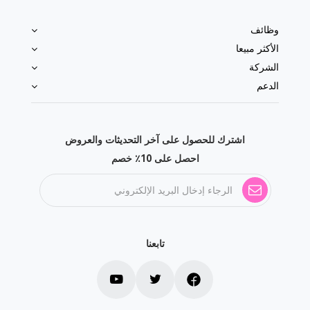
وظائف
الأكثر مبيعا
الشركة
الدعم
اشترك للحصول على آخر التحديثات والعروض
احصل على 10٪ خصم
تابعنا