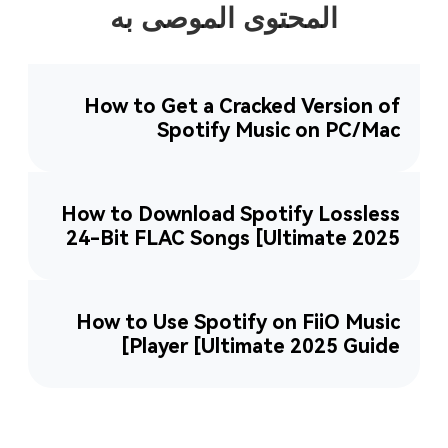
المحتوى الموصى به
How to Get a Cracked Version of
Spotify Music on PC/Mac
How to Download Spotify Lossless
24-Bit FLAC Songs [Ultimate 2025
Guide]
How to Use Spotify on FiiO Music
Player [Ultimate 2025 Guide]