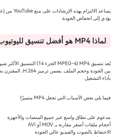
يساعد الالتز
يؤدي إلى انخفاض الجودة.
لماذا MP4 هو أفضل تنسيق لليوتيوب
يُعد تنسيق MP4 (MPEG-4 الجزء 
بأداء التشغيل.
فيما يلي بعض الأسباب التي تجعل MP4 متميزًا:
مدعوم على نطاق واسع عبر جميع المنصات والأجهزة
أحجام ملفات أصغر مقارنة بـ MOV أو AVI
الاحتفاظ بالصوت والفيديو عالي الجودة