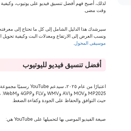
لذلك، أصبح فهم أفضل تنسيق فيديو على يوتيوب، وكيفية ت
وقت مضى.
ونسب العرض إلى الارتفاع ومعدلات البت وكيفية تحويل 
موسيقى المحول
.
أفضل تنسيق فيديو لليوتيوب
اعتبارًا من عام ٢٠٢٥، سيد
025
حيث التوافق والحفاظ على الجودة وكفاءة الضغط.
صيغة الفيديو الموصى بها لتحميلها على YouTube هي: