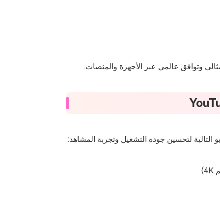
ثالي وتوافق عالمي عبر الأجهزة والمنصات.