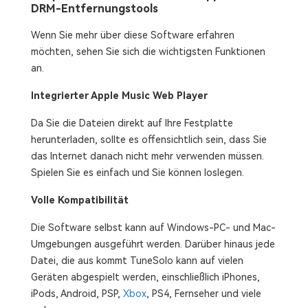
DRM-Entfernungstools
Wenn Sie mehr über diese Software erfahren
möchten, sehen Sie sich die wichtigsten Funktionen
an.
Integrierter Apple Music Web Player
Da Sie die Dateien direkt auf Ihre Festplatte
herunterladen, sollte es offensichtlich sein, dass Sie
das Internet danach nicht mehr verwenden müssen.
Spielen Sie es einfach und Sie können loslegen.
Volle Kompatibilität
Die Software selbst kann auf Windows-PC- und Mac-
Umgebungen ausgeführt werden. Darüber hinaus jede
Datei, die aus kommt TuneSolo kann auf vielen
Geräten abgespielt werden, einschließlich iPhones,
iPods, Android, PSP,
Xbox
, PS4, Fernseher und viele