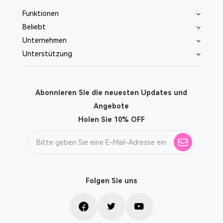
Funktionen
Beliebt
Unternehmen
Unterstützung
Abonnieren Sie die neuesten Updates und
Angebote
Holen Sie 10% OFF
Folgen Sie uns