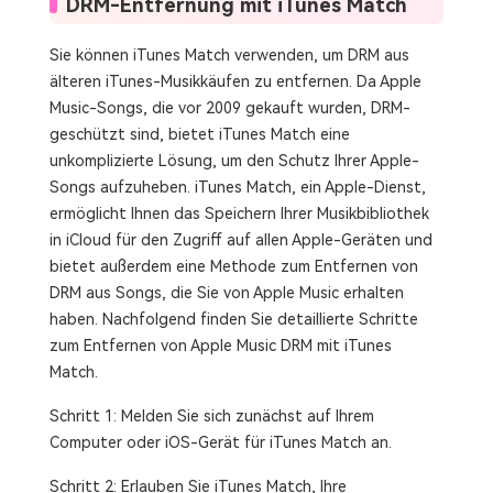
DRM-Entfernung mit iTunes Match
Sie können iTunes Match verwenden, um DRM aus
älteren iTunes-Musikkäufen zu entfernen. Da Apple
Music-Songs, die vor 2009 gekauft wurden, DRM-
geschützt sind, bietet iTunes Match eine
unkomplizierte Lösung, um den Schutz Ihrer Apple-
Songs aufzuheben. iTunes Match, ein Apple-Dienst,
ermöglicht Ihnen das Speichern Ihrer Musikbibliothek
in iCloud für den Zugriff auf allen Apple-Geräten und
bietet außerdem eine Methode zum Entfernen von
DRM aus Songs, die Sie von Apple Music erhalten
haben. Nachfolgend finden Sie detaillierte Schritte
zum Entfernen von Apple Music DRM mit iTunes
Match.
Schritt 1: Melden Sie sich zunächst auf Ihrem
Computer oder iOS-Gerät für iTunes Match an.
Schritt 2: Erlauben Sie iTunes Match, Ihre