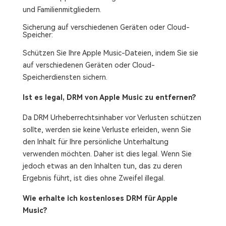
und Familienmitgliedern.
Sicherung auf verschiedenen Geräten oder Cloud-
Speicher:
Schützen Sie Ihre Apple Music-Dateien, indem Sie sie
auf verschiedenen Geräten oder Cloud-
Speicherdiensten sichern.
Ist es legal, DRM von Apple Music zu entfernen?
Da DRM Urheberrechtsinhaber vor Verlusten schützen
sollte, werden sie keine Verluste erleiden, wenn Sie
den Inhalt für Ihre persönliche Unterhaltung
verwenden möchten. Daher ist dies legal. Wenn Sie
jedoch etwas an den Inhalten tun, das zu deren
Ergebnis führt, ist dies ohne Zweifel illegal.
Wie erhalte ich kostenloses DRM für Apple
Music?