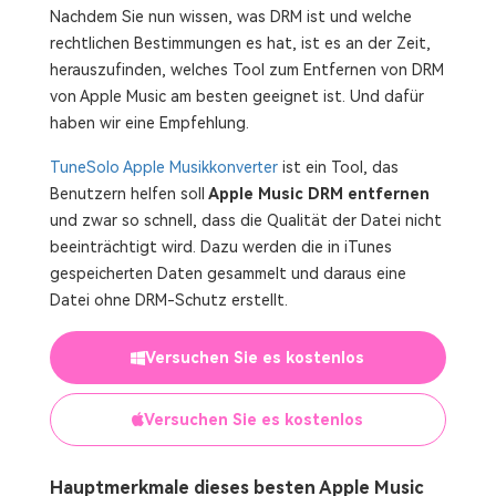
Nachdem Sie nun wissen, was DRM ist und welche
rechtlichen Bestimmungen es hat, ist es an der Zeit,
herauszufinden, welches Tool zum Entfernen von DRM
von Apple Music am besten geeignet ist. Und dafür
haben wir eine Empfehlung.
TuneSolo Apple Musikkonverter
ist ein Tool, das
Benutzern helfen soll
Apple Music DRM entfernen
und zwar so schnell, dass die Qualität der Datei nicht
beeinträchtigt wird. Dazu werden die in iTunes
gespeicherten Daten gesammelt und daraus eine
Datei ohne DRM-Schutz erstellt.
Versuchen Sie es kostenlos
Versuchen Sie es kostenlos
Hauptmerkmale dieses besten Apple Music