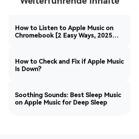
Weiterführende Inhalte
How to Listen to Apple Music on
Chromebook [2 Easy Ways, 2025
Updated]
How to Check and Fix if Apple Music
Is Down?
Soothing Sounds: Best Sleep Music
on Apple Music for Deep Sleep