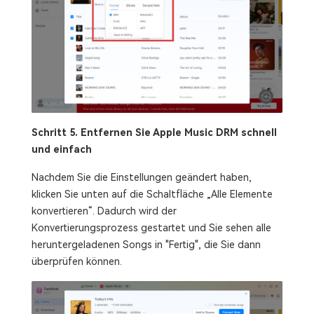
Schritt 5. Entfernen Sie Apple Music DRM schnell
und einfach
Nachdem Sie die Einstellungen geändert haben,
klicken Sie unten auf die Schaltfläche „Alle Elemente
konvertieren“. Dadurch wird der
Konvertierungsprozess gestartet und Sie sehen alle
heruntergeladenen Songs in "Fertig", die Sie dann
überprüfen können.