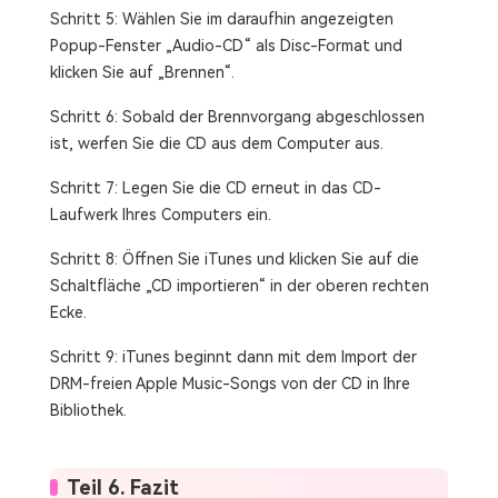
Schritt 5: Wählen Sie im daraufhin angezeigten
Popup-Fenster „Audio-CD“ als Disc-Format und
klicken Sie auf „Brennen“.
Schritt 6: Sobald der Brennvorgang abgeschlossen
ist, werfen Sie die CD aus dem Computer aus.
Schritt 7: Legen Sie die CD erneut in das CD-
Laufwerk Ihres Computers ein.
Schritt 8: Öffnen Sie iTunes und klicken Sie auf die
Schaltfläche „CD importieren“ in der oberen rechten
Ecke.
Schritt 9: iTunes beginnt dann mit dem Import der
DRM-freien Apple Music-Songs von der CD in Ihre
Bibliothek.
Teil 6. Fazit