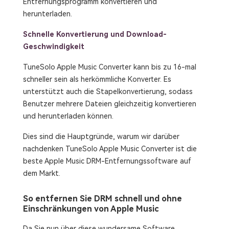
Entfernungsprogramm konvertieren und
herunterladen.
Schnelle Konvertierung und Download-
Geschwindigkeit
TuneSolo Apple Music Converter kann bis zu 16-mal
schneller sein als herkömmliche Konverter. Es
unterstützt auch die Stapelkonvertierung, sodass
Benutzer mehrere Dateien gleichzeitig konvertieren
und herunterladen können.
Dies sind die Hauptgründe, warum wir darüber
nachdenken TuneSolo Apple Music Converter ist die
beste Apple Music DRM-Entfernungssoftware auf
dem Markt.
So entfernen Sie DRM schnell und ohne
Einschränkungen von Apple Music
Da Sie nun über diese wundersame Software