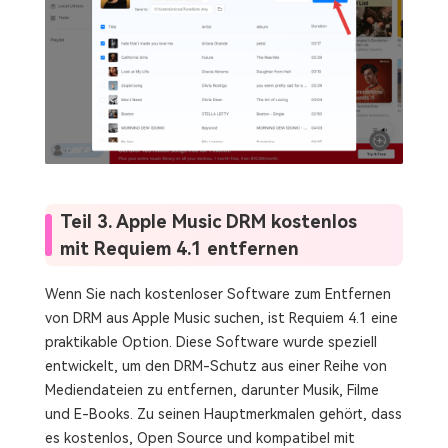
Teil 3. Apple Music DRM kostenlos
mit Requiem 4.1 entfernen
Wenn Sie nach kostenloser Software zum Entfernen
von DRM aus Apple Music suchen, ist Requiem 4.1 eine
praktikable Option. Diese Software wurde speziell
entwickelt, um den DRM-Schutz aus einer Reihe von
Mediendateien zu entfernen, darunter Musik, Filme
und E-Books. Zu seinen Hauptmerkmalen gehört, dass
es kostenlos, Open Source und kompatibel mit