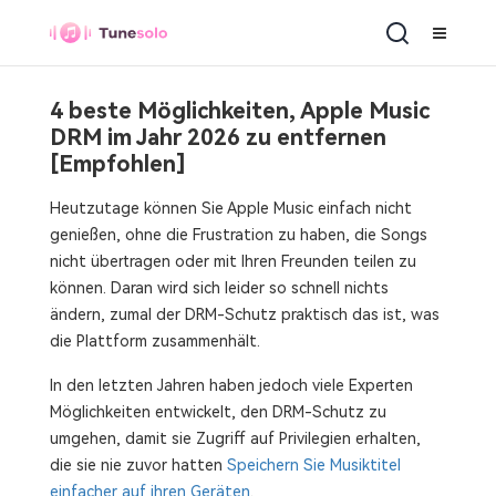
4 beste Möglichkeiten, Apple Music
DRM im Jahr 2026 zu entfernen
[Empfohlen]
Heutzutage können Sie Apple Music einfach nicht
genießen, ohne die Frustration zu haben, die Songs
nicht übertragen oder mit Ihren Freunden teilen zu
können. Daran wird sich leider so schnell nichts
ändern, zumal der DRM-Schutz praktisch das ist, was
die Plattform zusammenhält.
In den letzten Jahren haben jedoch viele Experten
Möglichkeiten entwickelt, den DRM-Schutz zu
umgehen, damit sie Zugriff auf Privilegien erhalten,
die sie nie zuvor hatten
Speichern Sie Musiktitel
einfacher auf ihren Geräten
.