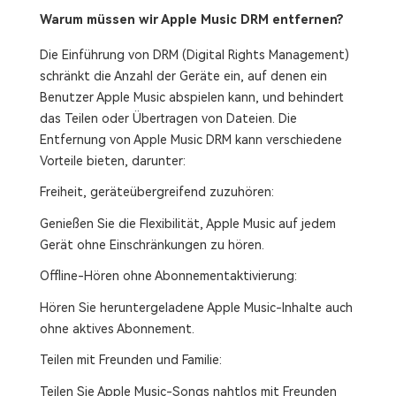
Warum müssen wir Apple Music DRM entfernen?
Die Einführung von DRM (Digital Rights Management)
schränkt die Anzahl der Geräte ein, auf denen ein
Benutzer Apple Music abspielen kann, und behindert
das Teilen oder Übertragen von Dateien. Die
Entfernung von Apple Music DRM kann verschiedene
Vorteile bieten, darunter:
Freiheit, geräteübergreifend zuzuhören:
Genießen Sie die Flexibilität, Apple Music auf jedem
Gerät ohne Einschränkungen zu hören.
Offline-Hören ohne Abonnementaktivierung:
Hören Sie heruntergeladene Apple Music-Inhalte auch
ohne aktives Abonnement.
Teilen mit Freunden und Familie:
Teilen Sie Apple Music-Songs nahtlos mit Freunden