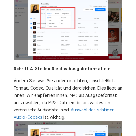
Schritt 4. Stellen Sie das Ausgabeformat ein
Ändern Sie, was Sie ändern möchten, einschließlich
Format, Codec, Qualität und dergleichen. Dies liegt an
Ihnen. Wir empfehlen Ihnen, MP3 als Ausgabeformat
auszuwählen, da MP3-Dateien die am weitesten
verbreitete Audiodatei sind.
Auswahl des richtigen
Audio-Codecs
ist wichtig.