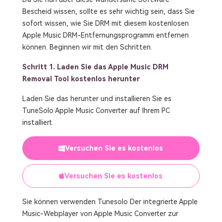
Bescheid wissen, sollte es sehr wichtig sein, dass Sie
sofort wissen, wie Sie DRM mit diesem kostenlosen
Apple Music DRM-Entfernungsprogramm entfernen
können. Beginnen wir mit den Schritten.
Schritt 1. Laden Sie das Apple Music DRM
Removal Tool kostenlos herunter
Laden Sie das herunter und installieren Sie es
TuneSolo Apple Music Converter auf Ihrem PC
installiert.
Versuchen Sie es kostenlos
Versuchen Sie es kostenlos
Sie können verwenden Tunesolo Der integrierte Apple
Music-Webplayer von Apple Music Converter zur