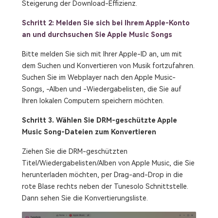
Steigerung der Download-Effizienz.
Schritt 2:
Melden Sie sich bei Ihrem Apple-Konto
an und durchsuchen Sie Apple Music Songs
Bitte melden Sie sich mit Ihrer Apple-ID an, um mit
dem Suchen und Konvertieren von Musik fortzufahren.
Suchen Sie im Webplayer nach den Apple Music-
Songs, -Alben und -Wiedergabelisten, die Sie auf
Ihren lokalen Computern speichern möchten.
Schritt 3. Wählen Sie DRM-geschützte Apple
Music Song-Dateien zum Konvertieren
Ziehen Sie die DRM-geschützten
Titel/Wiedergabelisten/Alben von Apple Music, die Sie
herunterladen möchten, per Drag-and-Drop in die
rote Blase rechts neben der Tunesolo Schnittstelle.
Dann sehen Sie die Konvertierungsliste.