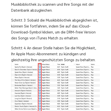
Musikbibliothek zu scannen und Ihre Songs mit der
Datenbank abzugleichen.
Schritt 3: Sobald die Musikbibliothek abgeglichen ist,
können Sie fortfahren, indem Sie auf das iCloud-
Download-Symbol klicken, um die DRM-freie Version
des Songs von iTunes Match zu erhalten.
Schritt 4: An dieser Stelle haben Sie die Möglichkeit,
Ihr Apple Music-Abonnement zu kündigen und
gleichzeitig Ihre ungeschützten Songs zu behalten.