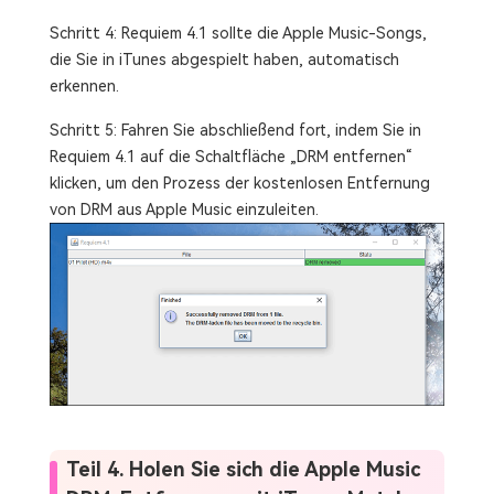
Schritt 4: Requiem 4.1 sollte die Apple Music-Songs,
die Sie in iTunes abgespielt haben, automatisch
erkennen.
Schritt 5: Fahren Sie abschließend fort, indem Sie in
Requiem 4.1 auf die Schaltfläche „DRM entfernen“
klicken, um den Prozess der kostenlosen Entfernung
von DRM aus Apple Music einzuleiten.
Teil 4. Holen Sie sich die Apple Music