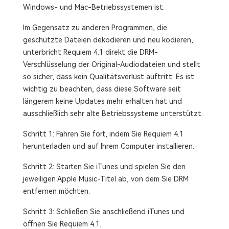
Windows- und Mac-Betriebssystemen ist.
Im Gegensatz zu anderen Programmen, die
geschützte Dateien dekodieren und neu kodieren,
unterbricht Requiem 4.1 direkt die DRM-
Verschlüsselung der Original-Audiodateien und stellt
so sicher, dass kein Qualitätsverlust auftritt. Es ist
wichtig zu beachten, dass diese Software seit
längerem keine Updates mehr erhalten hat und
ausschließlich sehr alte Betriebssysteme unterstützt.
Schritt 1: Fahren Sie fort, indem Sie Requiem 4.1
herunterladen und auf Ihrem Computer installieren.
Schritt 2: Starten Sie iTunes und spielen Sie den
jeweiligen Apple Music-Titel ab, von dem Sie DRM
entfernen möchten.
Schritt 3: Schließen Sie anschließend iTunes und
öffnen Sie Requiem 4.1.