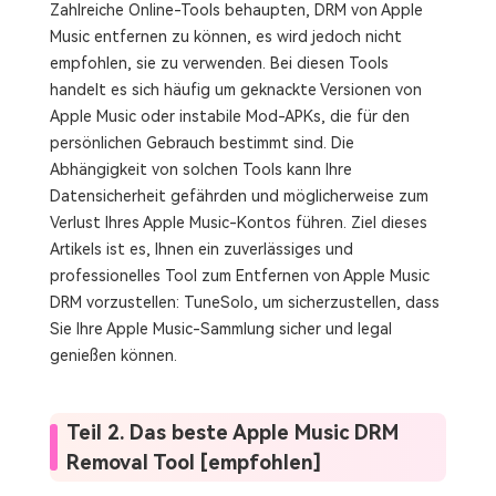
Zahlreiche Online-Tools behaupten, DRM von Apple
Music entfernen zu können, es wird jedoch nicht
empfohlen, sie zu verwenden. Bei diesen Tools
handelt es sich häufig um geknackte Versionen von
Apple Music oder instabile Mod-APKs, die für den
persönlichen Gebrauch bestimmt sind. Die
Abhängigkeit von solchen Tools kann Ihre
Datensicherheit gefährden und möglicherweise zum
Verlust Ihres Apple Music-Kontos führen. Ziel dieses
Artikels ist es, Ihnen ein zuverlässiges und
professionelles Tool zum Entfernen von Apple Music
DRM vorzustellen: TuneSolo, um sicherzustellen, dass
Sie Ihre Apple Music-Sammlung sicher und legal
genießen können.
Teil 2. Das beste Apple Music DRM
Removal Tool [empfohlen]