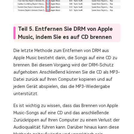
Teil 5. Entfernen Sie DRM von Apple
Music, indem Sie es auf CD brennen
Die letzte Methode zum Entfernen von DRM aus
Apple Music besteht darin, die Songs auf eine CD zu
brennen. Bei diesem Vorgang wird der DRM-Schutz
aufgehoben. Anschließend können Sie die CD als MP3-
Datei zurück auf Ihren Computer kopieren und auf
jedem Gerät abspielen, das die MP3-Wiedergabe
unterstützt.
Es ist wichtig zu wissen, dass das Brennen von Apple
Music-Songs auf eine CD und das anschließende
Zurückrippen auf Ihren Computer zu einem Verlust der
Audioqualität führen kann. Darüber hinaus kann diese