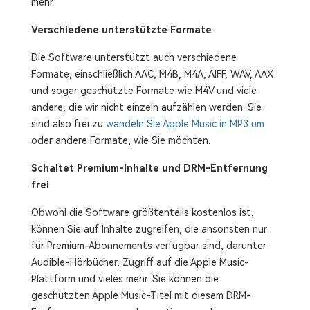
mehr
Verschiedene unterstützte Formate
Die Software unterstützt auch verschiedene
Formate, einschließlich AAC, M4B, M4A, AIFF, WAV, AAX
und sogar geschützte Formate wie M4V und viele
andere, die wir nicht einzeln aufzählen werden. Sie
sind also frei zu
wandeln Sie Apple Music in MP3 um
oder andere Formate, wie Sie möchten.
Schaltet Premium-Inhalte und DRM-Entfernung
frei
Obwohl die Software größtenteils kostenlos ist,
können Sie auf Inhalte zugreifen, die ansonsten nur
für Premium-Abonnements verfügbar sind, darunter
Audible-Hörbücher, Zugriff auf die Apple Music-
Plattform und vieles mehr. Sie können die
geschützten Apple Music-Titel mit diesem DRM-