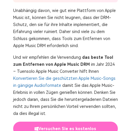
Unabhängig davon, wie gut eine Plattform von Apple
Music ist, können Sie nicht leugnen, dass der DRM-
Schutz, den sie für ihre Inhalte implementiert, die
Erfahrung vieler ruiniert. Daher sind viele zu dem
Schluss gekommen, dass Tools zum Entfernen von
Apple Music DRM erforderlich sind.
Und wir empfehlen die Verwendung
das beste Tool
zum Entfernen von Apple Music DRM
im Jahr 2024
– Tuensolo Apple Music Converter hilft Ihnen
Konvertieren Sie die geschützten Apple Music-Songs
in gängige Audioformate
damit Sie das Apple Music-
Erlebnis in vollen Zügen genießen können. Denken Sie
jedoch daran, dass Sie die heruntergeladenen Dateien
nicht zu Ihrem persönlichen Vorteil verwenden sollten,
da dies illegal ist.
Versuchen Sie es kostenlos