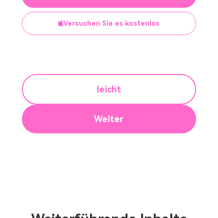
Versuchen Sie es kostenlos
leicht
Weiter