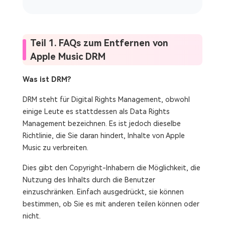
Teil 1. FAQs zum Entfernen von
Apple Music DRM
Was ist DRM?
DRM steht für Digital Rights Management, obwohl
einige Leute es stattdessen als Data Rights
Management bezeichnen. Es ist jedoch dieselbe
Richtlinie, die Sie daran hindert, Inhalte von Apple
Music zu verbreiten.
Dies gibt den Copyright-Inhabern die Möglichkeit, die
Nutzung des Inhalts durch die Benutzer
einzuschränken. Einfach ausgedrückt, sie können
bestimmen, ob Sie es mit anderen teilen können oder
nicht.