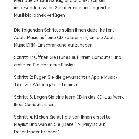
Methode zeitaufwändig und unpraktisch sein,
insbesondere wenn Sie über eine umfangreiche
Musikbibliothek verfügen.
Die folgenden Schritte sollen Ihnen dabei helfen,
Apple Music auf eine CD zu brennen, um die Apple
Music DRM-Einschränkung aufzuheben:
Schritt 1: Öffnen Sie iTunes auf Ihrem Computer und
erstellen Sie eine neue Playlist.
Schritt 2: Fügen Sie die gewünschten Apple Music-
Titel zur Wiedergabeliste hinzu.
Schritt 3: Legen Sie eine leere CD in das CD-Laufwerk
Ihres Computers ein.
Schritt 4: Klicken Sie auf die von Ihnen erstellte
Playlist und wählen Sie „Datei“ > „Playlist auf
Datenträger brennen“.