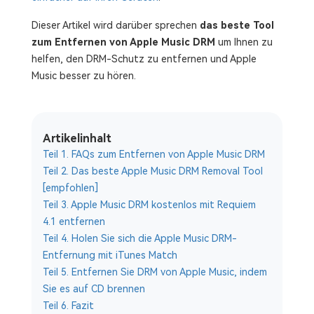
Dieser Artikel wird darüber sprechen
das beste Tool
zum Entfernen von Apple Music DRM
um Ihnen zu
helfen, den DRM-Schutz zu entfernen und Apple
Music besser zu hören.
Artikelinhalt
Teil 1. FAQs zum Entfernen von Apple Music DRM
Teil 2. Das beste Apple Music DRM Removal Tool
[empfohlen]
Teil 3. Apple Music DRM kostenlos mit Requiem
4.1 entfernen
Teil 4. Holen Sie sich die Apple Music DRM-
Entfernung mit iTunes Match
Teil 5. Entfernen Sie DRM von Apple Music, indem
Sie es auf CD brennen
Teil 6. Fazit