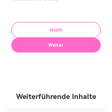
leicht
Weiter
Weiterführende Inhalte