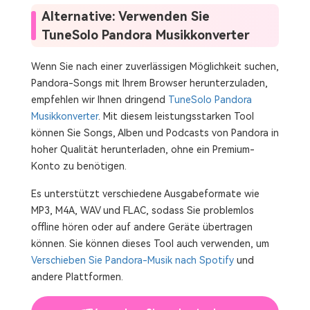
Alternative: Verwenden Sie
TuneSolo Pandora Musikkonverter
Wenn Sie nach einer zuverlässigen Möglichkeit suchen,
Pandora-Songs mit Ihrem Browser herunterzuladen,
empfehlen wir Ihnen dringend
TuneSolo Pandora
Musikkonverter
. Mit diesem leistungsstarken Tool
können Sie Songs, Alben und Podcasts von Pandora in
hoher Qualität herunterladen, ohne ein Premium-
Konto zu benötigen.
Es unterstützt verschiedene Ausgabeformate wie
MP3, M4A, WAV und FLAC, sodass Sie problemlos
offline hören oder auf andere Geräte übertragen
können. Sie können dieses Tool auch verwenden, um
Verschieben Sie Pandora-Musik nach Spotify
und
andere Plattformen.