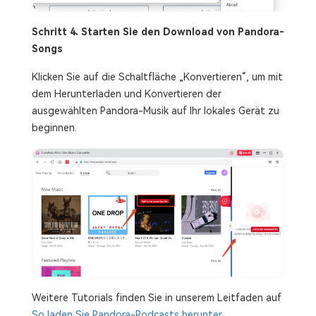
Schritt 4. Starten Sie den Download von Pandora-
Songs
Klicken Sie auf die Schaltfläche „Konvertieren“, um mit
dem Herunterladen und Konvertieren der
ausgewählten Pandora-Musik auf Ihr lokales Gerät zu
beginnen.
Weitere Tutorials finden Sie in unserem Leitfaden auf
So laden Sie Pandora-Podcasts herunter
.