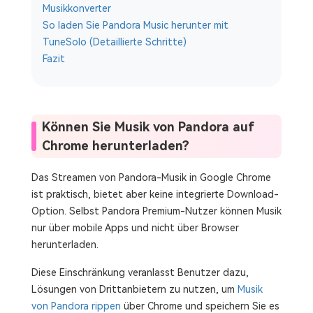
Musikkonverter
So laden Sie Pandora Music herunter mit
TuneSolo (Detaillierte Schritte)
Fazit
Können Sie Musik von Pandora auf
Chrome herunterladen?
Das Streamen von Pandora-Musik in Google Chrome
ist praktisch, bietet aber keine integrierte Download-
Option. Selbst Pandora Premium-Nutzer können Musik
nur über mobile Apps und nicht über Browser
herunterladen.
Diese Einschränkung veranlasst Benutzer dazu,
Lösungen von Drittanbietern zu nutzen, um
Musik
von Pandora rippen
über Chrome und speichern Sie es