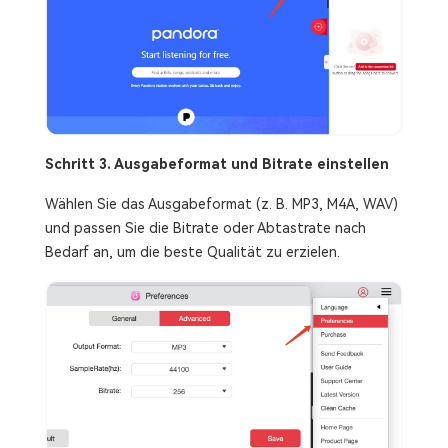
Schritt 3. Ausgabeformat und Bitrate einstellen
Wählen Sie das Ausgabeformat (z. B. MP3, M4A, WAV)
und passen Sie die Bitrate oder Abtastrate nach
Bedarf an, um die beste Qualität zu erzielen.