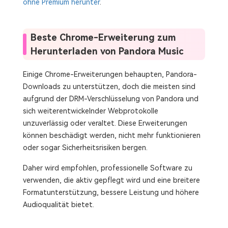
ohne Premium herunter
.
Beste Chrome-Erweiterung zum
Herunterladen von Pandora Music
Einige Chrome-Erweiterungen behaupten, Pandora-
Downloads zu unterstützen, doch die meisten sind
aufgrund der DRM-Verschlüsselung von Pandora und
sich weiterentwickelnder Webprotokolle
unzuverlässig oder veraltet. Diese Erweiterungen
können beschädigt werden, nicht mehr funktionieren
oder sogar Sicherheitsrisiken bergen.
Daher wird empfohlen, professionelle Software zu
verwenden, die aktiv gepflegt wird und eine breitere
Formatunterstützung, bessere Leistung und höhere
Audioqualität bietet.