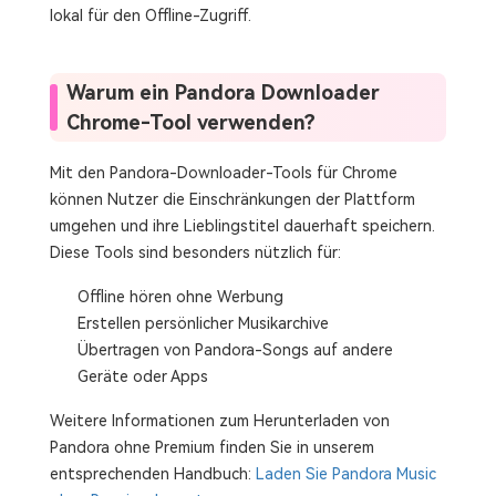
lokal für den Offline-Zugriff.
Warum ein Pandora Downloader
Chrome-Tool verwenden?
Mit den Pandora-Downloader-Tools für Chrome
können Nutzer die Einschränkungen der Plattform
umgehen und ihre Lieblingstitel dauerhaft speichern.
Diese Tools sind besonders nützlich für:
Offline hören ohne Werbung
Erstellen persönlicher Musikarchive
Übertragen von Pandora-Songs auf andere
Geräte oder Apps
Weitere Informationen zum Herunterladen von
Pandora ohne Premium finden Sie in unserem
entsprechenden Handbuch:
Laden Sie Pandora Music