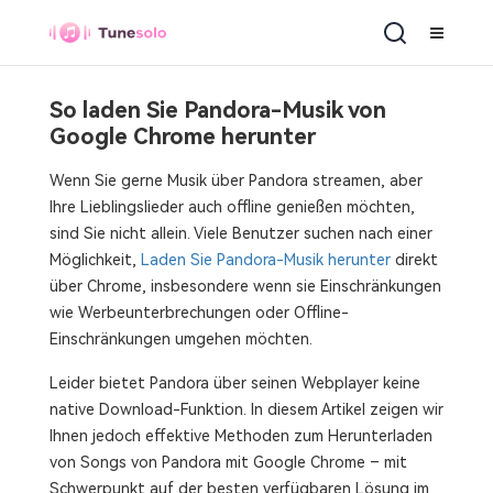
So laden Sie Pandora-Musik von
Google Chrome herunter
Wenn Sie gerne Musik über Pandora streamen, aber
Ihre Lieblingslieder auch offline genießen möchten,
sind Sie nicht allein. Viele Benutzer suchen nach einer
Möglichkeit,
Laden Sie Pandora-Musik herunter
direkt
über Chrome, insbesondere wenn sie Einschränkungen
wie Werbeunterbrechungen oder Offline-
Einschränkungen umgehen möchten.
Leider bietet Pandora über seinen Webplayer keine
native Download-Funktion. In diesem Artikel zeigen wir
Ihnen jedoch effektive Methoden zum Herunterladen
von Songs von Pandora mit Google Chrome – mit
Schwerpunkt auf der besten verfügbaren Lösung im