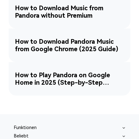
How to Download Music from
Pandora without Premium
How to Download Pandora Music
from Google Chrome (2025 Guide)
How to Play Pandora on Google
Home in 2025 (Step-by-Step
Guide)
Funktionen
Beliebt