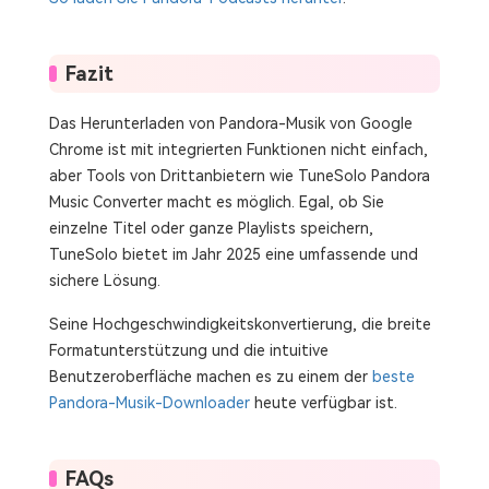
Fazit
Das Herunterladen von Pandora-Musik von Google
Chrome ist mit integrierten Funktionen nicht einfach,
aber Tools von Drittanbietern wie TuneSolo Pandora
Music Converter macht es möglich. Egal, ob Sie
einzelne Titel oder ganze Playlists speichern,
TuneSolo bietet im Jahr 2025 eine umfassende und
sichere Lösung.
Seine Hochgeschwindigkeitskonvertierung, die breite
Formatunterstützung und die intuitive
Benutzeroberfläche machen es zu einem der
beste
Pandora-Musik-Downloader
heute verfügbar ist.
FAQs