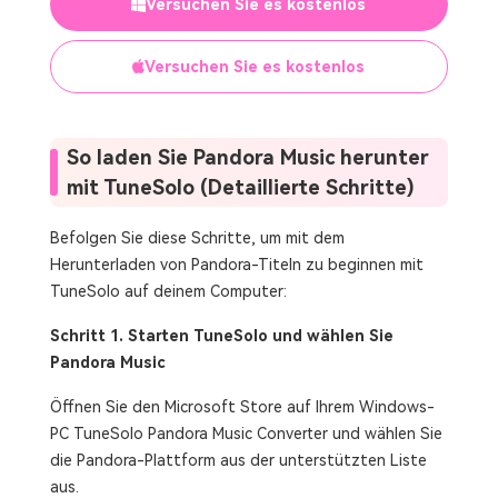
Versuchen Sie es kostenlos
Versuchen Sie es kostenlos
So laden Sie Pandora Music herunter
mit TuneSolo (Detaillierte Schritte)
Befolgen Sie diese Schritte, um mit dem
Herunterladen von Pandora-Titeln zu beginnen mit
TuneSolo auf deinem Computer:
Schritt 1. Starten TuneSolo und wählen Sie
Pandora Music
Öffnen Sie den Microsoft Store auf Ihrem Windows-
PC TuneSolo Pandora Music Converter und wählen Sie
die Pandora-Plattform aus der unterstützten Liste
aus.