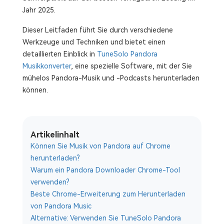
Jahr 2025.
Dieser Leitfaden führt Sie durch verschiedene
Werkzeuge und Techniken und bietet einen
detaillierten Einblick in
TuneSolo Pandora
Musikkonverter
, eine spezielle Software, mit der Sie
mühelos Pandora-Musik und -Podcasts herunterladen
können.
Artikelinhalt
Können Sie Musik von Pandora auf Chrome
herunterladen?
Warum ein Pandora Downloader Chrome-Tool
verwenden?
Beste Chrome-Erweiterung zum Herunterladen
von Pandora Music
Alternative: Verwenden Sie TuneSolo Pandora