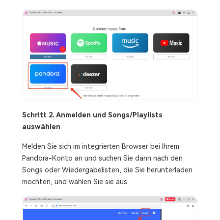
Schritt 2. Anmelden und Songs/Playlists
auswählen
Melden Sie sich im integrierten Browser bei Ihrem
Pandora-Konto an und suchen Sie dann nach den
Songs oder Wiedergabelisten, die Sie herunterladen
möchten, und wählen Sie sie aus.