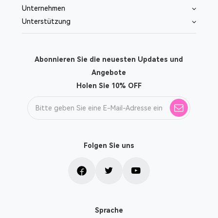
Unternehmen
Unterstützung
Abonnieren Sie die neuesten Updates und
Angebote
Holen Sie 10% OFF
Folgen Sie uns
Sprache