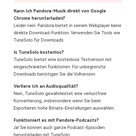
Kann ich Pandora-Musik direkt von Google
Chrome herunterladen?
Leider nein. Pandora bietet in seinem Webplayer keine
direkte Download-Funktion. Verwenden Sie Tools wie
TuneSolo für Downloads.
Is TuneSolo kostenlos?
TuneSolo bietet eine kostenlose Testversion mit
eingeschränkten Funktionen. Für unbegrenzte
Downloads benötigen Sie die Vollversion.
Verliere ich an Audioqualität?
Nein, TuneSolo gewährleistet eine verlustfreie
Konvertierung, insbesondere wenn Sie beim
Exportieren hohe Bitrate-Einstellungen auswählen.
Funktioniert es mit Pandora-Podcasts?
Ja! Sie können auch ganze Podcast-Episoden
herunterladen mit TuneSolo.