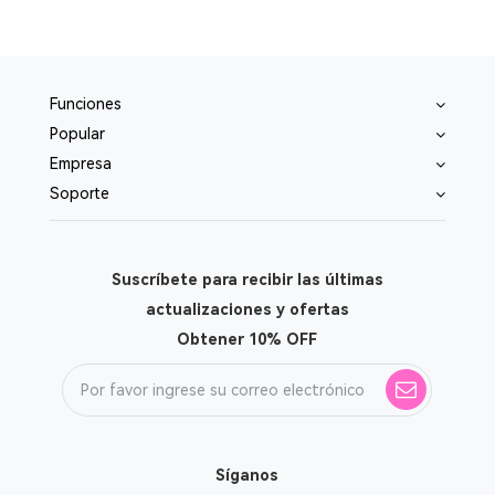
Funciones
Popular
Empresa
Soporte
Suscríbete para recibir las últimas
actualizaciones y ofertas
Obtener 10% OFF
Síganos