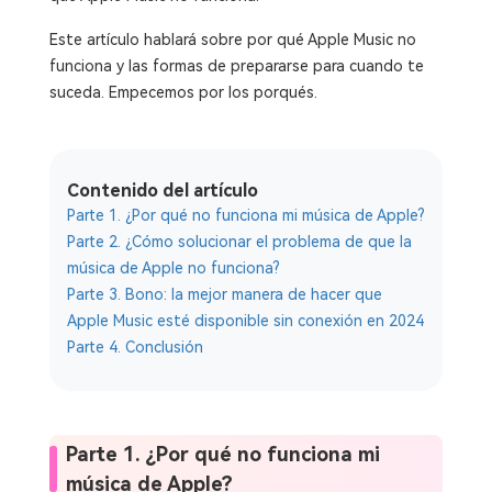
Este artículo hablará sobre por qué Apple Music no
funciona y las formas de prepararse para cuando te
suceda. Empecemos por los porqués.
Contenido del artículo
Parte 1. ¿Por qué no funciona mi música de Apple?
Parte 2. ¿Cómo solucionar el problema de que la
música de Apple no funciona?
Parte 3. Bono: la mejor manera de hacer que
Apple Music esté disponible sin conexión en 2024
Parte 4. Conclusión
Parte 1. ¿Por qué no funciona mi
música de Apple?