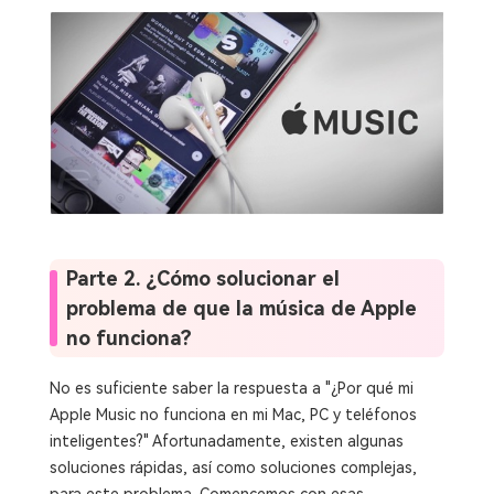
Parte 2. ¿Cómo solucionar el
problema de que la música de Apple
no funciona?
No es suficiente saber la respuesta a "¿Por qué mi
Apple Music no funciona en mi Mac, PC y teléfonos
inteligentes?" Afortunadamente, existen algunas
soluciones rápidas, así como soluciones complejas,
para este problema. Comencemos con esas