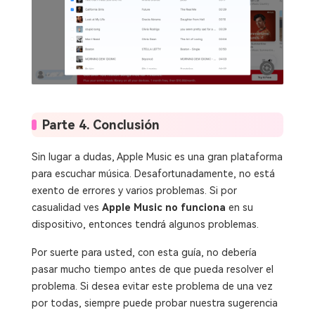
Parte 4. Conclusión
Sin lugar a dudas, Apple Music es una gran plataforma
para escuchar música. Desafortunadamente, no está
exento de errores y varios problemas. Si por
casualidad ves
Apple Music no funciona
en su
dispositivo, entonces tendrá algunos problemas.
Por suerte para usted, con esta guía, no debería
pasar mucho tiempo antes de que pueda resolver el
problema. Si desea evitar este problema de una vez
por todas, siempre puede probar nuestra sugerencia