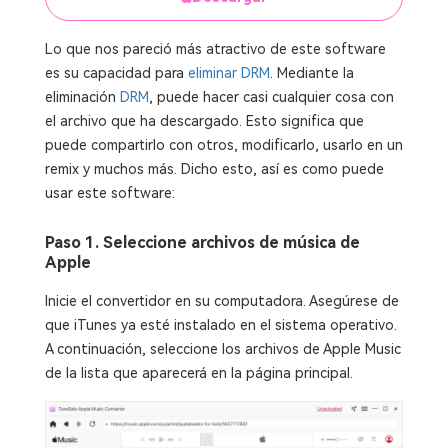
Lo que nos pareció más atractivo de este software
es su capacidad para
eliminar DRM
. Mediante la
eliminación
DRM
, puede hacer casi cualquier cosa con
el archivo que ha descargado. Esto significa que
puede compartirlo con otros, modificarlo, usarlo en un
remix y muchos más. Dicho esto, así es como puede
usar este software:
Paso 1. Seleccione archivos de música de
Apple
Inicie el convertidor en su computadora. Asegúrese de
que iTunes ya esté instalado en el sistema operativo.
A continuación, seleccione los archivos de Apple Music
de la lista que aparecerá en la página principal.