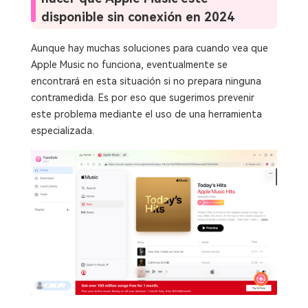
disponible sin conexión en 2024
Aunque hay muchas soluciones para cuando vea que
Apple Music no funciona, eventualmente se
encontrará en esta situación si no prepara ninguna
contramedida. Es por eso que sugerimos prevenir
este problema mediante el uso de una herramienta
especializada.