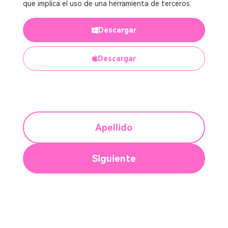
que implica el uso de una herramienta de terceros.
Descargar
Descargar
Apellido
Siguiente