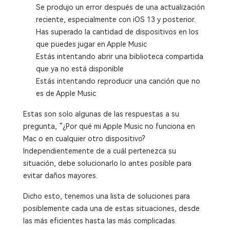
Se produjo un error después de una actualización
reciente, especialmente con iOS 13 y posterior.
Has superado la cantidad de dispositivos en los
que puedes jugar en Apple Music
Estás intentando abrir una biblioteca compartida
que ya no está disponible
Estás intentando reproducir una canción que no
es de Apple Music
Estas son solo algunas de las respuestas a su
pregunta, “¿Por qué mi Apple Music no funciona en
Mac o en cualquier otro dispositivo?
Independientemente de a cuál pertenezca su
situación, debe solucionarlo lo antes posible para
evitar daños mayores.
Dicho esto, tenemos una lista de soluciones para
posiblemente cada una de estas situaciones, desde
las más eficientes hasta las más complicadas.