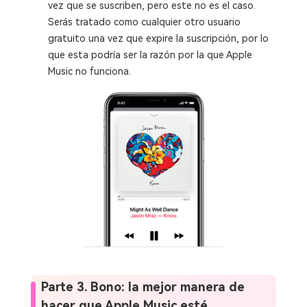
vez que se suscriben, pero este no es el caso.
Serás tratado como cualquier otro usuario
gratuito una vez que expire la suscripción, por lo
que esta podría ser la razón por la que Apple
Music no funciona.
Parte 3. Bono: la mejor manera de
hacer que Apple Music esté