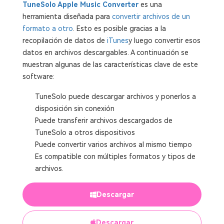
TuneSolo Apple Music Converter
es una
herramienta diseñada para
convertir archivos de un
formato a otro
. Esto es posible gracias a la
recopilación de datos de
iTunes
y luego convertir esos
datos en archivos descargables. A continuación se
muestran algunas de las características clave de este
software:
TuneSolo puede descargar archivos y ponerlos a
disposición sin conexión
Puede transferir archivos descargados de
TuneSolo a otros dispositivos
Puede convertir varios archivos al mismo tiempo
Es compatible con múltiples formatos y tipos de
archivos.
Descargar
Descargar