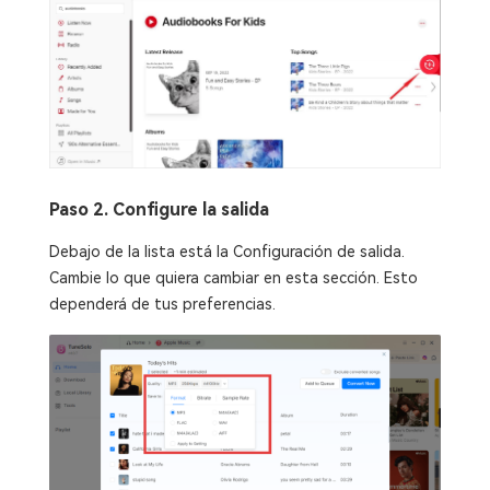
Paso 2. Configure la salida
Debajo de la lista está la Configuración de salida.
Cambie lo que quiera cambiar en esta sección. Esto
dependerá de tus preferencias.