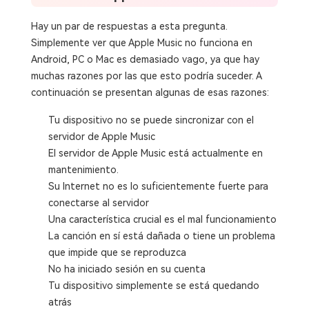
Hay un par de respuestas a esta pregunta.
Simplemente ver que Apple Music no funciona en
Android, PC o Mac es demasiado vago, ya que hay
muchas razones por las que esto podría suceder. A
continuación se presentan algunas de esas razones:
Tu dispositivo no se puede sincronizar con el
servidor de Apple Music
El servidor de Apple Music está actualmente en
mantenimiento.
Su Internet no es lo suficientemente fuerte para
conectarse al servidor
Una característica crucial es el mal funcionamiento
La canción en sí está dañada o tiene un problema
que impide que se reproduzca
No ha iniciado sesión en su cuenta
Tu dispositivo simplemente se está quedando
atrás