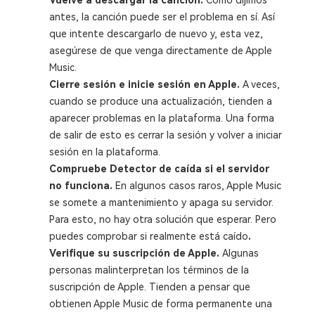
antes, la canción puede ser el problema en sí. Así
que intente descargarlo de nuevo y, esta vez,
asegúrese de que venga directamente de Apple
Music.
Cierre sesión e inicie sesión en Apple.
A veces,
cuando se produce una actualización, tienden a
aparecer problemas en la plataforma. Una forma
de salir de esto es cerrar la sesión y volver a iniciar
sesión en la plataforma.
Compruebe Detector de caída si el servidor
no funciona.
En algunos casos raros, Apple Music
se somete a mantenimiento y apaga su servidor.
Para esto, no hay otra solución que esperar. Pero
puedes comprobar si realmente está caído
.
Verifique su suscripción de Apple.
Algunas
personas malinterpretan los términos de la
suscripción de Apple. Tienden a pensar que
obtienen Apple Music de forma permanente una