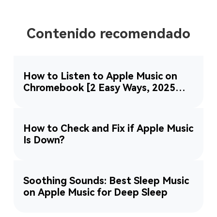
Contenido recomendado
How to Listen to Apple Music on
Chromebook [2 Easy Ways, 2025
Updated]
How to Check and Fix if Apple Music
Is Down?
Soothing Sounds: Best Sleep Music
on Apple Music for Deep Sleep