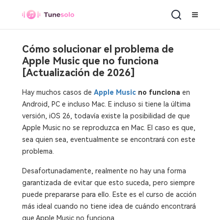
Cómo solucionar el problema de
Apple Music que no funciona
[Actualización de 2026]
Hay muchos casos de
Apple Music
no funciona
en
Android, PC e incluso Mac. E incluso si tiene la última
versión, iOS 26, todavía existe la posibilidad de que
Apple Music no se reproduzca en Mac. El caso es que,
sea quien sea, eventualmente se encontrará con este
problema.
Desafortunadamente, realmente no hay una forma
garantizada de evitar que esto suceda, pero siempre
puede prepararse para ello. Este es el curso de acción
más ideal cuando no tiene idea de cuándo encontrará
que Apple Music no funciona.