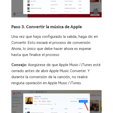
Paso 3. Convertir la música de Apple
Una vez que haya configurado la salida, haga clic en
Convertir. Esto iniciará el proceso de conversión.
Ahora, lo único que debe hacer ahora es esperar
hasta que finalice el proceso.
Consejo:
Asegúrese de que Apple Music / iTunes esté
cerrado antes de abrir Apple Music Converter. Y
durante la conversión de la canción, no realice
ninguna operación en Apple Music / iTunes.