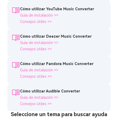
Cómo utilizar YouTube Music Converter
Guía de instalación >>
Consejos útiles >>
Cómo utilizar Deezer Music Converter
Guía de instalación >>
Consejos útiles >>
Cómo utilizar Pandora Music Converter
Guía de instalación >>
Consejos útiles >>
Cómo utilizar Audible Converter
Guía de instalación >>
Consejos útiles >>
Seleccione un tema para buscar ayuda