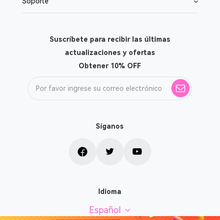
Soporte
Suscríbete para recibir las últimas
actualizaciones y ofertas
Obtener 10% OFF
Síganos
Idioma
Español