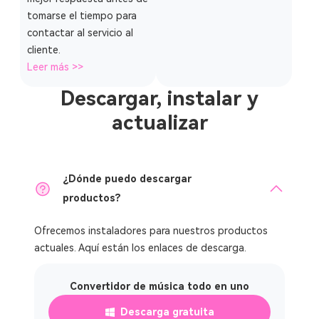
tomarse el tiempo para
contactar al servicio al
cliente.
Leer más >>
Descargar, instalar y
actualizar
¿Dónde puedo descargar
productos?
Ofrecemos instaladores para nuestros productos
actuales. Aquí están los enlaces de descarga.
Convertidor de música todo en uno
Descarga gratuita