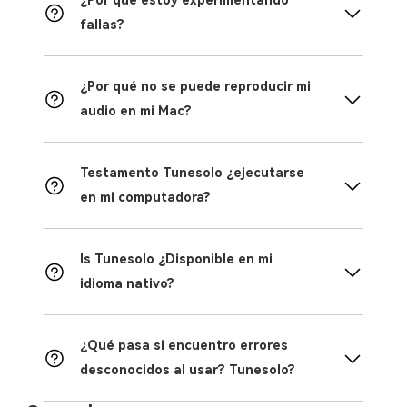
¿Por qué estoy experimentando
fallas?
¿Por qué no se puede reproducir mi
audio en mi Mac?
Testamento Tunesolo ¿ejecutarse
en mi computadora?
Is Tunesolo ¿Disponible en mi
idioma nativo?
¿Qué pasa si encuentro errores
desconocidos al usar? Tunesolo?