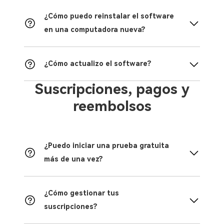
¿Cómo puedo reinstalar el software
en una computadora nueva?
¿Cómo actualizo el software?
Suscripciones, pagos y
reembolsos
¿Puedo iniciar una prueba gratuita
más de una vez?
¿Cómo gestionar tus
suscripciones?