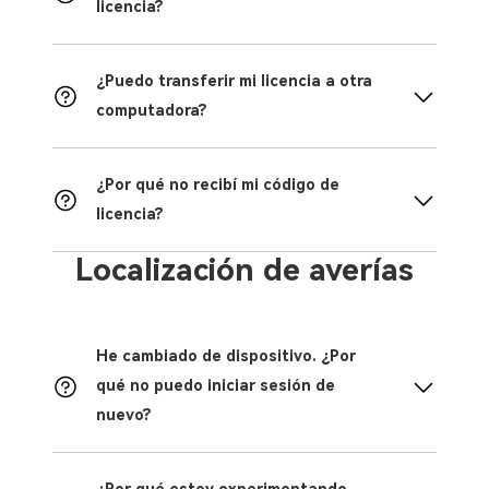
licencia?
¿Puedo transferir mi licencia a otra
computadora?
¿Por qué no recibí mi código de
licencia?
Localización de averías
He cambiado de dispositivo. ¿Por
qué no puedo iniciar sesión de
nuevo?