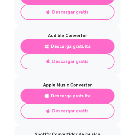
Descargar gratis
Audible Converter
Descarga gratuita
Descargar gratis
Apple Music Converter
Descarga gratuita
Descargar gratis
Spotify Convertidor de musica