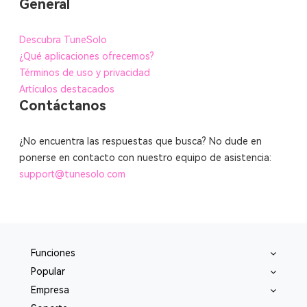
General
Descubra TuneSolo
¿Qué aplicaciones ofrecemos?
Términos de uso y privacidad
Artículos destacados
Contáctanos
¿No encuentra las respuestas que busca? No dude en
ponerse en contacto con nuestro equipo de asistencia:
support@tunesolo.com
Funciones
Popular
Empresa