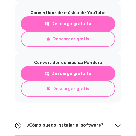
Convertidor de música de YouTube
Descarga gratuita
Descargar gratis
Convertidor de música Pandora
Descarga gratuita
Descargar gratis
¿Cómo puedo instalar el software?