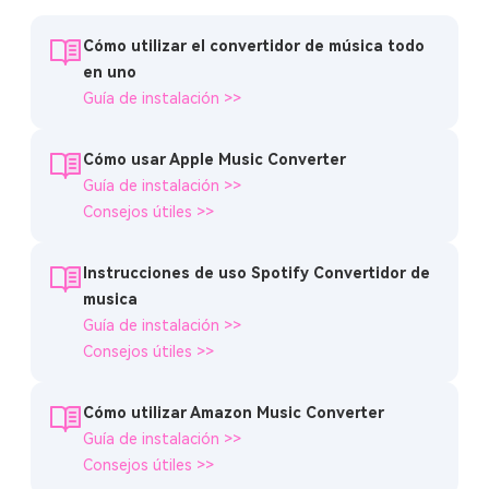
Cómo utilizar el convertidor de música todo
en uno
Guía de instalación >>
Cómo usar Apple Music Converter
Guía de instalación >>
Consejos útiles >>
Instrucciones de uso Spotify Convertidor de
musica
Guía de instalación >>
Consejos útiles >>
Cómo utilizar Amazon Music Converter
Guía de instalación >>
Consejos útiles >>