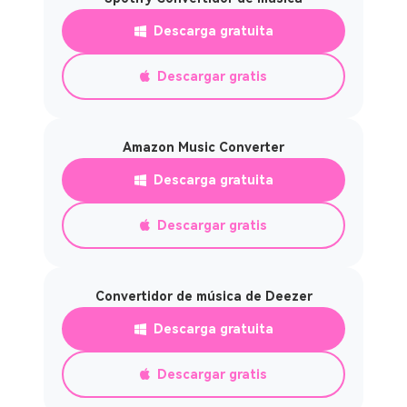
Descarga gratuita
Descargar gratis
Amazon Music Converter
Descarga gratuita
Descargar gratis
Convertidor de música de Deezer
Descarga gratuita
Descargar gratis