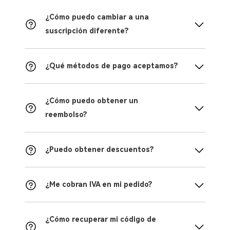
¿Cómo puedo cambiar a una
suscripción diferente?
¿Qué métodos de pago aceptamos?
¿Cómo puedo obtener un
reembolso?
¿Puedo obtener descuentos?
¿Me cobran IVA en mi pedido?
¿Cómo recuperar mi código de