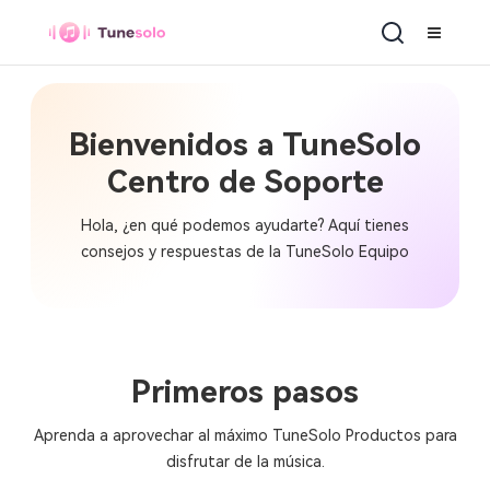
Bienvenidos a TuneSolo
Centro de Soporte
Hola, ¿en qué podemos ayudarte? Aquí tienes
consejos y respuestas de la TuneSolo Equipo
Primeros pasos
Aprenda a aprovechar al máximo TuneSolo Productos para
disfrutar de la música.