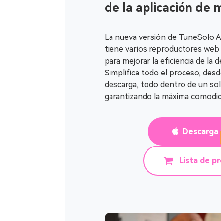
de la aplicación de 
La nueva versión de TuneSolo 
tiene varios reproductores web
para mejorar la eficiencia de la
Simplifica todo el proceso, desd
descarga, todo dentro de un so
garantizando la máxima comodid
Descarga 
Lista de p