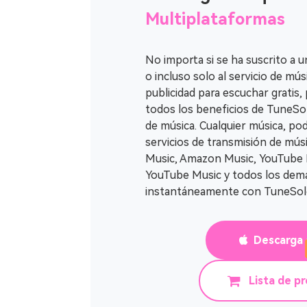
Multiplataformas
No importa si se ha suscrito a
o incluso solo al servicio de mú
publicidad para escuchar gratis,
todos los beneficios de TuneSo
de música. Cualquier música, pod
servicios de transmisión de mús
Music, Amazon Music, YouTube M
YouTube Music y todos los dem
instantáneamente con TuneSol
Descarga 
Lista de p