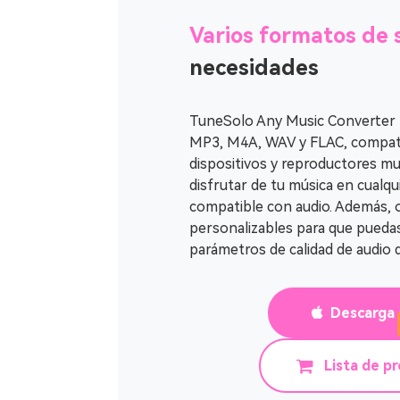
Varios formatos de 
necesidades
TuneSolo Any Music Converter 
MP3, M4A, WAV y FLAC, compatib
dispositivos y reproductores mu
disfrutar de tu música en cualqu
compatible con audio. Además, 
personalizables para que puedas
parámetros de calidad de audio 
Descarga 
Lista de p