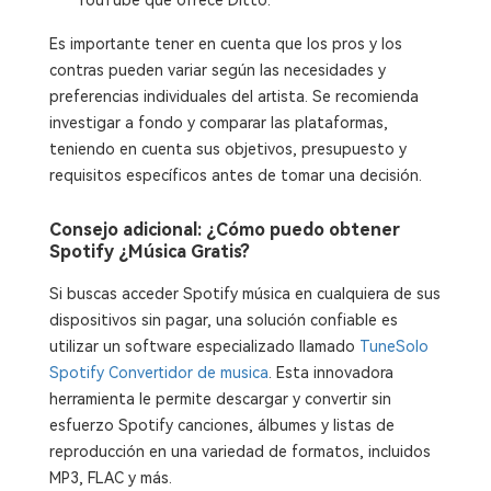
Es importante tener en cuenta que los pros y los
contras pueden variar según las necesidades y
preferencias individuales del artista. Se recomienda
investigar a fondo y comparar las plataformas,
teniendo en cuenta sus objetivos, presupuesto y
requisitos específicos antes de tomar una decisión.
Consejo adicional: ¿Cómo puedo obtener
Spotify ¿Música Gratis?
Si buscas acceder Spotify música en cualquiera de sus
dispositivos sin pagar, una solución confiable es
utilizar un software especializado llamado
TuneSolo
Spotify Convertidor de musica
. Esta innovadora
herramienta le permite descargar y convertir sin
esfuerzo Spotify canciones, álbumes y listas de
reproducción en una variedad de formatos, incluidos
MP3, FLAC y más.