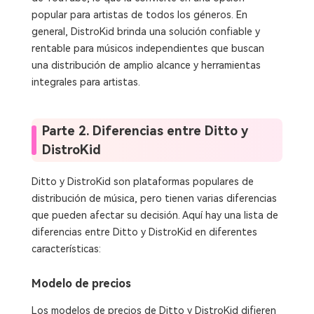
popular para artistas de todos los géneros. En
general, DistroKid brinda una solución confiable y
rentable para músicos independientes que buscan
una distribución de amplio alcance y herramientas
integrales para artistas.
Parte 2. Diferencias entre Ditto y
DistroKid
Ditto y DistroKid son plataformas populares de
distribución de música, pero tienen varias diferencias
que pueden afectar su decisión. Aquí hay una lista de
diferencias entre Ditto y DistroKid en diferentes
características:
Modelo de precios
Los modelos de precios de Ditto y DistroKid difieren