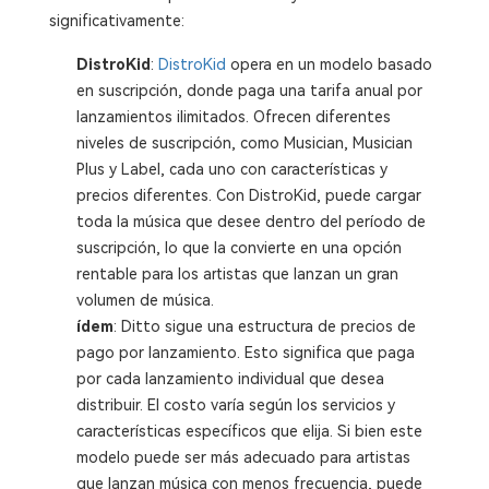
significativamente:
DistroKid
:
DistroKid
opera en un modelo basado
en suscripción, donde paga una tarifa anual por
lanzamientos ilimitados. Ofrecen diferentes
niveles de suscripción, como Musician, Musician
Plus y Label, cada uno con características y
precios diferentes. Con DistroKid, puede cargar
toda la música que desee dentro del período de
suscripción, lo que la convierte en una opción
rentable para los artistas que lanzan un gran
volumen de música.
ídem
: Ditto sigue una estructura de precios de
pago por lanzamiento. Esto significa que paga
por cada lanzamiento individual que desea
distribuir. El costo varía según los servicios y
características específicos que elija. Si bien este
modelo puede ser más adecuado para artistas
que lanzan música con menos frecuencia, puede