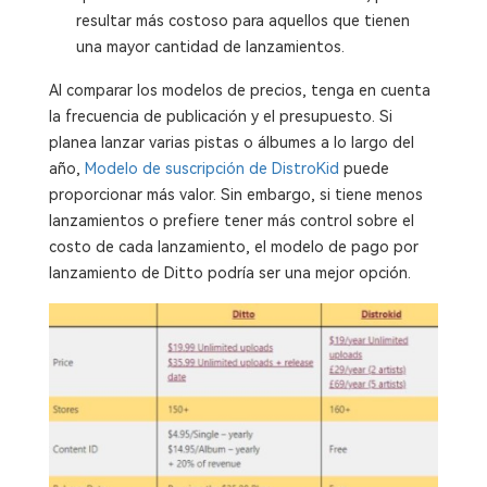
resultar más costoso para aquellos que tienen
una mayor cantidad de lanzamientos.
Al comparar los modelos de precios, tenga en cuenta
la frecuencia de publicación y el presupuesto. Si
planea lanzar varias pistas o álbumes a lo largo del
año,
Modelo de suscripción de DistroKid
puede
proporcionar más valor. Sin embargo, si tiene menos
lanzamientos o prefiere tener más control sobre el
costo de cada lanzamiento, el modelo de pago por
lanzamiento de Ditto podría ser una mejor opción.