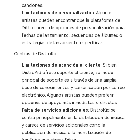
canciones.
Limitaciones de personalización
: Algunos
artistas pueden encontrar que la plataforma de
Ditto carece de opciones de personalización para
fechas de lanzamiento, secuencias de álbumes o
estrategias de lanzamiento específicas.
Contras de DistroKid:
Limitaciones de atención al cliente
: Si bien
DistroKid ofrece soporte al cliente, su modo
principal de soporte es a través de una amplia
base de conocimientos y comunicación por correo
electrónico. Algunos artistas pueden preferir
opciones de apoyo más inmediatas o directas.
Falta de servicios adicionales
: DistroKid se
centra principalmente en la distribución de música
y carece de servicios adicionales como la
publicación de música o la monetización de
YouTube que ofrece Ditto.