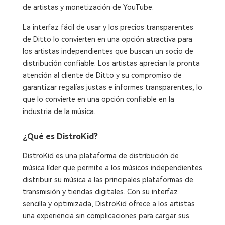
de artistas y monetización de YouTube.
La interfaz fácil de usar y los precios transparentes
de Ditto lo convierten en una opción atractiva para
los artistas independientes que buscan un socio de
distribución confiable. Los artistas aprecian la pronta
atención al cliente de Ditto y su compromiso de
garantizar regalías justas e informes transparentes, lo
que lo convierte en una opción confiable en la
industria de la música.
¿Qué es DistroKid?
DistroKid es una plataforma de distribución de
música líder que permite a los músicos independientes
distribuir su música a las principales plataformas de
transmisión y tiendas digitales. Con su interfaz
sencilla y optimizada, DistroKid ofrece a los artistas
una experiencia sin complicaciones para cargar sus