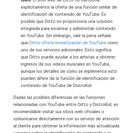
ídem
: El sitio web de Ditto no menciona
explícitamente la oferta de una función similar de
identificación de contenido de YouTube. Es
posible que Ditto no proporcione una solución
integrada para escanear y administrar contenido
en YouTube. Sin embargo, vale la pena señalar
que
Ditto ofrece monetización de YouTube
como
uno de sus servicios adicionales. Esto significa
que Ditto puede ayudar a los artistas a obtener
ingresos de sus videos musicales en YouTube,
aunque los detalles de cómo se implementa esto
pueden diferir de la función de identificación de
contenido de YouTube de DistroKid.
Dadas las posibles diferencias en las funciones
relacionadas con YouTube entre Ditto y DistroKid, es
recomendable visitar sus sitios web oficiales o
comunicarse directamente con su servicio de atención
al cliente para obtener la información más actualizada