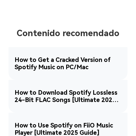
Contenido recomendado
How to Get a Cracked Version of
Spotify Music on PC/Mac
How to Download Spotify Lossless
24-Bit FLAC Songs [Ultimate 2025
Guide]
How to Use Spotify on FiiO Music
Player [Ultimate 2025 Guide]