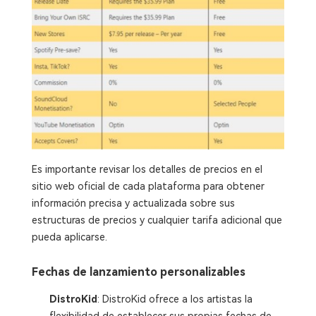
Es importante revisar los detalles de precios en el
sitio web oficial de cada plataforma para obtener
información precisa y actualizada sobre sus
estructuras de precios y cualquier tarifa adicional que
pueda aplicarse.
Fechas de lanzamiento personalizables
DistroKid
: DistroKid ofrece a los artistas la