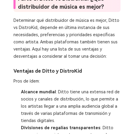
distribuidor de música es mejor?
Determinar qué distribuidor de música es mejor, Ditto
vs DistroKid, depende en última instancia de sus
necesidades, preferencias y prioridades específicas
como artista. Ambas plataformas también tienen sus
ventajas. Aquí hay una lista de sus ventajas y
desventajas a considerar al tomar una decisión:
Ventajas de Ditto y DistroKid
Pros de ídem:
Alcance mundial
: Ditto tiene una extensa red de
socios y canales de distribución, lo que permite a
los artistas llegar a una amplia audiencia global a
través de varias plataformas de transmisión y
tiendas digitales.
Divisiones de regalías transparentes
: Ditto