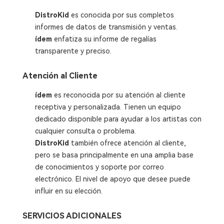
DistroKid
es conocida por sus completos
informes de datos de transmisión y ventas.
ídem
enfatiza su informe de regalías
transparente y preciso.
Atención al Cliente
ídem
es reconocida por su atención al cliente
receptiva y personalizada. Tienen un equipo
dedicado disponible para ayudar a los artistas con
cualquier consulta o problema.
DistroKid
también ofrece atención al cliente,
pero se basa principalmente en una amplia base
de conocimientos y soporte por correo
electrónico. El nivel de apoyo que desee puede
influir en su elección.
SERVICIOS ADICIONALES