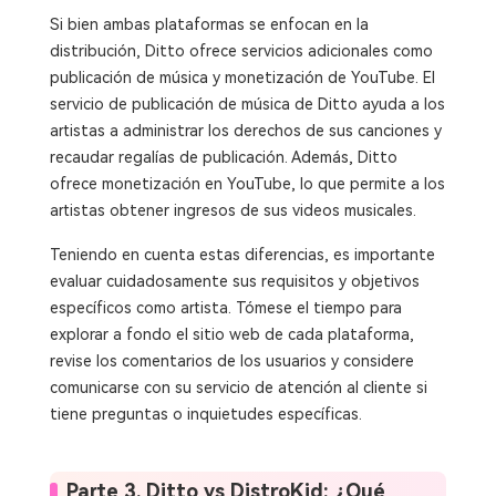
Si bien ambas plataformas se enfocan en la
distribución, Ditto ofrece servicios adicionales como
publicación de música y monetización de YouTube. El
servicio de publicación de música de Ditto ayuda a los
artistas a administrar los derechos de sus canciones y
recaudar regalías de publicación. Además, Ditto
ofrece monetización en YouTube, lo que permite a los
artistas obtener ingresos de sus videos musicales.
Teniendo en cuenta estas diferencias, es importante
evaluar cuidadosamente sus requisitos y objetivos
específicos como artista. Tómese el tiempo para
explorar a fondo el sitio web de cada plataforma,
revise los comentarios de los usuarios y considere
comunicarse con su servicio de atención al cliente si
tiene preguntas o inquietudes específicas.
Parte 3. Ditto vs DistroKid: ¿Qué