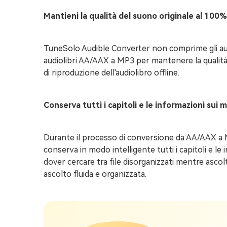
Mantieni la qualità del suono originale al 100%
TuneSolo Audible Converter non comprime gli aud
audiolibri AA/AAX a MP3 per mantenere la qualità 
di riproduzione dell'audiolibro offline.
Conserva tutti i capitoli e le informazioni sui 
Durante il processo di conversione da AA/AAX a 
conserva in modo intelligente tutti i capitoli e le 
dover cercare tra file disorganizzati mentre ascolt
ascolto fluida e organizzata.