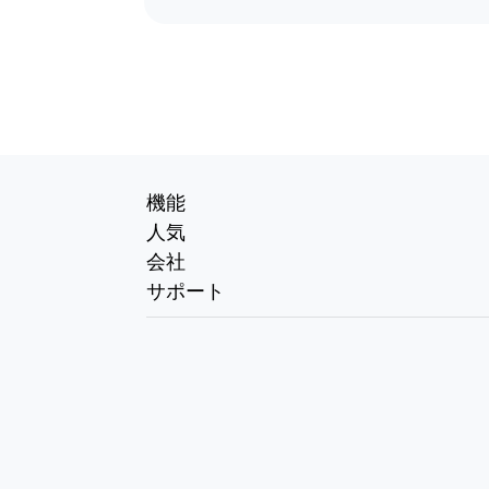
機能
人気
会社
サポート