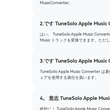
Pandora MusicをMP3にダウンロー
MusicConverter。
する
2.です TuneSolo Apple Mu
はい、 TuneSolo Apple Musi
Music トラックを変換できます。ただ
3.です TuneSolo Apple Mus
TuneSolo Apple Music C
ェアを使用する責任を負います。
4。 意志 TuneSolo Apple 
絶対に！ TuneSolo Apple Mu