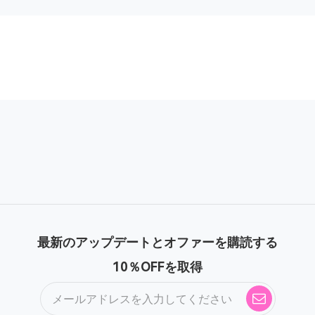
最新のアップデートとオファーを購読する
10％OFFを取得