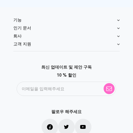
기능
인기 문서
회사
고객 지원
최신 업데이트 및 제안 구독
10 % 할인
팔로우 해주세요