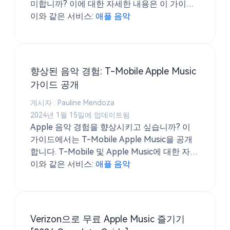
미합니까? 이에 대한 자세한 내용은 이 가이드
를 참조하십시오.
이와 같은 서비스:
애플 음악
향상된 음악 경험: T-Mobile Apple Music
가이드 공개
게시자 : Pauline Mendoza
2024년 1월 15일에 업데이트됨
Apple 음악 경험을 향상시키고 싶습니까? 이
가이드에서는 T-Mobile Apple Music을 공개
합니다. T-Mobile 및 Apple Music에 대한 자세
한 내용은 여기를 참조하십시오.
이와 같은 서비스:
애플 음악
Verizon으로 무료 Apple Music 즐기기