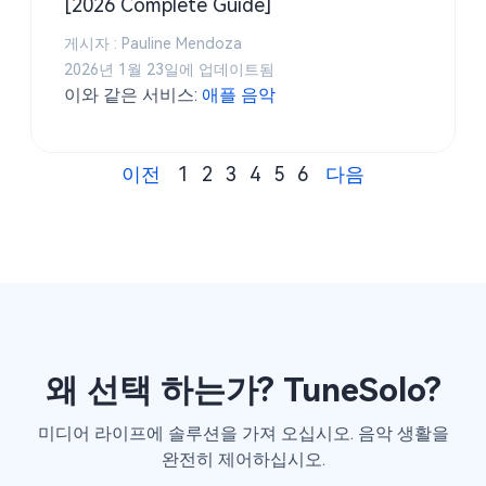
[2026 Complete Guide]
게시자 : Pauline Mendoza
2026년 1월 23일에 업데이트됨
이와 같은 서비스:
애플 음악
이전
1
2
3
4
5
6
다음
왜 선택 하는가? TuneSolo?
미디어 라이프에 솔루션을 가져 오십시오. 음악 생활을
완전히 제어하십시오.