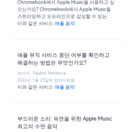
Chromebook에서 Apple Music을 사용하고 싶
으신가요? Chromebook에서 Apple Music을
스트리밍하고 오프라인으로 감상할 수 있는 두
가지 공식 및 무료 방법을 지금 알아보세요.
이와 같은 서비스:
애플 음악
애플 뮤직 서비스 중단 여부를 확인하고
해결하는 방법은 무엇인가요?
게시자 : Pauline Mendoza
2026년 1월 23일에 업데이트됨
이와 같은 서비스:
애플 음악
부드러운 소리: 숙면을 위한 Apple Music
최고의 수면 음악