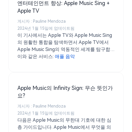
엔터테인먼트 향상: Apple Music Sing +
Apple TV
게시자 : Pauline Mendoza
2024년 1월 15일에 업데이트됨
이 기사에서는 Apple TV와 Apple Music Sing
의 원활한 통합을 탐색하면서 Apple TV에서
Apple Music Sing의 역동적인 세계를 탐구합
니다.
이와 같은 서비스:
애플 음악
Apple Music의 Infinity Sign: 무슨 뜻인가
요?
게시자 : Pauline Mendoza
2024년 1월 15일에 업데이트됨
다음은 Apple Music의 무한대 기호에 대한 심
층 가이드입니다. Apple Music에서 무엇을 의