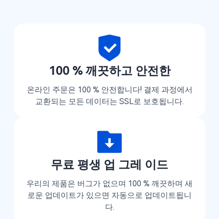
100 % 깨끗하고 안전한
온라인 주문은 100 % 안전합니다! 결제 과정에서
교환되는 모든 데이터는 SSL로 보호됩니다.
무료 평생 업 그레 이드
우리의 제품은 버그가 없으며 100 % 깨끗하며 새
로운 업데이트가 있으면 자동으로 업데이트됩니
다.