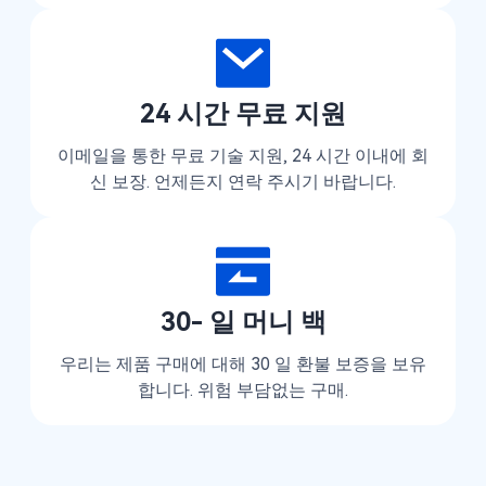
24 시간 무료 지원
이메일을 통한 무료 기술 지원, 24 시간 이내에 회
신 보장. 언제든지 연락 주시기 바랍니다.
30- 일 머니 백
우리는 제품 구매에 대해 30 일 환불 보증을 보유
합니다. 위험 부담없는 구매.