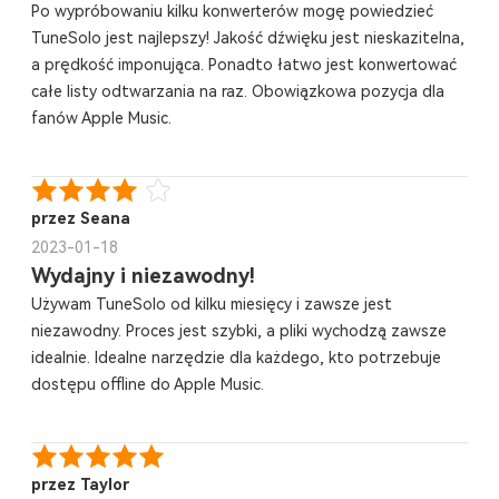
Po wypróbowaniu kilku konwerterów mogę powiedzieć
TuneSolo jest najlepszy! Jakość dźwięku jest nieskazitelna,
a prędkość imponująca. Ponadto łatwo jest konwertować
całe listy odtwarzania na raz. Obowiązkowa pozycja dla
fanów Apple Music.
przez Seana
2023-01-18
Wydajny i niezawodny!
Używam TuneSolo od kilku miesięcy i zawsze jest
niezawodny. Proces jest szybki, a pliki wychodzą zawsze
idealnie. Idealne narzędzie dla każdego, kto potrzebuje
dostępu offline do Apple Music.
przez Taylor