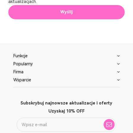
aktualizacjach.
Wyślij
Funkcje
Popularny
Firma
Wsparcie
Subskrybuj najnowsze aktualizacje i oferty
Uzyskaj 10% OFF