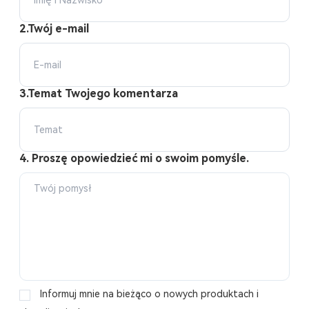
2.Twój e-mail
3.Temat Twojego komentarza
4. Proszę opowiedzieć mi o swoim pomyśle.
Informuj mnie na bieżąco o nowych produktach i