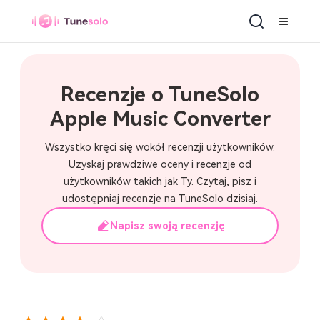
Apple Music Converter
Recenzje o TuneSolo
Apple Music Converter
Wszystko kręci się wokół recenzji użytkowników.
Uzyskaj prawdziwe oceny i recenzje od
użytkowników takich jak Ty. Czytaj, pisz i
udostępniaj recenzje na TuneSolo dzisiaj.
Napisz swoją recenzję