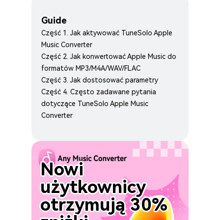
Guide
Część 1. Jak aktywować TuneSolo Apple
Music Converter
Część 2. Jak konwertować Apple Music do
formatów MP3/M4A/WAV/FLAC
Część 3. Jak dostosować parametry
Część 4. Często zadawane pytania
dotyczące TuneSolo Apple Music
Converter
Nowi
użytkownicy
otrzymują 30%