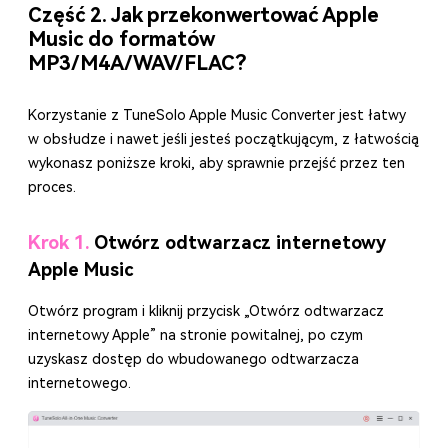
Część 2. Jak przekonwertować Apple
Music do formatów
MP3/M4A/WAV/FLAC?
Korzystanie z TuneSolo Apple Music Converter jest łatwy
w obsłudze i nawet jeśli jesteś początkującym, z łatwością
wykonasz poniższe kroki, aby sprawnie przejść przez ten
proces.
Krok 1.
Otwórz odtwarzacz internetowy
Apple Music
Otwórz program i kliknij przycisk „Otwórz odtwarzacz
internetowy Apple” na stronie powitalnej, po czym
uzyskasz dostęp do wbudowanego odtwarzacza
internetowego.