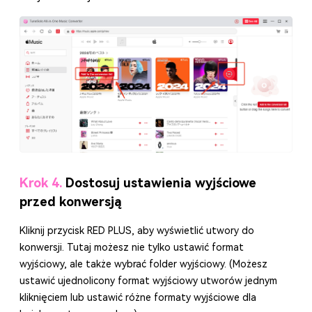
Krok 4.
Dostosuj ustawienia wyjściowe
przed konwersją
Kliknij przycisk RED PLUS, aby wyświetlić utwory do
konwersji. Tutaj możesz nie tylko ustawić format
wyjściowy, ale także wybrać folder wyjściowy. (Możesz
ustawić ujednolicony format wyjściowy utworów jednym
kliknięciem lub ustawić różne formaty wyjściowe dla