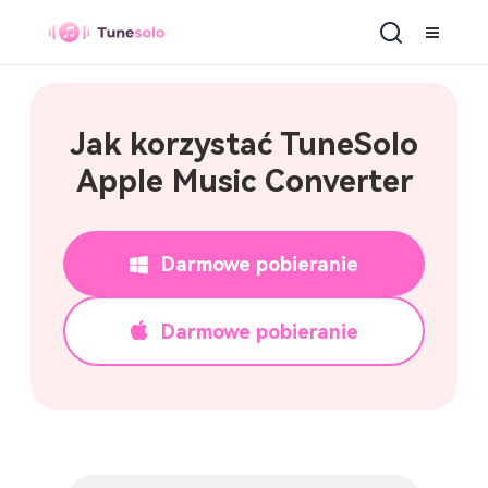
Apple Music Converter
Jak korzystać TuneSolo
Apple Music Converter
Darmowe pobieranie
Darmowe pobieranie