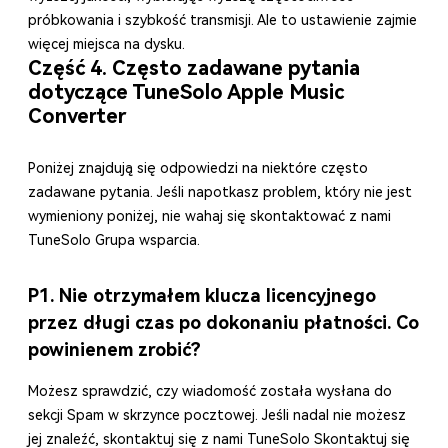
próbkowania i szybkość transmisji. Ale to ustawienie zajmie
więcej miejsca na dysku.
Część 4. Często zadawane pytania
dotyczące TuneSolo Apple Music
Converter
Poniżej znajdują się odpowiedzi na niektóre często
zadawane pytania. Jeśli napotkasz problem, który nie jest
wymieniony poniżej, nie wahaj się skontaktować z nami
TuneSolo Grupa wsparcia.
P1. Nie otrzymałem klucza licencyjnego
przez długi czas po dokonaniu płatności. Co
powinienem zrobić?
Możesz sprawdzić, czy wiadomość została wysłana do
sekcji Spam w skrzynce pocztowej. Jeśli nadal nie możesz
jej znaleźć, skontaktuj się z nami TuneSolo Skontaktuj się