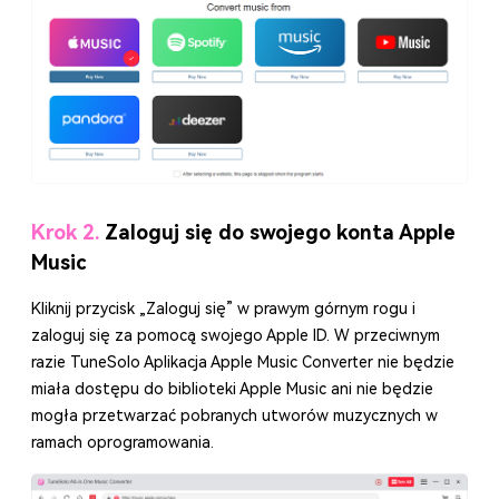
Krok 2.
Zaloguj się do swojego konta Apple
Music
Kliknij przycisk „Zaloguj się” w prawym górnym rogu i
zaloguj się za pomocą swojego Apple ID. W przeciwnym
razie TuneSolo Aplikacja Apple Music Converter nie będzie
miała dostępu do biblioteki Apple Music ani nie będzie
mogła przetwarzać pobranych utworów muzycznych w
ramach oprogramowania.