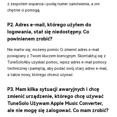
z zespołem wsparcia i podaj numer zamówienia, a oni
chętnie ci pomogą.
P2. Adres e-mail, którego użyłem do
logowania, stał się niedostępny. Co
powinienem zrobić?
Nie martw się; możemy pomóc Ci zmienić adres e-mail
powiązany z Twoim kluczem licencyjnym. Skontaktuj się z
TuneSoloAby uzyskać pomoc, wpisz adres e-mail pomocy
technicznej i pamiętaj, aby podać swój stary adres e-mail,
a także nowy, którego chcesz używać.
P3. Mam kilka sytuacji awaryjnych i chcę
zmienić urządzenie, którego chcę używać
TuneSolo Używam Apple Music Converter,
ale nie mogę się zalogować. Co mam zrobić?