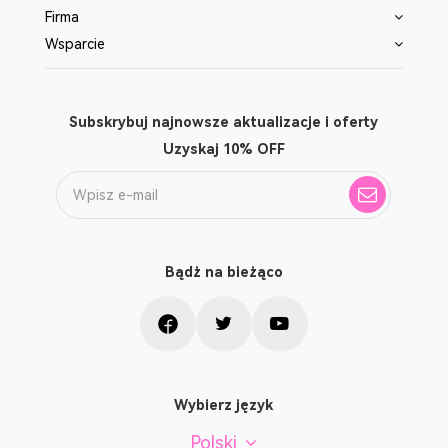
Firma
Wsparcie
Subskrybuj najnowsze aktualizacje i oferty
Uzyskaj 10% OFF
Bądż na bieżąco
Wybierz język
Polski