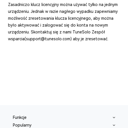
Zasadniczo klucz licencyjny można używać tylko na jednym
urządzeniu. Jednak w razie nagłego wypadku zapewniamy
możliwość zresetowania klucza licencyjnego, aby można
było aktywować i zalogować się do konta na nowym
urządzeniu. Skontaktuj się z nami TuneSolo Zespół
wsparcia(
support@tunesolo.com
) aby je zresetować.
Funkcje
Popularny