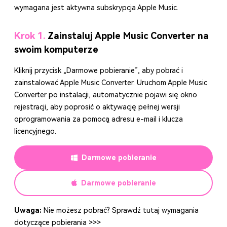
wymagana jest aktywna subskrypcja Apple Music.
Krok 1.
Zainstaluj Apple Music Converter na
swoim komputerze
Kliknij przycisk „Darmowe pobieranie”, aby pobrać i
zainstalować Apple Music Converter. Uruchom Apple Music
Converter po instalacji, automatycznie pojawi się okno
rejestracji, aby poprosić o aktywację pełnej wersji
oprogramowania za pomocą adresu e-mail i klucza
licencyjnego.
Darmowe pobieranie
Darmowe pobieranie
Uwaga:
Nie możesz pobrać?
Sprawdź tutaj wymagania
dotyczące pobierania >>>