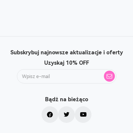
Subskrybuj najnowsze aktualizacje i oferty
Uzyskaj 10% OFF
Bądż na bieżąco