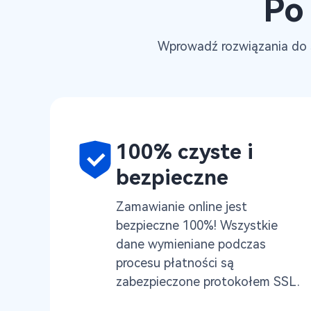
Po
Wprowadź rozwiązania do s
100% czyste i
bezpieczne
Zamawianie online jest
bezpieczne 100%! Wszystkie
dane wymieniane podczas
procesu płatności są
zabezpieczone protokołem SSL.