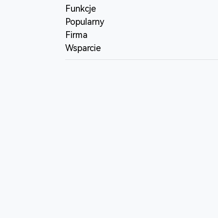
Funkcje
Popularny
Firma
Wsparcie