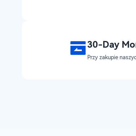
30-Day Mo
Przy zakupie naszy