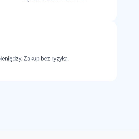
eniędzy. Zakup bez ryzyka.