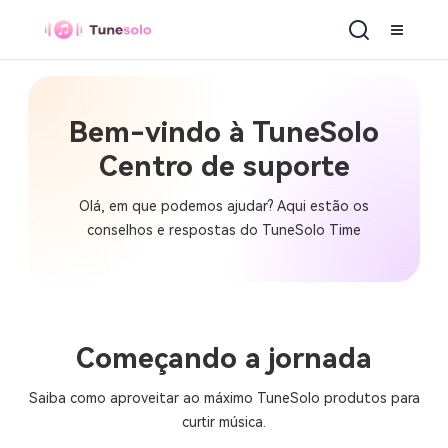
Bem-vindo à TuneSolo
Centro de suporte
Olá, em que podemos ajudar? Aqui estão os
conselhos e respostas do TuneSolo Time
Começando a jornada
Saiba como aproveitar ao máximo TuneSolo produtos para
curtir música.