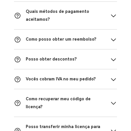
Quais métodos de pagamento
aceitamos?
Como posso obter um reembolso?
Posso obter descontos?
Vocês cobram IVA no meu pedido?
Como recuperar meu código de
licença?
Posso transferir minha licença para