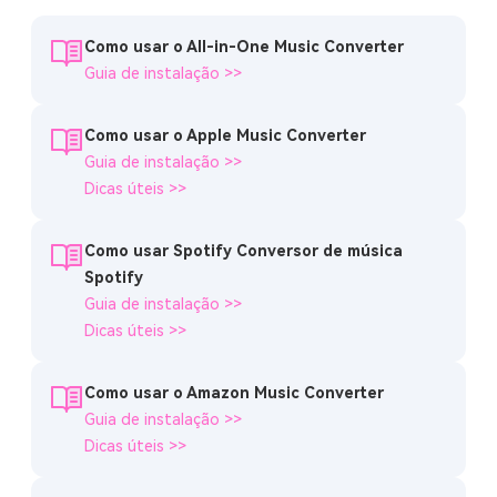
Como usar o All-in-One Music Converter
Guia de instalação >>
Como usar o Apple Music Converter
Guia de instalação >>
Dicas úteis >>
Como usar Spotify Conversor de música
Spotify
Guia de instalação >>
Dicas úteis >>
Como usar o Amazon Music Converter
Guia de instalação >>
Dicas úteis >>