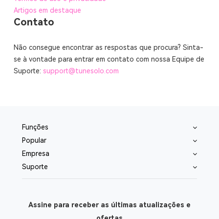
Artigos em destaque
Contato
Não consegue encontrar as respostas que procura? Sinta-
se à vontade para entrar em contato com nossa Equipe de
Suporte:
support@tunesolo.com
Funções
Popular
Empresa
Suporte
Assine para receber as últimas atualizações e
ofertas