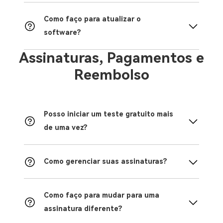
Como faço para atualizar o
software?
Assinaturas, Pagamentos e
Reembolso
Posso iniciar um teste gratuito mais
de uma vez?
Como gerenciar suas assinaturas?
Como faço para mudar para uma
assinatura diferente?