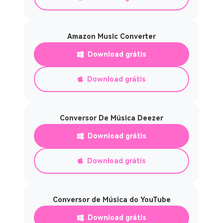
Amazon Music Converter
Download grátis
Download grátis
Conversor De Música Deezer
Download grátis
Download grátis
Conversor de Música do YouTube
Download grátis