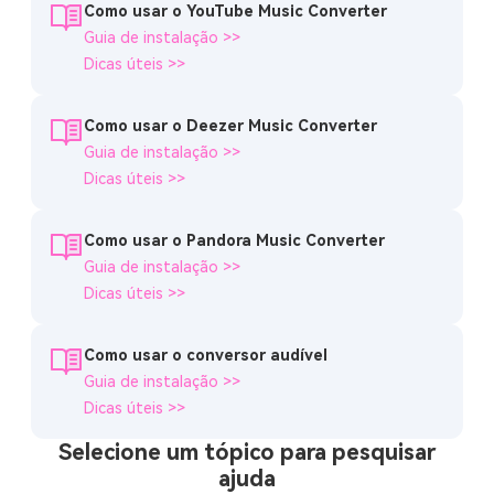
Como usar o YouTube Music Converter
Guia de instalação >>
Dicas úteis >>
Como usar o Deezer Music Converter
Guia de instalação >>
Dicas úteis >>
Como usar o Pandora Music Converter
Guia de instalação >>
Dicas úteis >>
Como usar o conversor audível
Guia de instalação >>
Dicas úteis >>
Selecione um tópico para pesquisar
ajuda