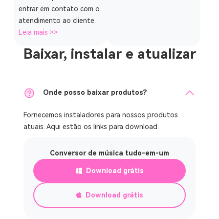
entrar em contato com o
atendimento ao cliente.
Leia mais >>
Baixar, instalar e atualizar
Onde posso baixar produtos?
Fornecemos instaladores para nossos produtos
atuais. Aqui estão os links para download.
Conversor de música tudo-em-um
Download grátis
Download grátis