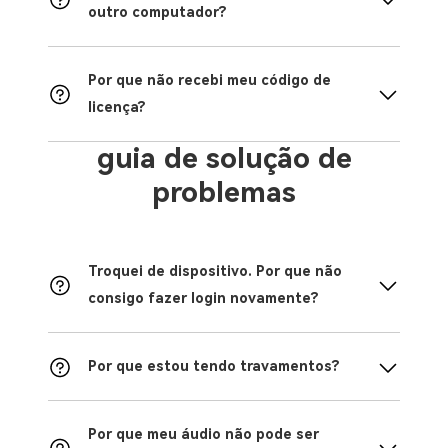
outro computador?
Por que não recebi meu código de
licença?
guia de solução de
problemas
Troquei de dispositivo. Por que não
consigo fazer login novamente?
Por que estou tendo travamentos?
Por que meu áudio não pode ser