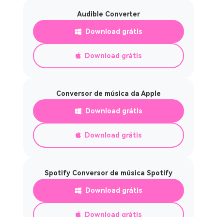
Audible Converter
Download grátis
Download grátis
Conversor de música da Apple
Download grátis
Download grátis
Spotify Conversor de música Spotify
Download grátis
Download grátis