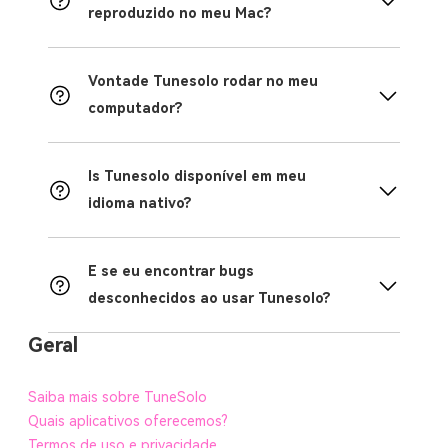
reproduzido no meu Mac?
Vontade Tunesolo rodar no meu
computador?
Is Tunesolo disponível em meu
idioma nativo?
E se eu encontrar bugs
desconhecidos ao usar Tunesolo?
Geral
Saiba mais sobre TuneSolo
Quais aplicativos oferecemos?
Termos de uso e privacidade