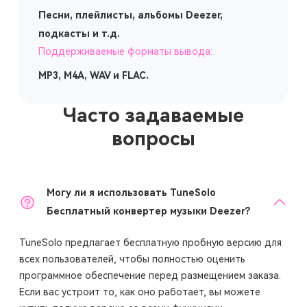
Песни, плейлисты, альбомы Deezer,
подкасты и т.д.
Поддерживаемые форматы вывода:
MP3, M4A, WAV и FLAC.
Часто задаваемые
вопросы
Могу ли я использовать TuneSolo
Бесплатный конвертер музыки Deezer?
TuneSolo предлагает бесплатную пробную версию для
всех пользователей, чтобы полностью оценить
программное обеспечение перед размещением заказа.
Если вас устроит то, как оно работает, вы можете