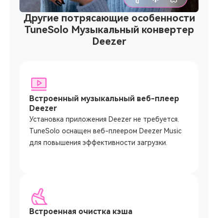
Другие потрясающие особенности
TuneSolo Музыкальный конвертер
Deezer
Встроенный музыкальный веб-плеер
Deezer
Установка приложения Deezer не требуется.
TuneSolo оснащен веб-плеером Deezer Music
для повышения эффективности загрузки.
Встроенная очистка кэша