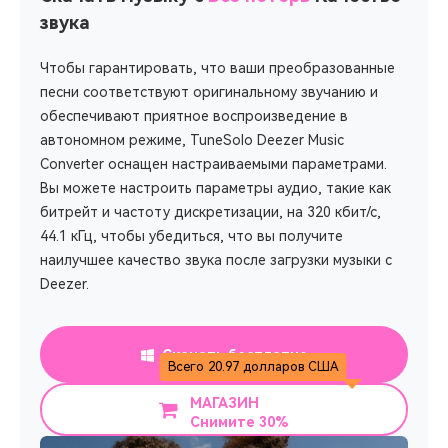
звука
Чтобы гарантировать, что ваши преобразованные
песни соответствуют оригинальному звучанию и
обеспечивают приятное воспроизведение в
автономном режиме, TuneSolo Deezer Music
Converter оснащен настраиваемыми параметрами.
Вы можете настроить параметры аудио, такие как
битрейт и частоту дискретизации, на 320 кбит/с,
44.1 кГц, чтобы убедиться, что вы получите
наилучшее качество звука после загрузки музыки с
Deezer.
Скачать бесплатно
Всего 20.97 долларов США
МАГАЗИН
Снимите 30%