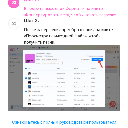
02
Выберите выходной формат и нажмите
«Конвертировать все», чтобы начать загрузку.
Шаг 3.
03
После завершения преобразования нажмите
«Просмотреть выходной файл», чтобы
получить песни.
Ознакомьтесь с полным руководством пользователя