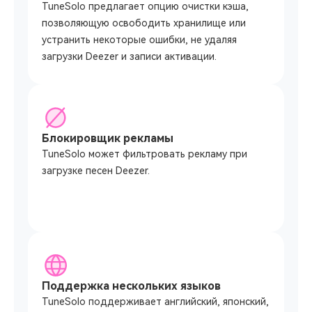
TuneSolo предлагает опцию очистки кэша,
позволяющую освободить хранилище или
устранить некоторые ошибки, не удаляя
загрузки Deezer и записи активации.
Блокировщик рекламы
TuneSolo может фильтровать рекламу при
загрузке песен Deezer.
Поддержка нескольких языков
TuneSolo поддерживает английский, японский,