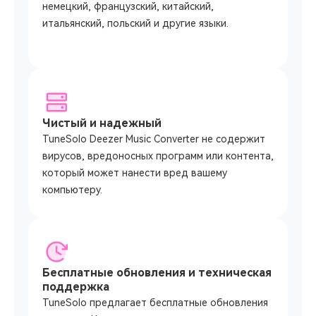
немецкий, французский, китайский,
итальянский, польский и другие языки.
Чистый и надежный
TuneSolo Deezer Music Converter не содержит
вирусов, вредоносных программ или контента,
который может нанести вред вашему
компьютеру.
Бесплатные обновления и техническая
поддержка
TuneSolo предлагает бесплатные обновления