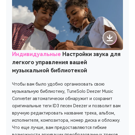
Индивидуальные
Настройки звука для
легкого управления вашей
музыкальной библиотекой
Чтобы вам было удобно организовать свою
музыкальную библиотеку, TuneSolo Deezer Music
Converter автоматически обнаружит и сохранит
оригинальные теги ID3 песен Deezer и позволит вам
вручную редактировать название трека, альбом,
исполнителя, композитора, номер диска и обложку.
Что еще лучше, вам предоставляются гибкие
возможности архивации преобразованных треков