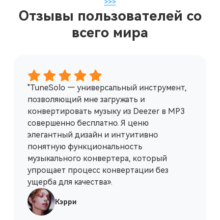
>>>
Отзывы пользователей со
всего мира
"TuneSolo — универсальный инструмент,
позволяющий мне загружать и
конвертировать музыку из Deezer в MP3
совершенно бесплатно. Я ценю
элегантный дизайн и интуитивно
понятную функциональность
музыкального конвертера, который
упрощает процесс конвертации без
ущерба для качества».
Кэрри