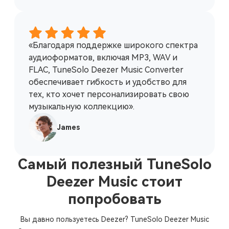
«Благодаря поддержке широкого спектра
аудиоформатов, включая MP3, WAV и
FLAC, TuneSolo Deezer Music Converter
обеспечивает гибкость и удобство для
тех, кто хочет персонализировать свою
музыкальную коллекцию».
James
Самый полезный TuneSolo
Deezer Music стоит
попробовать
Вы давно пользуетесь Deezer? TuneSolo Deezer Music