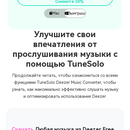
Снимите 30%
Mac
Выигрыш
Улучшите свои
впечатления от
прослушивания музыки с
помощью TuneSolo
Продолжайте читать, чтобы ознакомиться со всеми
функциями TuneSolo Deezer Music Converter, чтобы
узнать, как максимально эффективно слушать музыку
и оптимизировать использование Deezer.
Скачать
Любая музыка из Deezer Free