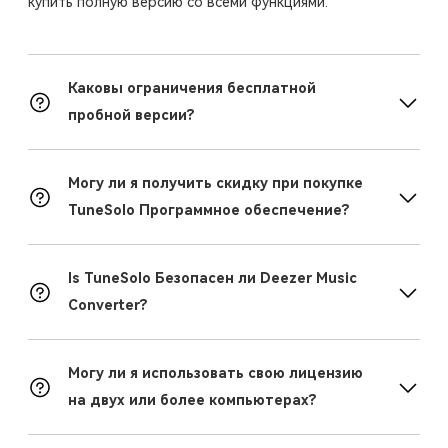
купить полную версию со всеми функциями.
Каковы ограничения бесплатной
пробной версии?
Могу ли я получить скидку при покупке
TuneSolo Программное обеспечение?
Is TuneSolo Безопасен ли Deezer Music
Converter?
Могу ли я использовать свою лицензию
на двух или более компьютерах?