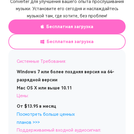
Converter для улучшения вашего опыта прослушивания
музыки. Установите его сегодня и наслаждайтесь
музыкой там, где хотите, без проблем!
Бесплатная загрузка
Бесплатная загрузка
Системные Требования:
Windows 7 или более поздняя версия на 64-
разрядной версии
Mac OS X или выше 10.11
Цены:
От $13.95 в месяц
Посмотреть больше ценных
планов >>>
Поддерживаемый входной аудиосигнал: