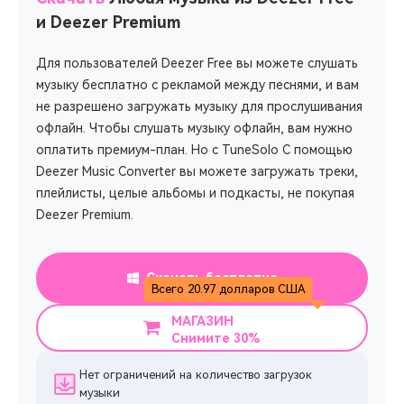
и Deezer Premium
Для пользователей Deezer Free вы можете слушать
музыку бесплатно с рекламой между песнями, и вам
не разрешено загружать музыку для прослушивания
офлайн. Чтобы слушать музыку офлайн, вам нужно
оплатить премиум-план. Но с TuneSolo С помощью
Deezer Music Converter вы можете загружать треки,
плейлисты, целые альбомы и подкасты, не покупая
Deezer Premium.
Скачать бесплатно
Всего 20.97 долларов США
МАГАЗИН
Снимите 30%
Нет ограничений на количество загрузок
музыки