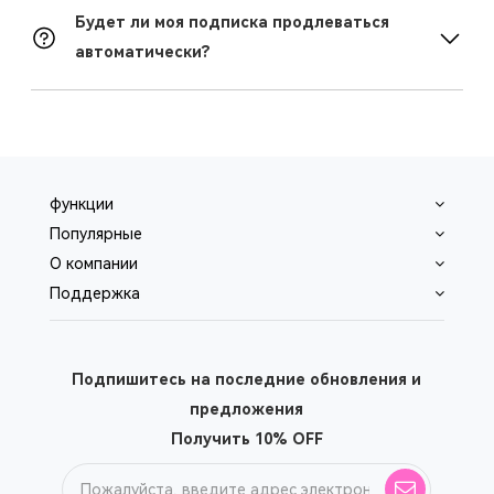
Будет ли моя подписка продлеваться
автоматически?
функции
Популярные
O компании
Поддержка
Подпишитесь на последние обновления и
предложения
Получить 10% OFF