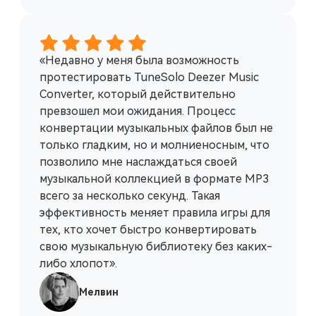
«Недавно у меня была возможность
протестировать TuneSolo Deezer Music
Converter, который действительно
превзошел мои ожидания. Процесс
конвертации музыкальных файлов был не
только гладким, но и молниеносным, что
позволило мне наслаждаться своей
музыкальной коллекцией в формате MP3
всего за несколько секунд. Такая
эффективность меняет правила игры для
тех, кто хочет быстро конвертировать
свою музыкальную библиотеку без каких-
либо хлопот».
Мелвин