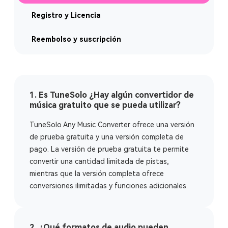
Registro y Licencia
Reembolso y suscripción
1. Es TuneSolo ¿Hay algún convertidor de
música gratuito que se pueda utilizar?
TuneSolo Any Music Converter ofrece una versión
de prueba gratuita y una versión completa de
pago. La versión de prueba gratuita te permite
convertir una cantidad limitada de pistas,
mientras que la versión completa ofrece
conversiones ilimitadas y funciones adicionales.
2. ¿Qué formatos de audio pueden