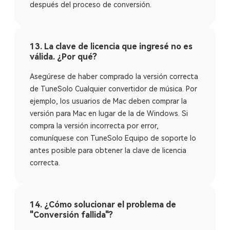
después del proceso de conversión.
13. La clave de licencia que ingresé no es
válida. ¿Por qué?
Asegúrese de haber comprado la versión correcta
de TuneSolo Cualquier convertidor de música. Por
ejemplo, los usuarios de Mac deben comprar la
versión para Mac en lugar de la de Windows. Si
compra la versión incorrecta por error,
comuníquese con TuneSolo Equipo de soporte lo
antes posible para obtener la clave de licencia
correcta.
14. ¿Cómo solucionar el problema de
"Conversión fallida"?