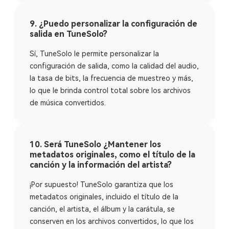
9. ¿Puedo personalizar la configuración de
salida en TuneSolo?
Sí, TuneSolo le permite personalizar la
configuración de salida, como la calidad del audio,
la tasa de bits, la frecuencia de muestreo y más,
lo que le brinda control total sobre los archivos
de música convertidos.
10. Será TuneSolo ¿Mantener los
metadatos originales, como el título de la
canción y la información del artista?
¡Por supuesto! TuneSolo garantiza que los
metadatos originales, incluido el título de la
canción, el artista, el álbum y la carátula, se
conserven en los archivos convertidos, lo que los