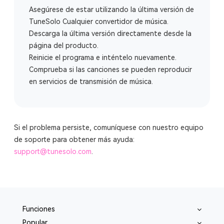
Asegúrese de estar utilizando la última versión de
TuneSolo Cualquier convertidor de música.
Descarga la última versión directamente desde la
página del producto.
Reinicie el programa e inténtelo nuevamente.
Comprueba si las canciones se pueden reproducir
en servicios de transmisión de música.
Si el problema persiste, comuníquese con nuestro equipo
de soporte para obtener más ayuda:
support@tunesolo.com
.
Funciones
Popular