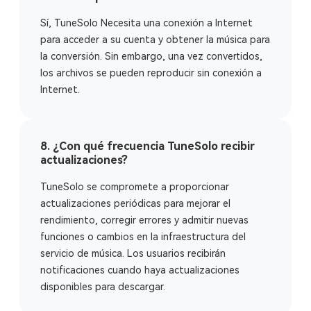
Sí, TuneSolo Necesita una conexión a Internet
para acceder a su cuenta y obtener la música para
la conversión. Sin embargo, una vez convertidos,
los archivos se pueden reproducir sin conexión a
Internet.
8. ¿Con qué frecuencia TuneSolo recibir
actualizaciones?
TuneSolo se compromete a proporcionar
actualizaciones periódicas para mejorar el
rendimiento, corregir errores y admitir nuevas
funciones o cambios en la infraestructura del
servicio de música. Los usuarios recibirán
notificaciones cuando haya actualizaciones
disponibles para descargar.