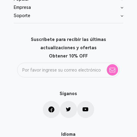
Empresa
Soporte
Suscríbete para recibir las últimas
actualizaciones y ofertas
Obtener 10% OFF
Síganos
Idioma