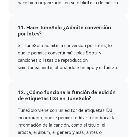
hace bien organizados en su biblioteca de música.
11. Hace TuneSolo ¿Admite conversión
por lotes?
Sí, TuneSolo admite la conversión por lotes, lo
que le permite convertir múltiples Spotify
canciones o listas de reproducción
simultáneamente, ahorrándole tiempo y esfuerzo.
12. ¿Cómo funciona la función de edición
de etiquetas ID3 en TuneSolo?
TuneSolo viene con un editor de etiquetas ID3
incorporado, que le permite editar o modificar la
información de la canción, como el título, el
artista, el álbum, el género y más, antes o