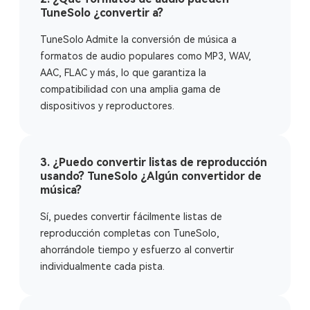
TuneSolo ¿convertir a?
TuneSolo Admite la conversión de música a
formatos de audio populares como MP3, WAV,
AAC, FLAC y más, lo que garantiza la
compatibilidad con una amplia gama de
dispositivos y reproductores.
3. ¿Puedo convertir listas de reproducción
usando? TuneSolo ¿Algún convertidor de
música?
Sí, puedes convertir fácilmente listas de
reproducción completas con TuneSolo,
ahorrándole tiempo y esfuerzo al convertir
individualmente cada pista.