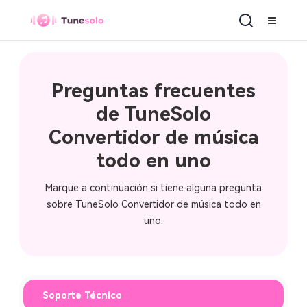
Convertidor de música todo en uno
Preguntas frecuentes
de TuneSolo
Convertidor de música
todo en uno
Marque a continuación si tiene alguna pregunta
sobre TuneSolo Convertidor de música todo en
uno.
Soporte Técnico