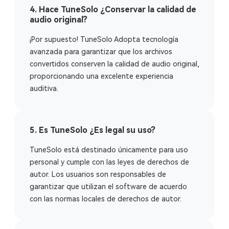
4. Hace TuneSolo ¿Conservar la calidad de
audio original?
¡Por supuesto! TuneSolo Adopta tecnología
avanzada para garantizar que los archivos
convertidos conserven la calidad de audio original,
proporcionando una excelente experiencia
auditiva.
5. Es TuneSolo ¿Es legal su uso?
TuneSolo está destinado únicamente para uso
personal y cumple con las leyes de derechos de
autor. Los usuarios son responsables de
garantizar que utilizan el software de acuerdo
con las normas locales de derechos de autor.