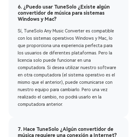
6. ¿Puedo usar TuneSolo ¿Existe algún
convertidor de música para sistemas
Windows y Mac?
Sí, TuneSolo Any Music Converter es compatible
con los sistemas operativos Windows y Mac, lo
que proporciona una experiencia perfecta para
los usuarios de diferentes plataformas. Pero la
licencia solo puede funcionar en una
computadora. Si desea utilizar nuestro software
en otra computadora (el sistema operativo es el
mismo que el anterior), puede comunicarse con
nuestro equipo para cambiarlo. Pero una vez
realizado el cambio, no podrá usarlo en la
computadora anterior.
7. Hace TuneSolo ¿Algún convertidor de
música requiere una conexión a Internet?