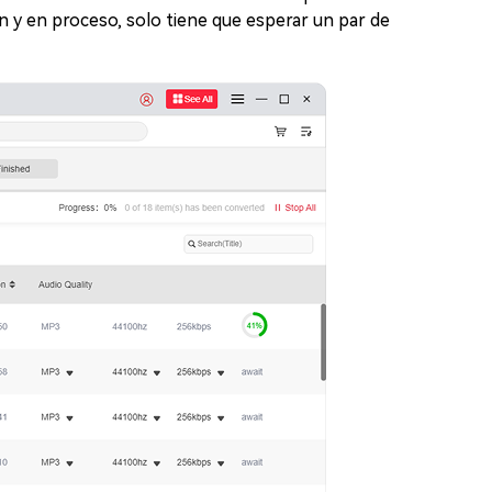
n y en proceso, solo tiene que esperar un par de