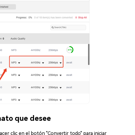
mato que desee
er clic en el botón "Convertir todo" para iniciar