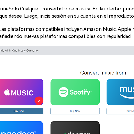
uneSolo Cualquier convertidor de música. En la interfaz princ
que desee. Luego, inicie sesión en su cuenta en el reproducto
Las plataformas compatibles incluyen Amazon Music, Apple M
 añadiendo nuevas plataformas compatibles con regularidad.