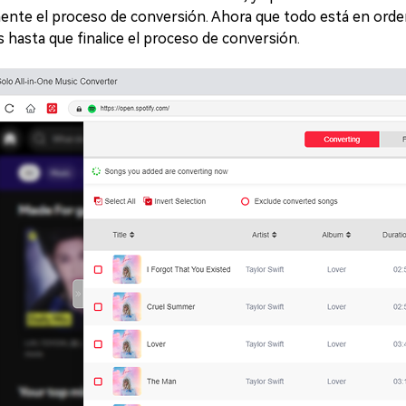
mente el proceso de conversión. Ahora que todo está en orde
 hasta que finalice el proceso de conversión.