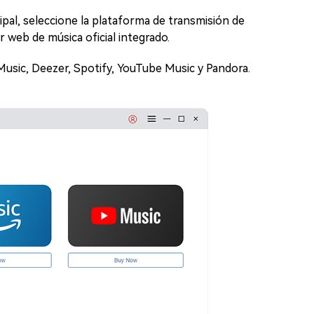
ipal, seleccione la plataforma de transmisión de
r web de música oficial integrado.
usic, Deezer, Spotify, YouTube Music y Pandora.