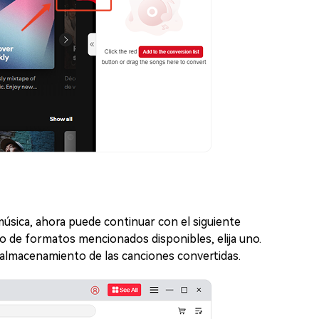
úsica, ahora puede continuar con el siguiente
nto de formatos mencionados disponibles, elija uno.
l almacenamiento de las canciones convertidas.