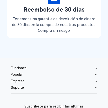
Reembolso de 30 días
Tenemos una garantía de devolución de dinero
de 30 días en la compra de nuestros productos.
Compra sin riesgo.
Funciones
Popular
Empresa
Soporte
Suscríbete para recibir las últimas