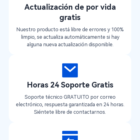
Actualización de por vida
gratis
Nuestro producto está libre de errores y 100%
limpio, se actualiza automáticamente si hay
alguna nueva actualización disponible.
Horas 24 Soporte Gratis
Soporte técnico GRATUITO por correo
electrónico, respuesta garantizada en 24 horas.
Siéntete libre de contactarnos.