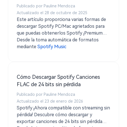
Publicado por Pauline Mendoza
Actualizado el 28 de octubre de 2025
Este artículo proporciona varias formas de
descargar Spotify PC/Mac agrietados para
que puedas obtenerlos Spotify ¡Premium
gratis ahora mismo!
Desde la toma automática de formatos
mediante
Spotify Music
Cómo Descargar Spotify Canciones
FLAC de 24 bits sin pérdida
Publicado por Pauline Mendoza
Actualizado el 23 de enero de 2026
Spotify ¡Ahora compatible con streaming sin
pérdida! Descubre cómo descargar y
exportar canciones de 24 bits sin pérdida