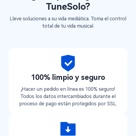
TuneSolo?
Lleve soluciones a su vida mediática. Toma el control
total de tu vida musical.
100% limpio y seguro
¡Hacer un pedido en línea es 100% seguro!
Todos los datos intercambiados durante el
proceso de pago están protegidos por SSL.