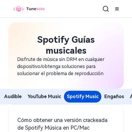
Spotify Guías
musicales
Disfrute de música sin DRM en cualquier
dispositivo/obtenga soluciones para
solucionar el problema de reproducción
Audible
YouTube Music
Spotify Music
Engaños
Cómo obtener una versión crackeada
de Spotify Música en PC/Mac