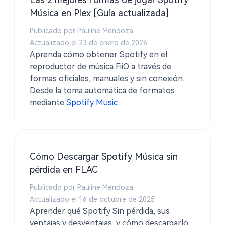
Música en Plex [Guía actualizada]
Publicado por Pauline Mendoza
Actualizado el 23 de enero de 2026
Aprenda cómo obtener Spotify en el
reproductor de música FiiO a través de
formas oficiales, manuales y sin conexión.
Desde la toma automática de formatos
mediante
Spotify Music
Cómo Descargar Spotify Música sin
pérdida en FLAC
Publicado por Pauline Mendoza
Actualizado el 16 de octubre de 2025
Aprender qué Spotify Sin pérdida, sus
ventajas y desventajas, y cómo descargarlo