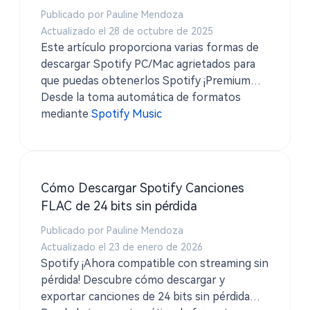
Publicado por Pauline Mendoza
Actualizado el 28 de octubre de 2025
Este artículo proporciona varias formas de
descargar Spotify PC/Mac agrietados para
que puedas obtenerlos Spotify ¡Premium
gratis ahora mismo!
Desde la toma automática de formatos
mediante
Spotify Music
Cómo Descargar Spotify Canciones
FLAC de 24 bits sin pérdida
Publicado por Pauline Mendoza
Actualizado el 23 de enero de 2026
Spotify ¡Ahora compatible con streaming sin
pérdida! Descubre cómo descargar y
exportar canciones de 24 bits sin pérdida