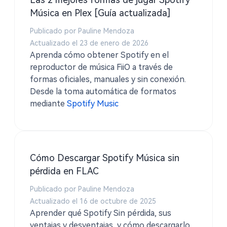
Música en Plex [Guía actualizada]
Publicado por Pauline Mendoza
Actualizado el 23 de enero de 2026
Aprenda cómo obtener Spotify en el
reproductor de música FiiO a través de
formas oficiales, manuales y sin conexión.
Desde la toma automática de formatos
mediante
Spotify Music
Cómo Descargar Spotify Música sin
pérdida en FLAC
Publicado por Pauline Mendoza
Actualizado el 16 de octubre de 2025
Aprender qué Spotify Sin pérdida, sus
ventajas y desventajas, y cómo descargarlo