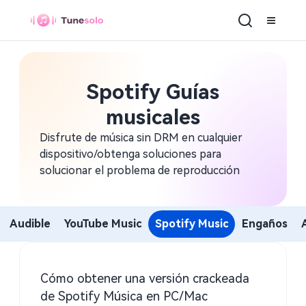
Spotify Guías
musicales
Disfrute de música sin DRM en cualquier
dispositivo/obtenga soluciones para
solucionar el problema de reproducción
Audible
YouTube Music
Spotify Music
Engaños
Cómo obtener una versión crackeada
de Spotify Música en PC/Mac