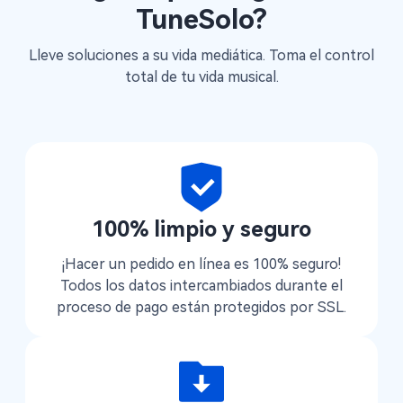
TuneSolo?
Lleve soluciones a su vida mediática. Toma el control
total de tu vida musical.
100% limpio y seguro
¡Hacer un pedido en línea es 100% seguro!
Todos los datos intercambiados durante el
proceso de pago están protegidos por SSL.