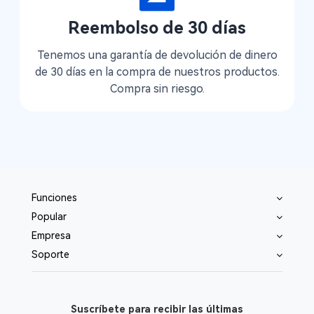
Reembolso de 30 días
Tenemos una garantía de devolución de dinero
de 30 días en la compra de nuestros productos.
Compra sin riesgo.
Funciones
Popular
Empresa
Soporte
Suscríbete para recibir las últimas