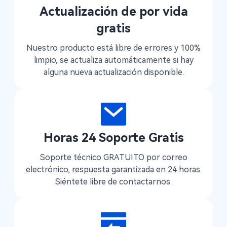
Actualización de por vida
gratis
Nuestro producto está libre de errores y 100%
limpio, se actualiza automáticamente si hay
alguna nueva actualización disponible.
Horas 24 Soporte Gratis
Soporte técnico GRATUITO por correo
electrónico, respuesta garantizada en 24 horas.
Siéntete libre de contactarnos.