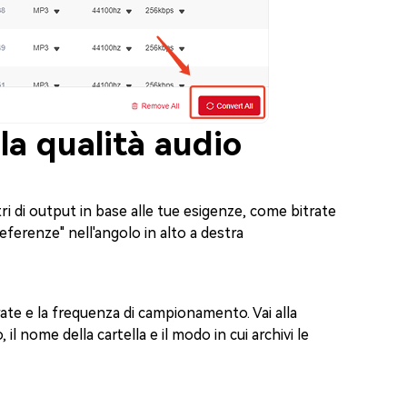
la qualità audio
 di output in base alle tue esigenze, come bitrate
ferenze" nell'angolo in alto a destra
trate e la frequenza di campionamento. Vai alla
, il nome della cartella e il modo in cui archivi le