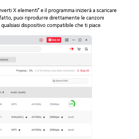
verti X elementi" e il programma inizierà a scaricare
fatto, puoi riprodurre direttamente le canzoni
qualsiasi dispositivo compatibile che ti piace.