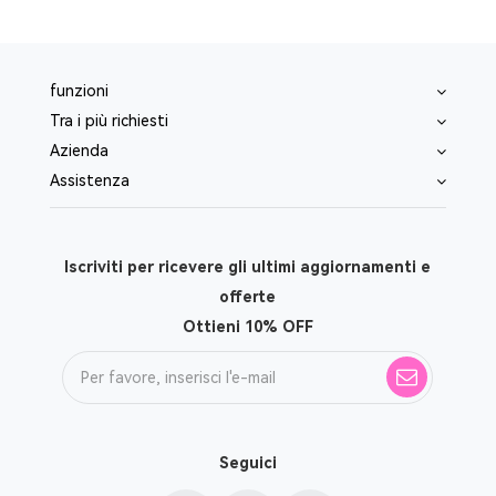
funzioni
Tra i più richiesti
Azienda
Assistenza
Iscriviti per ricevere gli ultimi aggiornamenti e
offerte
Ottieni 10% OFF
Seguici