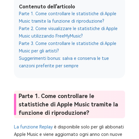
Contenuto dell'articolo
Parte 1. Come controllare le statistiche di Apple
Music tramite la funzione di riproduzione?
Parte 2. Come visualizzare le statistiche di Apple
Music utilizzando FreeMyMusic?
Parte 3. Come controllare le statistiche di Apple
Music per gli artisti?
Suggerimenti bonus: salva e conserva le tue
canzoni preferite per sempre
Parte 1. Come controllare le
statistiche di Apple Music tramite la
funzione di riproduzione?
La funzione Replay
è disponibile solo per gli abbonati
Apple Music e viene aggiornato ogni anno con nuove