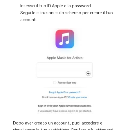
Inserisci il tuo ID Apple e la password.
Segui le istruzioni sullo schermo per creare il tuo
account.
Dopo aver creato un account, puoi accedere e
visualizzare le tue statistiche. Per fare ciò, attenersi