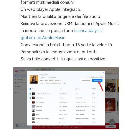
formati multimediali comuni.
Un web player Apple integrato.
Mantieni la qualità originale dei file audio.
Rimuovi la protezione DRM dai brani di Apple Music
in modo che tu possa farlo
scarica playlist
gratuite di Apple Music
.
Conversione in batch fino a 16 volte la velocità.
Personalizza le impostazioni di output.
Salva i file convertiti su qualsiasi dispositivo.