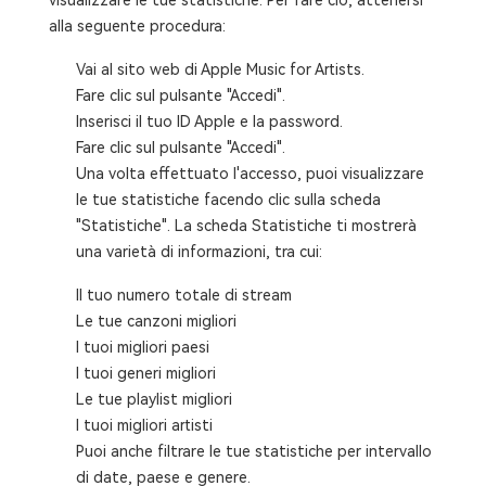
alla seguente procedura:
Vai al sito web di Apple Music for Artists.
Fare clic sul pulsante "Accedi".
Inserisci il tuo ID Apple e la password.
Fare clic sul pulsante "Accedi".
Una volta effettuato l'accesso, puoi visualizzare
le tue statistiche facendo clic sulla scheda
"Statistiche". La scheda Statistiche ti mostrerà
una varietà di informazioni, tra cui:
Il tuo numero totale di stream
Le tue canzoni migliori
I tuoi migliori paesi
I tuoi generi migliori
Le tue playlist migliori
I tuoi migliori artisti
Puoi anche filtrare le tue statistiche per intervallo
di date, paese e genere.