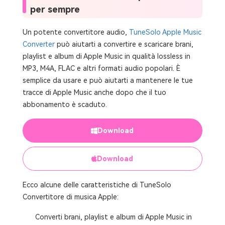
per sempre
Un potente convertitore audio,
TuneSolo Apple Music
Converter
può aiutarti a convertire e scaricare brani,
playlist e album di Apple Music in qualità lossless in
MP3, M4A, FLAC e altri formati audio popolari. È
semplice da usare e può aiutarti a mantenere le tue
tracce di Apple Music anche dopo che il tuo
abbonamento è scaduto.
Download
Download
Ecco alcune delle caratteristiche di TuneSolo
Convertitore di musica Apple:
Converti brani, playlist e album di Apple Music in