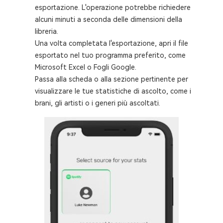
esportazione. L'operazione potrebbe richiedere
alcuni minuti a seconda delle dimensioni della
libreria.
Una volta completata l'esportazione, apri il file
esportato nel tuo programma preferito, come
Microsoft Excel o Fogli Google.
Passa alla scheda o alla sezione pertinente per
visualizzare le tue statistiche di ascolto, come i
brani, gli artisti o i generi più ascoltati.