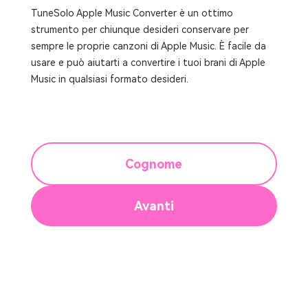
TuneSolo Apple Music Converter è un ottimo
strumento per chiunque desideri conservare per
sempre le proprie canzoni di Apple Music. È facile da
usare e può aiutarti a convertire i tuoi brani di Apple
Music in qualsiasi formato desideri.
Cognome
Avanti