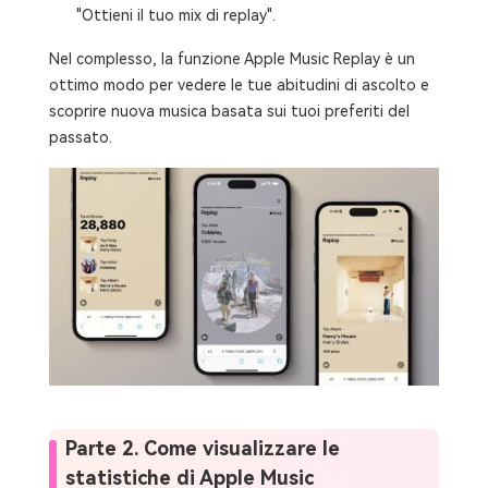
"Ottieni il tuo mix di replay".
Nel complesso, la funzione Apple Music Replay è un
ottimo modo per vedere le tue abitudini di ascolto e
scoprire nuova musica basata sui tuoi preferiti del
passato.
Parte 2. Come visualizzare le
statistiche di Apple Music