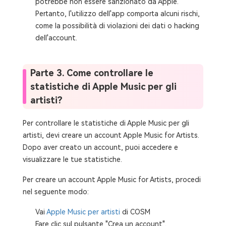
potrebbe non essere sanzionato da Apple.
Pertanto, l'utilizzo dell'app comporta alcuni rischi,
come la possibilità di violazioni dei dati o hacking
dell'account.
Parte 3. Come controllare le
statistiche di Apple Music per gli
artisti?
Per controllare le statistiche di Apple Music per gli
artisti, devi creare un account Apple Music for Artists.
Dopo aver creato un account, puoi accedere e
visualizzare le tue statistiche.
Per creare un account Apple Music for Artists, procedi
nel seguente modo:
Vai
Apple Music per artisti
di COSM
Fare clic sul pulsante "Crea un account".