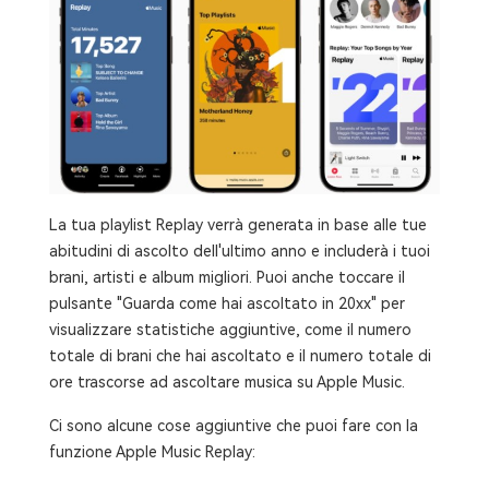
La tua playlist Replay verrà generata in base alle tue
abitudini di ascolto dell'ultimo anno e includerà i tuoi
brani, artisti e album migliori. Puoi anche toccare il
pulsante "Guarda come hai ascoltato in 20xx" per
visualizzare statistiche aggiuntive, come il numero
totale di brani che hai ascoltato e il numero totale di
ore trascorse ad ascoltare musica su Apple Music.
Ci sono alcune cose aggiuntive che puoi fare con la
funzione Apple Music Replay: