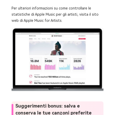
Per ulteriori informazioni su come controllare le
statistiche di Apple Music per gli artisti, visita il sito
web di Apple Music for Artists.
Suggerimenti bonus: salva e
conserva le tue canzoni preferite