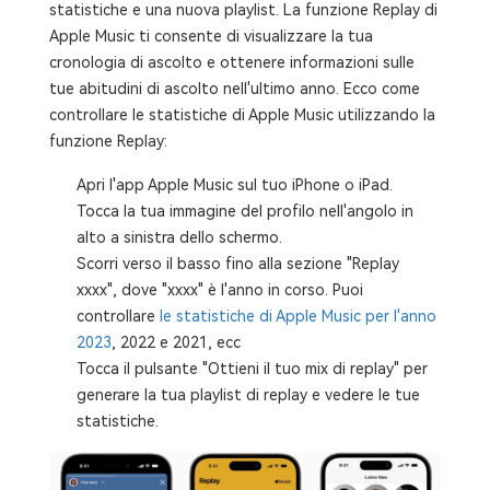
statistiche e una nuova playlist. La funzione Replay di
Apple Music ti consente di visualizzare la tua
cronologia di ascolto e ottenere informazioni sulle
tue abitudini di ascolto nell'ultimo anno. Ecco come
controllare le statistiche di Apple Music utilizzando la
funzione Replay:
Apri l'app Apple Music sul tuo iPhone o iPad.
Tocca la tua immagine del profilo nell'angolo in
alto a sinistra dello schermo.
Scorri verso il basso fino alla sezione "Replay
xxxx", dove "xxxx" è l'anno in corso. Puoi
controllare
le statistiche di Apple Music per l'anno
2023
, 2022 e 2021, ecc
Tocca il pulsante "Ottieni il tuo mix di replay" per
generare la tua playlist di replay e vedere le tue
statistiche.