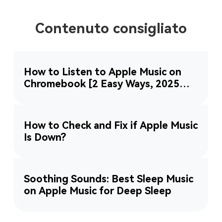
Contenuto consigliato
How to Listen to Apple Music on
Chromebook [2 Easy Ways, 2025
Updated]
How to Check and Fix if Apple Music
Is Down?
Soothing Sounds: Best Sleep Music
on Apple Music for Deep Sleep