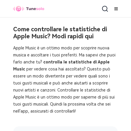
Come controllare le statistiche di
Apple Music? Modi rapidi qui
Apple Music è un ottimo modo per scoprire nuova
musica e ascoltare i tuoi preferiti. Ma sapevi che puoi
farlo anche tu?
controlla le statistiche di Apple
Music
per vedere cosa hai ascoltato? Questo può
essere un modo divertente per vedere quali sono i
tuoi gusti musicali e può anche aiutarti a scoprire
nuovi artisti e canzoni. Controllare le statistiche di
Apple Music è un ottimo modo per saperne di più sui
tuoi gusti musicali. Quindi la prossima volta che sei
nell'app, assicurati di controllarli!