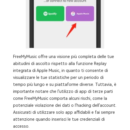
FreeMyMusic offre una visione più completa delle tue
abitudini di ascolto rispetto alla funzione Replay
integrata di Apple Music, in quanto ti consente di
visualizzare le tue statistiche per un periodo di
tempo più lungo e su piattaforme diverse. Tuttavia, è
importante notare che l'utilizzo di app di terze parti
come FreeMyMusic comporta alcuni rischi, come la
potenziale violazione dei dati o l'hacking dell'account.
Assicurati di utilizzare solo app affidabili e fai sempre
attenzione quando inserisci le tue credenziali di
accesso.