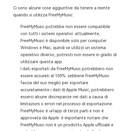
Ci sono alcune cose aggiuntive da tenere a mente
quando si utilizza FreeMyMusic:
FreeMyMusic potrebbe non essere compatibile
con tutti i sistemi operativi: attualmente,
FreeMyMusic è disponibile solo per computer
Windows e Mac, quindi se utilizzi un sistema
operativo diverso, potresti non essere in grado di
utilizzare questa app.
I dati esportati da FreeMyMusic potrebbero non
essere accurati al 100%: sebbene FreeMyMusic
faccia del suo meglio per esportare
accuratamente i dati di Apple Music, potrebbero
esserci alcune discrepanze nei dati a causa di
limitazioni o errori nel processo di esportazione.
FreeMyMusic è un'app di terze parti e non è
approvata da Apple: è importante notare che
FreeMyMusic non è un prodotto Apple ufficiale e