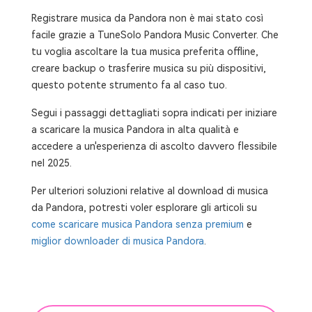
Registrare musica da Pandora non è mai stato così
facile grazie a TuneSolo Pandora Music Converter. Che
tu voglia ascoltare la tua musica preferita offline,
creare backup o trasferire musica su più dispositivi,
questo potente strumento fa al caso tuo.
Segui i passaggi dettagliati sopra indicati per iniziare
a scaricare la musica Pandora in alta qualità e
accedere a un'esperienza di ascolto davvero flessibile
nel 2025.
Per ulteriori soluzioni relative al download di musica
da Pandora, potresti voler esplorare gli articoli su
come scaricare musica Pandora senza premium
e
miglior downloader di musica Pandora
.