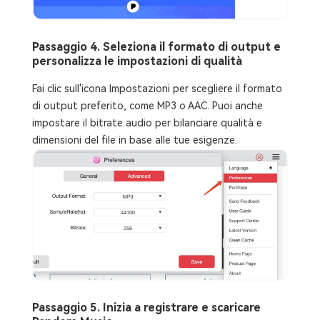
Passaggio 4. Seleziona il formato di output e
personalizza le impostazioni di qualità
Fai clic sull'icona Impostazioni per scegliere il formato
di output preferito, come MP3 o AAC. Puoi anche
impostare il bitrate audio per bilanciare qualità e
dimensioni del file in base alle tue esigenze.
Passaggio 5. Inizia a registrare e scaricare