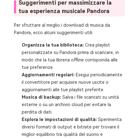
Suggerimenti per massimizzare la
tua esperienza musicale Pandora
Per sfruttare al meglio i download di musica da
Pandora, ecco alcuni suggerimenti utili:
Organizza la tua biblioteca:
Crea playlist
personalizzate su Pandora prima di scaricare, in
modo che la tua libreria offline corrisponda alle
tue preferenze.
Aggiornamenti regolari:
Esegui periodicamente
il convertitore per acquisire nuove uscite o
aggiornamenti alle tue playlist preferite.
Musica di backup:
Salva i file scaricati su unità
esterne o su un archivio cloud per evitare la
perdita di dati.
Esplora le impostazioni di qualità:
Sperimenta
diversi formati di output e bitrate per trovare il
miglior equilibrio tra qualità del suono e