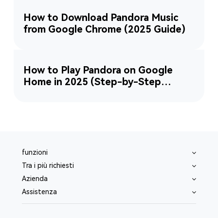
How to Download Pandora Music
from Google Chrome (2025 Guide)
How to Play Pandora on Google
Home in 2025 (Step-by-Step
Guide)
funzioni
Tra i più richiesti
Azienda
Assistenza