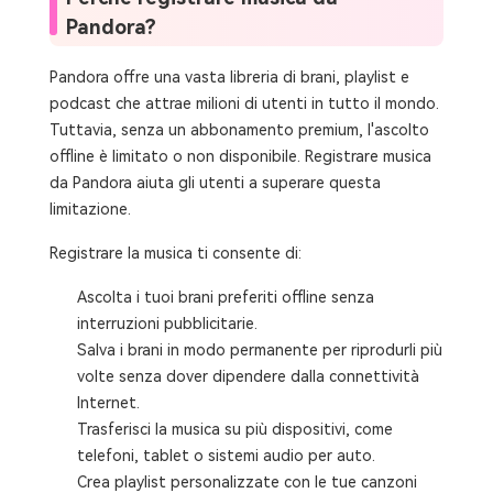
Pandora?
Pandora offre una vasta libreria di brani, playlist e
podcast che attrae milioni di utenti in tutto il mondo.
Tuttavia, senza un abbonamento premium, l'ascolto
offline è limitato o non disponibile. Registrare musica
da Pandora aiuta gli utenti a superare questa
limitazione.
Registrare la musica ti consente di:
Ascolta i tuoi brani preferiti offline senza
interruzioni pubblicitarie.
Salva i brani in modo permanente per riprodurli più
volte senza dover dipendere dalla connettività
Internet.
Trasferisci la musica su più dispositivi, come
telefoni, tablet o sistemi audio per auto.
Crea playlist personalizzate con le tue canzoni