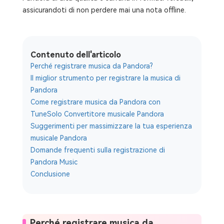
assicurandoti di non perdere mai una nota offline.
Contenuto dell'articolo
Perché registrare musica da Pandora?
Il miglior strumento per registrare la musica di
Pandora
Come registrare musica da Pandora con
TuneSolo Convertitore musicale Pandora
Suggerimenti per massimizzare la tua esperienza
musicale Pandora
Domande frequenti sulla registrazione di
Pandora Music
Conclusione
Perché registrare musica da