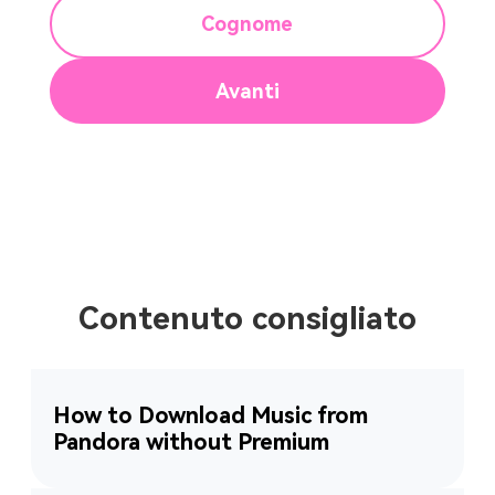
Cognome
Avanti
Contenuto consigliato
How to Download Music from
Pandora without Premium