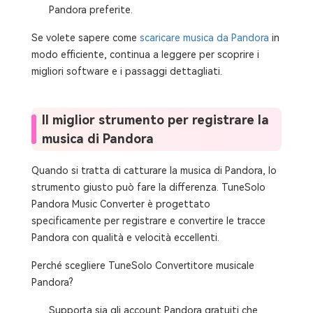
Pandora preferite.
Se volete sapere come
scaricare musica da Pandora
in
modo efficiente, continua a leggere per scoprire i
migliori software e i passaggi dettagliati.
Il miglior strumento per registrare la
musica di Pandora
Quando si tratta di catturare la musica di Pandora, lo
strumento giusto può fare la differenza. TuneSolo
Pandora Music Converter è progettato
specificamente per registrare e convertire le tracce
Pandora con qualità e velocità eccellenti.
Perché scegliere TuneSolo Convertitore musicale
Pandora?
Supporta sia gli account Pandora gratuiti che