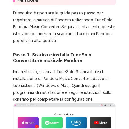
Di seguito è riportata la guida passo passo per
registrare la musica di Pandora utilizzando TuneSolo
Pandora Music Converter. Segui attentamente queste
istruzioni per iniziare a scaricare i tuoi brani Pandora
preferiti in alta qualità.
Passo 1. Scarica e installa TuneSolo
Convertitore musicale Pandora
Innanzitutto, scarica il TuneSolo Scarica il file di
installazione di Pandora Music Converter adatto al
tuo sistema (Windows o Mac). Quindi esegui il
programma di installazione e segui le istruzioni sullo
schermo per completare la configurazione.