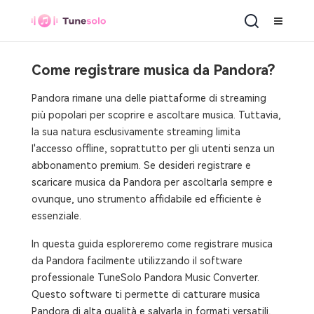
Come registrare musica da Pandora?
Pandora rimane una delle piattaforme di streaming
più popolari per scoprire e ascoltare musica. Tuttavia,
la sua natura esclusivamente streaming limita
l'accesso offline, soprattutto per gli utenti senza un
abbonamento premium. Se desideri registrare e
scaricare musica da Pandora per ascoltarla sempre e
ovunque, uno strumento affidabile ed efficiente è
essenziale.
In questa guida esploreremo come registrare musica
da Pandora facilmente utilizzando il software
professionale TuneSolo Pandora Music Converter.
Questo software ti permette di catturare musica
Pandora di alta qualità e salvarla in formati versatili,