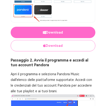
Download
Download
Passaggio 2. Avvia il programma e accedi al
tuo account Pandora
Apri il programma e seleziona Pandora Music
dall'elenco delle piattaforme supportate. Accedi con
le credenziali del tuo account Pandora per accedere
alle tue playlist e ai tuoi brani.