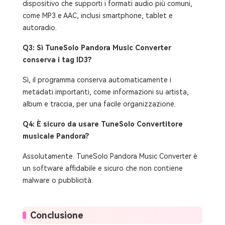
dispositivo che supporti i formati audio più comuni,
come MP3 e AAC, inclusi smartphone, tablet e
autoradio.
Q3: Sì TuneSolo Pandora Music Converter
conserva i tag ID3?
Sì, il programma conserva automaticamente i
metadati importanti, come informazioni su artista,
album e traccia, per una facile organizzazione.
Q4: È sicuro da usare TuneSolo Convertitore
musicale Pandora?
Assolutamente. TuneSolo Pandora Music Converter è
un software affidabile e sicuro che non contiene
malware o pubblicità.
Conclusione