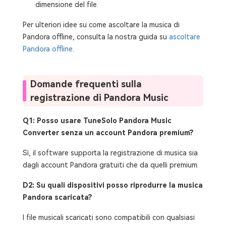
dimensione del file.
Per ulteriori idee su come ascoltare la musica di
Pandora offline, consulta la nostra guida su
ascoltare
Pandora offline
.
Domande frequenti sulla
registrazione di Pandora Music
Q1: Posso usare TuneSolo Pandora Music
Converter senza un account Pandora premium?
Sì, il software supporta la registrazione di musica sia
dagli account Pandora gratuiti che da quelli premium.
D2: Su quali dispositivi posso riprodurre la musica
Pandora scaricata?
I file musicali scaricati sono compatibili con qualsiasi