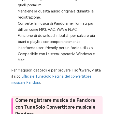
quelli premium.
Mantiene la qualità audio originale durante la
registrazione.
Converte la musica di Pandora nei formati più
diffusi come MP3, AAC, WAV e FLAC.
Funzione di download in batch per salvare più
brani o playlist contemporaneamente.
Interfaccia user-friendly per un facile utilizzo.
Compatibile con i sistemi operativi Windows e
Mac.
Per maggiori dettagli e per provare il software, visita
il sito
ufficiale TuneSolo Pagina del convertitore
musicale Pandora
.
Come registrare musica da Pandora
con TuneSolo Convertitore musicale
Pandora