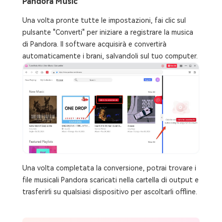
Pandora Music
Una volta pronte tutte le impostazioni, fai clic sul
pulsante "Converti" per iniziare a registrare la musica
di Pandora. Il software acquisirà e convertirà
automaticamente i brani, salvandoli sul tuo computer.
Una volta completata la conversione, potrai trovare i
file musicali Pandora scaricati nella cartella di output e
trasferirli su qualsiasi dispositivo per ascoltarli offline.