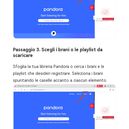
Passaggio 3. Scegli i brani o le playlist da
scaricare
Sfoglia la tua libreria Pandora o cerca i brani e le
playlist che desideri registrare. Seleziona i brani
spuntando le caselle accanto a ciascun elemento.