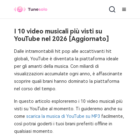
I 10 video musicali più visti su
YouTube nel 2026 [Aggiornato]
Dalle intramontabili hit pop alle accattivanti hit
globali, YouTube è diventata la piattaforma ideale
per gli amanti della musica. Con miliardi di
visualizzazioni accumulate ogni anno, è affascinante
scoprire quali brani hanno dominato la piattaforma
nel corso del tempo.
In questo articolo esploreremo i 10 video musicali più
visti su YouTube al momento. Ti guideremo anche su
come
scarica la musica di YouTube su MP3
facilmente,
così potrai goderti i tuoi brani preferiti offline in
qualsiasi momento.