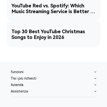
YouTube Red vs. Spotify: Which
Music Streaming Service is Better in
2026?
Top 30 Best YouTube Christmas
Songs to Enjoy in 2026
funzioni
Tra i più richiesti
Azienda
Assistenza