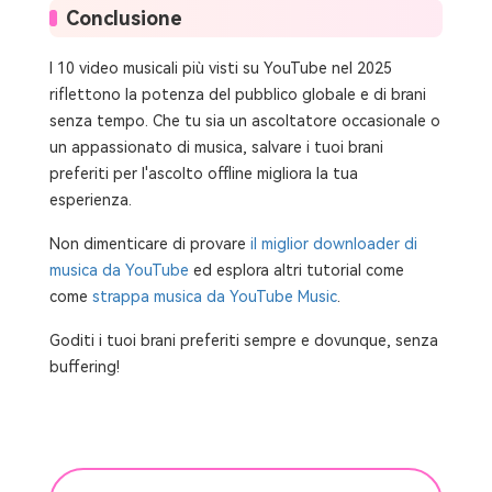
Conclusione
I 10 video musicali più visti su YouTube nel 2025
riflettono la potenza del pubblico globale e di brani
senza tempo. Che tu sia un ascoltatore occasionale o
un appassionato di musica, salvare i tuoi brani
preferiti per l'ascolto offline migliora la tua
esperienza.
Non dimenticare di provare
il miglior downloader di
musica da YouTube
ed esplora altri tutorial come
come
strappa musica da YouTube Music
.
Goditi i tuoi brani preferiti sempre e dovunque, senza
buffering!