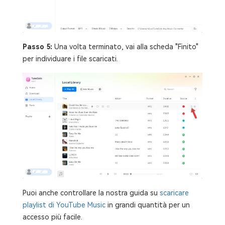
Passo 5:
Una volta terminato, vai alla scheda "Finito"
per individuare i file scaricati.
Puoi anche controllare la nostra guida su
scaricare
playlist di YouTube Music
in grandi quantità per un
accesso più facile.