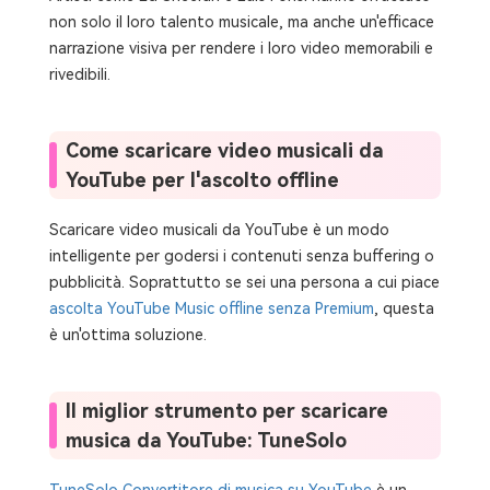
non solo il loro talento musicale, ma anche un'efficace
narrazione visiva per rendere i loro video memorabili e
rivedibili.
Come scaricare video musicali da
YouTube per l'ascolto offline
Scaricare video musicali da YouTube è un modo
intelligente per godersi i contenuti senza buffering o
pubblicità. Soprattutto se sei una persona a cui piace
ascolta YouTube Music offline senza Premium
, questa
è un'ottima soluzione.
Il miglior strumento per scaricare
musica da YouTube: TuneSolo