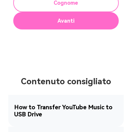
Cognome
Avanti
Contenuto consigliato
How to Transfer YouTube Music to
USB Drive