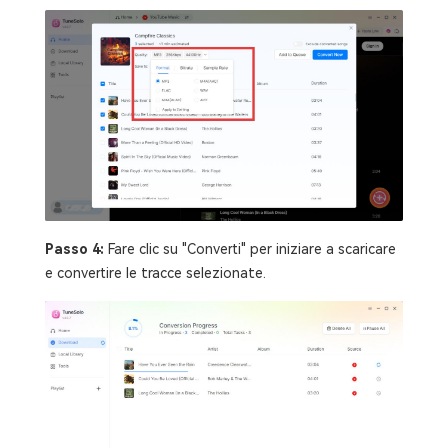
Passo 4:
Fare clic su "Converti" per iniziare a scaricare
e convertire le tracce selezionate.