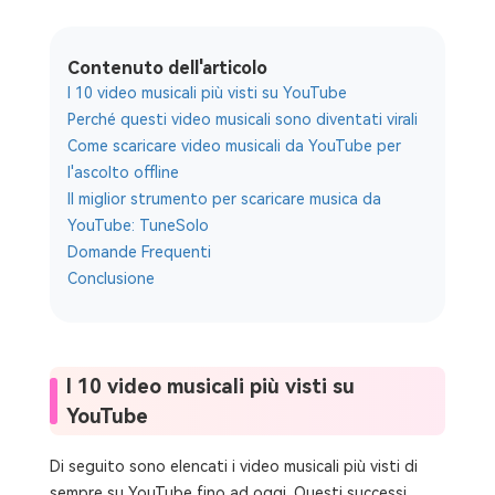
Contenuto dell'articolo
I 10 video musicali più visti su YouTube
Perché questi video musicali sono diventati virali
Come scaricare video musicali da YouTube per
l'ascolto offline
Il miglior strumento per scaricare musica da
YouTube: TuneSolo
Domande Frequenti
Conclusione
I 10 video musicali più visti su
YouTube
Di seguito sono elencati i video musicali più visti di
sempre su YouTube fino ad oggi. Questi successi