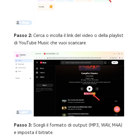
Passo 2:
Cerca o incolla il link del video o della playlist
di YouTube Music che vuoi scaricare.
Passo 3:
Scegli il formato di output (MP3, WAV, M4A)
e imposta il bitrate.